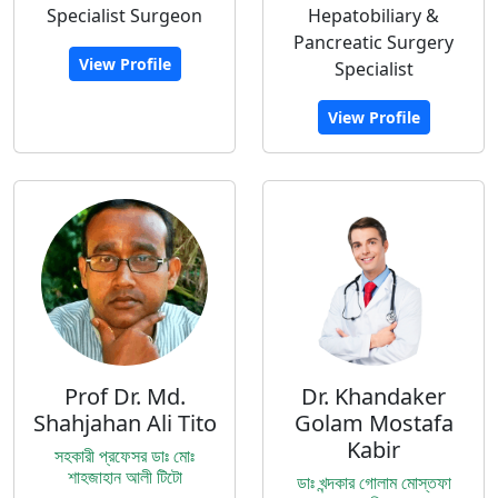
Specialist Surgeon
Hepatobiliary &
Pancreatic Surgery
View Profile
Specialist
View Profile
Prof Dr. Md.
Dr. Khandaker
Shahjahan Ali Tito
Golam Mostafa
Kabir
সহকারী প্রফেসর ডাঃ মোঃ
শাহজাহান আলী টিটো
ডাঃ খন্দকার গোলাম মোস্তফা