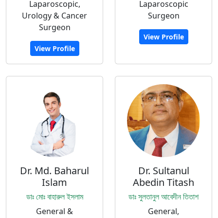
Laparoscopic,
Laparoscopic
Urology & Cancer
Surgeon
Surgeon
View Profile
View Profile
Dr. Md. Baharul
Dr. Sultanul
Islam
Abedin Titash
ডাঃ মোঃ বাহারুল ইসলাম
ডাঃ সুলতানুল আবেদীন তিতাশ
General &
General,