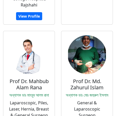
Rajshahi
View Profile
Prof Dr. Mahbub
Prof Dr. Md.
Alam Rana
Zahurul Islam
অধ্যাপক ডাঃ মাহবুব আলম রানা
অধ্যাপক ডাঃ মোঃ জহুরুল ইসলাম
Laparoscopic, Piles,
General &
Laser, Hernia, Breast
Laparoscopic
& General Surgeon
Surgeon