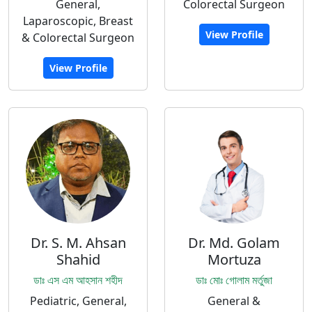
General,
Colorectal Surgeon
Laparoscopic, Breast
View Profile
& Colorectal Surgeon
View Profile
Dr. S. M. Ahsan
Dr. Md. Golam
Shahid
Mortuza
ডাঃ এস এম আহসান শহীদ
ডাঃ মোঃ গোলাম মর্তুজা
Pediatric, General,
General &