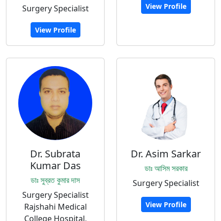
View Profile
Surgery Specialist
View Profile
Dr. Subrata
Dr. Asim Sarkar
Kumar Das
ডাঃ আসিম সরকার
ডাঃ সুব্রত কুমার দাস
Surgery Specialist
Surgery Specialist
View Profile
Rajshahi Medical
College Hospital,