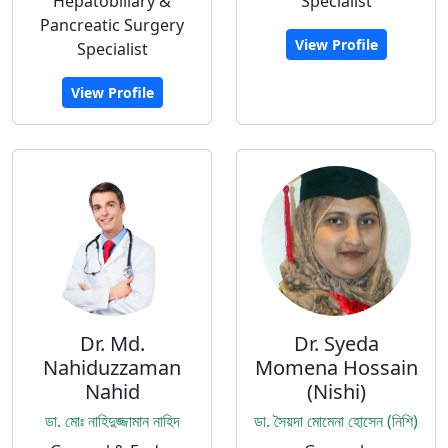
Hepatobiliary &
Specialist
Pancreatic Surgery
View Profile
Specialist
View Profile
Dr. Md.
Dr. Syeda
Nahiduzzaman
Momena Hossain
Nahid
(Nishi)
ডা. মোঃ নাহিদুজ্জামান নাহিদ
ডা. সৈয়দা মোমেনা হোসেন (নিশি)