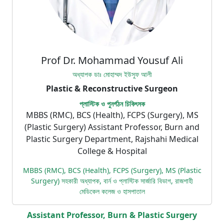
Prof Dr. Mohammad Yousuf Ali
অধ্যাপক ডাঃ মোহাম্মদ ইউসুফ আলী
Plastic & Reconstructive Surgeon
প্লাস্টিক ও পুনর্গঠন চিকিৎসক
MBBS (RMC), BCS (Health), FCPS (Surgery), MS
(Plastic Surgery) Assistant Professor, Burn and
Plastic Surgery Department, Rajshahi Medical
College & Hospital
MBBS (RMC), BCS (Health), FCPS (Surgery), MS (Plastic
Surgery) সহকারী অধ্যাপক, বার্ন ও প্লাস্টিক সার্জারি বিভাগ, রাজশাহী
মেডিকেল কলেজ ও হাসপাতাল
Assistant Professor, Burn & Plastic Surgery