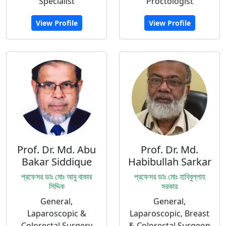
Specialist
Proctologist
View Profile
View Profile
Prof. Dr. Md. Abu
Prof. Dr. Md.
Bakar Siddique
Habibullah Sarkar
প্রফেসর ডাঃ মোঃ আবু বাকার
প্রফেসর ডাঃ মোঃ হাবিবুল্লাহ
সিদ্দিক
সরকার
General,
General,
Laparoscopic &
Laparoscopic, Breast
Colorectal Surgery
& Colorectal Surgeon