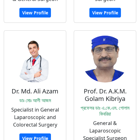
View Profile
View Profile
Dr. Md. Ali Azam
Prof. Dr. A.K.M.
Golam Kibriya
ডাঃ মোঃ আলী আজম
প্রফেসর ডাঃ এ.কে.এম. গোলাম
Specialist in General
কিবরিয়া
Laparoscopic and
General &
Colorectal Surgery
Laparoscopic
Specialist Surgeon
View Profile