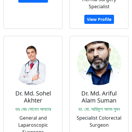
Specialist
View Profile
Dr. Md. Sohel
Dr. Md. Ariful
Akhter
Alam Suman
ডাঃ মোঃ সোহেল আখতার
ডা. মো. আরিফুল আলম সুমন
General and
Specialist Colorectal
Laparoscopic
Surgeon