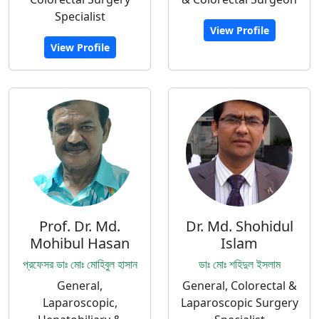
Specialist
View Profile
View Profile
Prof. Dr. Md.
Dr. Md. Shohidul
Mohibul Hasan
Islam
প্রফেসর ডাঃ মোঃ মোহিবুল হাসান
ডাঃ মোঃ শহিদুল ইসলাম
General,
General, Colorectal &
Laparoscopic,
Laparoscopic Surgery