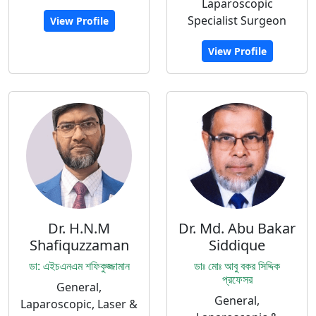
Laparoscopic
Specialist Surgeon
View Profile
View Profile
Dr. H.N.M
Dr. Md. Abu Bakar
Shafiquzzaman
Siddique
ডা: এইচএনএম শফিকুজ্জামান
ডাঃ মোঃ আবু বকর সিদ্দিক
প্রফেসর
General,
General,
Laparoscopic, Laser &