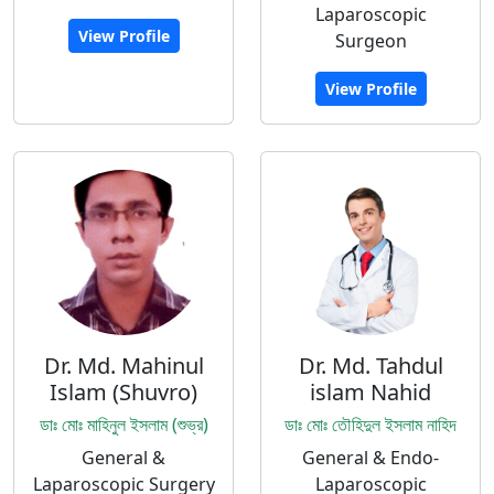
Laparoscopic
View Profile
Surgeon
View Profile
Dr. Md. Mahinul
Dr. Md. Tahdul
Islam (Shuvro)
islam Nahid
ডাঃ মোঃ মাহিনুল ইসলাম (শুভ্র)
ডাঃ মোঃ তৌহিদুল ইসলাম নাহিদ
General &
General & Endo-
Laparoscopic Surgery
Laparoscopic