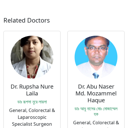
Related Doctors
Dr. Rupsha Nure
Dr. Abu Naser
Laila
Md. Mozammel
Haque
ডাঃ রূপসা নুরে লায়লা
ডাঃ আবু নাসের মোঃ মোজাম্মেল
General, Colorectal &
হক
Laparoscopic
General, Colorectal &
Specialist Surgeon