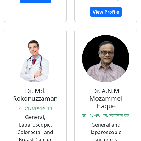
View Profile
Dr. Md.
Dr. A.N.M
Rokonuzzaman
Mozammel
Haque
ডা. মো. রোকনুজ্জামান
ডা. এ. এন. এম. মজাম্মেল হক
General,
Laparoscopic,
General and
Colorectal, and
laparoscopic
Breast Cancer
surgeons