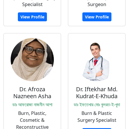
Specialist
Surgeon
View Profile
View Profile
Dr. Afroza
Dr. Iftekhar Md.
Nazneen Asha
Kudrat-E-Khuda
ডাঃ আফরোজা নাজনীন আশা
ডাঃ ইফতেখার মোঃ কুদরত-ই-খুদা
Burn, Plastic,
Burn & Plastic
Cosmetic &
Surgery Specialist
Reconstructive