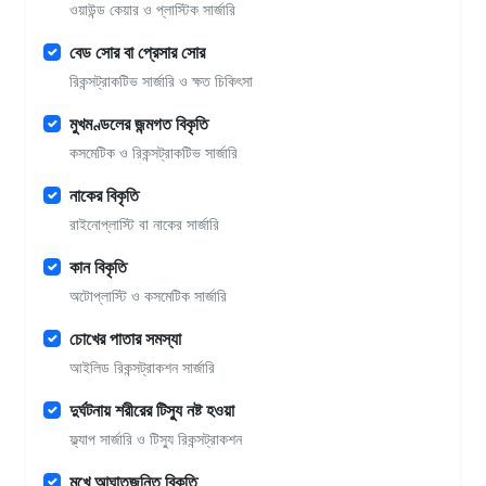
ওয়াউন্ড কেয়ার ও প্লাস্টিক সার্জারি
বেড সোর বা প্রেসার সোর
রিকন্সট্রাকটিভ সার্জারি ও ক্ষত চিকিৎসা
মুখমণ্ডলের জন্মগত বিকৃতি
কসমেটিক ও রিকন্সট্রাকটিভ সার্জারি
নাকের বিকৃতি
রাইনোপ্লাস্টি বা নাকের সার্জারি
কান বিকৃতি
অটোপ্লাস্টি ও কসমেটিক সার্জারি
চোখের পাতার সমস্যা
আইলিড রিকন্সট্রাকশন সার্জারি
দুর্ঘটনায় শরীরের টিস্যু নষ্ট হওয়া
ফ্ল্যাপ সার্জারি ও টিস্যু রিকন্সট্রাকশন
মুখে আঘাতজনিত বিকৃতি