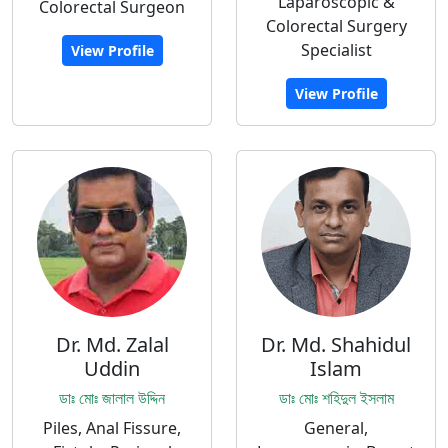
Laparoscopic &
Colorectal Surgeon
Colorectal Surgery
Specialist
View Profile
View Profile
Dr. Md. Zalal
Dr. Md. Shahidul
Uddin
Islam
ডাঃ মোঃ জালাল উদ্দিন
ডাঃ মোঃ শহিদুল ইসলাম
Piles, Anal Fissure,
General,