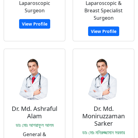
Laparoscopic
Laparoscopic &
Surgeon
Breast Specialist
Surgeon
View Profile
View Profile
Dr. Md. Ashraful
Dr. Md.
Alam
Moniruzzaman
Sarker
ডাঃ মোঃ আশরাফুল আলম
ডাঃ মোঃ মনিরুজ্জামান সরকার
General &