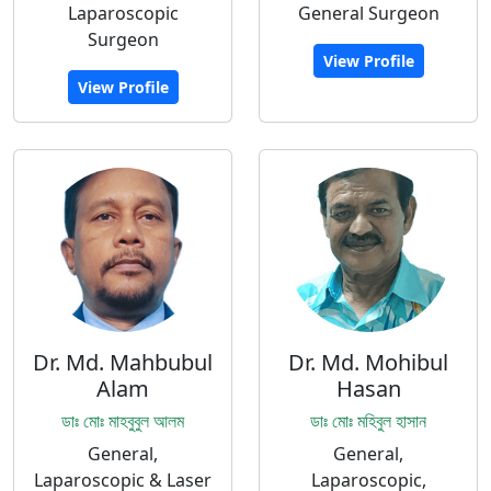
Laparoscopic
General Surgeon
Surgeon
View Profile
View Profile
Dr. Md. Mahbubul
Dr. Md. Mohibul
Alam
Hasan
ডাঃ মোঃ মাহবুবুল আলম
ডাঃ মোঃ মহিবুল হাসান
General,
General,
Laparoscopic & Laser
Laparoscopic,