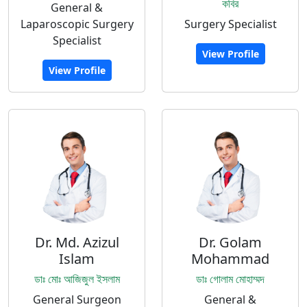
কবির
General &
Laparoscopic Surgery
Surgery Specialist
Specialist
View Profile
View Profile
Dr. Md. Azizul
Dr. Golam
Islam
Mohammad
ডাঃ মোঃ আজিজুল ইসলাম
ডাঃ গোলাম মোহাম্মদ
General Surgeon
General &