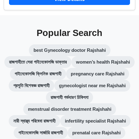
Popular Search
best Gynecology doctor Rajshahi
রাজশাহীতে সেরা গাইনেকোলজি ডাক্তার
women’s health Rajshahi
গাইনেকোলজি ক্লিনিক রাজশাহী
pregnancy care Rajshahi
প্রসূতি বিশেষজ্ঞ রাজশাহী
gynecologist near me Rajshahi
রাজশাহী গর্ভধারণ চিকিৎসা
menstrual disorder treatment Rajshahi
নারী স্বাস্থ্য পরিষেবা রাজশাহী
infertility specialist Rajshahi
গাইনেকোলজি সার্জারি রাজশাহী
prenatal care Rajshahi