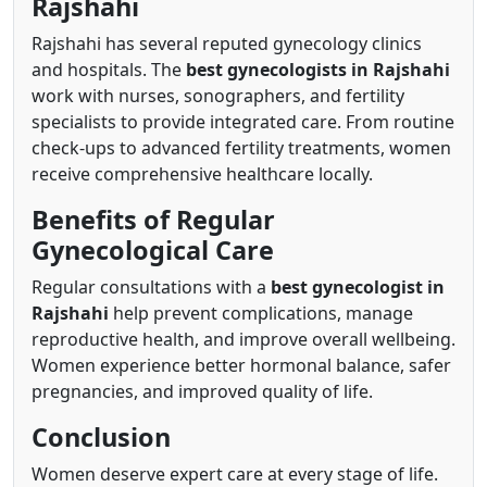
Rajshahi
Rajshahi has several reputed gynecology clinics
and hospitals. The
best gynecologists in Rajshahi
work with nurses, sonographers, and fertility
specialists to provide integrated care. From routine
check-ups to advanced fertility treatments, women
receive comprehensive healthcare locally.
Benefits of Regular
Gynecological Care
Regular consultations with a
best gynecologist in
Rajshahi
help prevent complications, manage
reproductive health, and improve overall wellbeing.
Women experience better hormonal balance, safer
pregnancies, and improved quality of life.
Conclusion
Women deserve expert care at every stage of life.