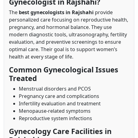
Gynecologist in Rajshahi?
The
best gynecologists in Rajshahi
provide
personalized care focusing on reproductive health,
pregnancy, and hormonal balance. They use
modern diagnostic tools, ultrasonography, fertility
evaluation, and preventive screenings to ensure
optimal care. Their goal is to support women’s
health at every stage of life.
Common Gynecological Issues
Treated
Menstrual disorders and PCOS
Pregnancy care and complications
Infertility evaluation and treatment
Menopause-related symptoms
Reproductive system infections
Gynecology Care Facilities in