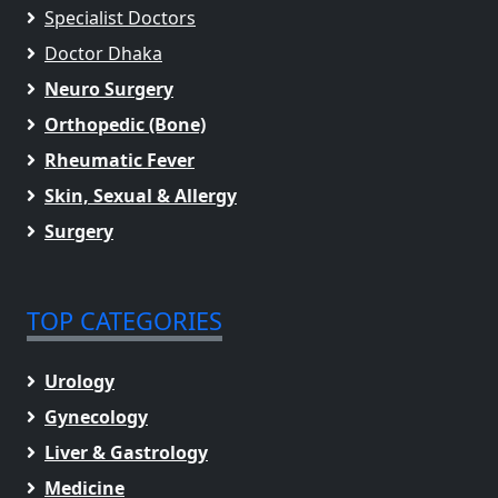
Specialist Doctors
Doctor Dhaka
Neuro Surgery
Orthopedic (Bone)
Rheumatic Fever
Skin, Sexual & Allergy
Surgery
TOP CATEGORIES
Urology
Gynecology
Liver & Gastrology
Medicine