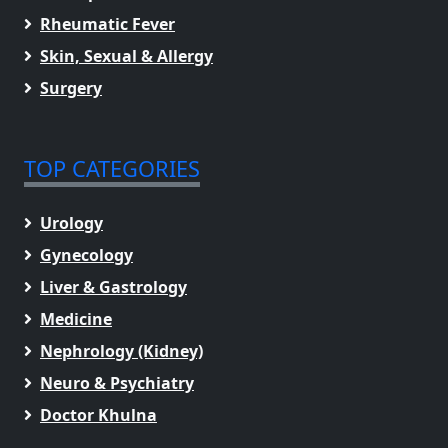
Rheumatic Fever
Skin, Sexual & Allergy
Surgery
TOP CATEGORIES
Urology
Gynecology
Liver & Gastrology
Medicine
Nephrology (Kidney)
Neuro & Psychiatry
Doctor Khulna