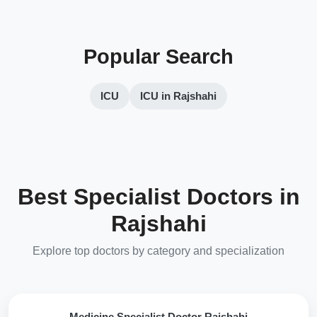
Popular Search
ICU
ICU in Rajshahi
Best Specialist Doctors in
Rajshahi
Explore top doctors by category and specialization
Medicine Specialist Doctor Rajshahi