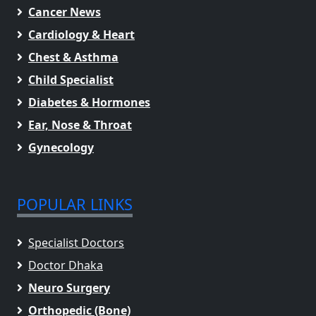
Cancer News
Cardiology & Heart
Chest & Asthma
Child Specialist
Diabetes & Hormones
Ear, Nose & Throat
Gynecology
POPULAR LINKS
Specialist Doctors
Doctor Dhaka
Neuro Surgery
Orthopedic (Bone)