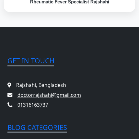
Rheumatic Fever Specialist Rajshahi
GET IN TOUCH
Rajshahi, Bangladesh
doctorrajshahi@gmail.com
01316163737
BLOG CATEGORIES