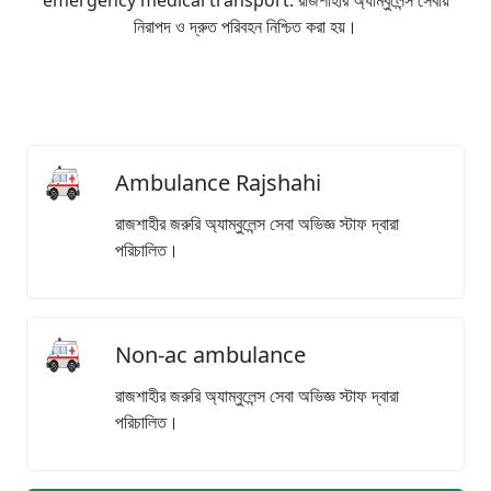
emergency medical transport. রাজশাহীর অ্যাম্বুলেন্স সেবায়
নিরাপদ ও দ্রুত পরিবহন নিশ্চিত করা হয়।
Ambulance Rajshahi
রাজশাহীর জরুরি অ্যাম্বুলেন্স সেবা অভিজ্ঞ স্টাফ দ্বারা
পরিচালিত।
Non-ac ambulance
রাজশাহীর জরুরি অ্যাম্বুলেন্স সেবা অভিজ্ঞ স্টাফ দ্বারা
পরিচালিত।