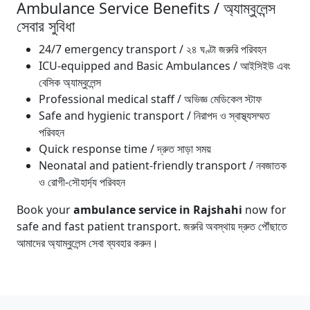
Ambulance Service Benefits / অ্যাম্বুলেন্স
সেবার সুবিধা
24/7 emergency transport / ২৪ ঘণ্টা জরুরি পরিবহন
ICU-equipped and Basic Ambulances / আইসিইউ এবং
বেসিক অ্যাম্বুলেন্স
Professional medical staff / অভিজ্ঞ মেডিকেল স্টাফ
Safe and hygienic transport / নিরাপদ ও স্বাস্থ্যসম্মত
পরিবহন
Quick response time / দ্রুত সাড়া সময়
Neonatal and patient-friendly transport / নবজাতক
ও রোগী-সৌহার্দ্য পরিবহন
Book your
ambulance service in Rajshahi
now for
safe and fast patient transport. জরুরি অবস্থায় দ্রুত পৌঁছাতে
আমাদের অ্যাম্বুলেন্স সেবা ব্যবহার করুন।