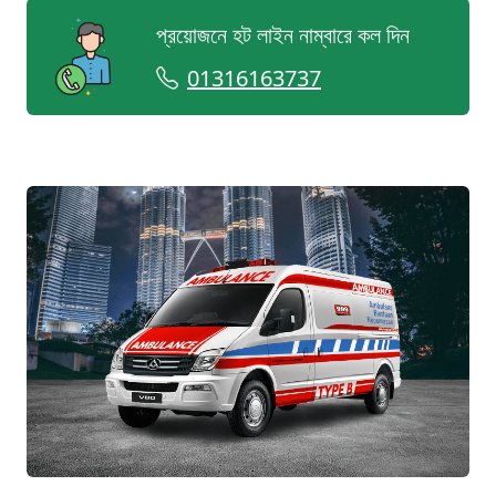
প্রয়োজনে হট লাইন নাম্বারে কল দিন
01316163737