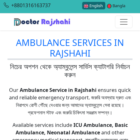
+8801316163737
English
Bangla
AMBULANCE SERVICES IN
RAJSHAHI
নিচের অপশন থেকে অ্যাম্বুলেন্স সার্ভিস ক্যাটাগরি নির্বাচন
করুন
Our
Ambulance Service in Rajshahi
ensures quick
and reliable emergency transport. জরুরি অবস্থায় দ্রুত এবং
নিরাপদে রোগী পৌঁছে দেওয়ার জন্য আমাদের অ্যাম্বুলেন্স সেবা রয়েছে।
প্রফেশনাল স্টাফ এবং জরুরি চিকিৎসা সরঞ্জাম সম্পন্ন।
Available services include
ICU Ambulance, Basic
Ambulance, Neonatal Ambulance
and other