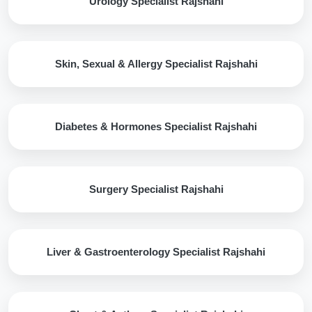
Urology Specialist Rajshahi
Skin, Sexual & Allergy Specialist Rajshahi
Diabetes & Hormones Specialist Rajshahi
Surgery Specialist Rajshahi
Liver & Gastroenterology Specialist Rajshahi