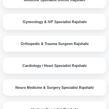
Gynecology & IVF Specialist Rajshahi
Orthopedic & Trauma Surgeon Rajshahi
Cardiology / Heart Specialist Rajshahi
Neuro Medicine & Surgery Specialist Rajshahi