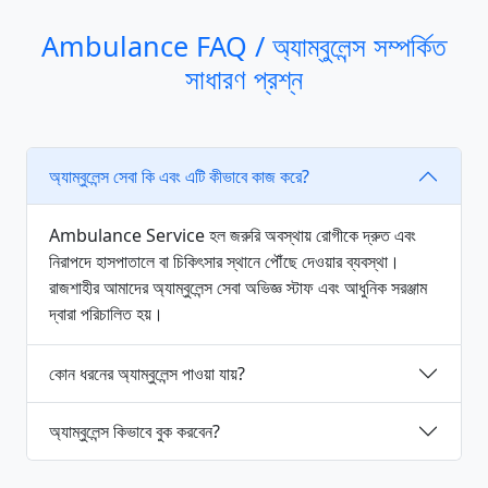
Ambulance FAQ / অ্যাম্বুলেন্স সম্পর্কিত
সাধারণ প্রশ্ন
অ্যাম্বুলেন্স সেবা কি এবং এটি কীভাবে কাজ করে?
Ambulance Service হল জরুরি অবস্থায় রোগীকে দ্রুত এবং
নিরাপদে হাসপাতালে বা চিকিৎসার স্থানে পৌঁছে দেওয়ার ব্যবস্থা।
রাজশাহীর আমাদের অ্যাম্বুলেন্স সেবা অভিজ্ঞ স্টাফ এবং আধুনিক সরঞ্জাম
দ্বারা পরিচালিত হয়।
কোন ধরনের অ্যাম্বুলেন্স পাওয়া যায়?
অ্যাম্বুলেন্স কিভাবে বুক করবেন?