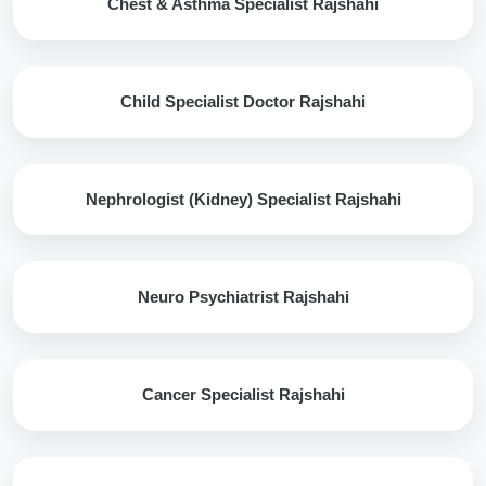
Chest & Asthma Specialist Rajshahi
Child Specialist Doctor Rajshahi
Nephrologist (Kidney) Specialist Rajshahi
Neuro Psychiatrist Rajshahi
Cancer Specialist Rajshahi