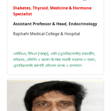
Diabetes, Thyroid, Medicine & Hormone
Specialist
Assistant Professor & Head, Endocrinology
Rajshahi Medical College & Hospital
এমবিবিএস, বিসিএস (স্বাস্থ্য), এমডি (এন্ডোক্রিনোলজি) ডায়াবেটিস,
থাইরয়েড, মেডিসিন ও হরমোন বিশেষজ্ঞ সহকারী অধ্যাপক ও প্রধান,
এন্ডোক্রিনোলজি রাজশাহী মেডিকেল কলেজ ও হাসপাতাল