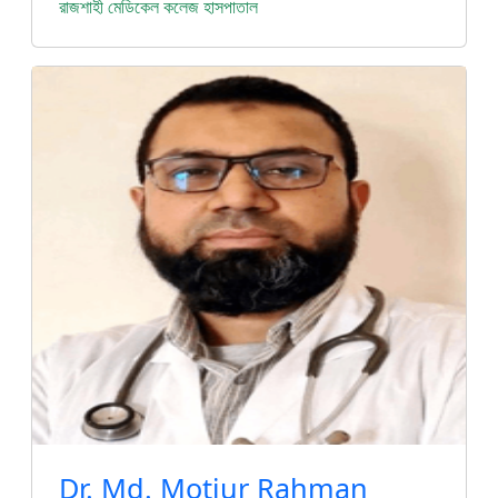
রাজশাহী মেডিকেল কলেজ হাসপাতাল
Dr. Md. Motiur Rahman