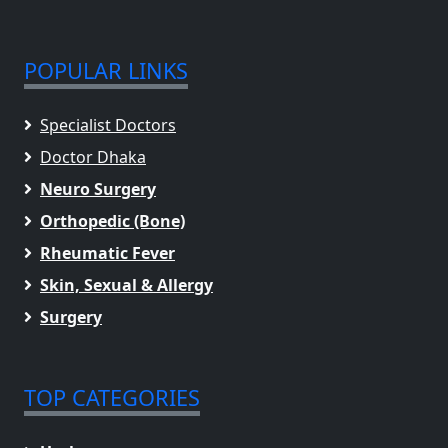
POPULAR LINKS
Specialist Doctors
Doctor Dhaka
Neuro Surgery
Orthopedic (Bone)
Rheumatic Fever
Skin, Sexual & Allergy
Surgery
TOP CATEGORIES