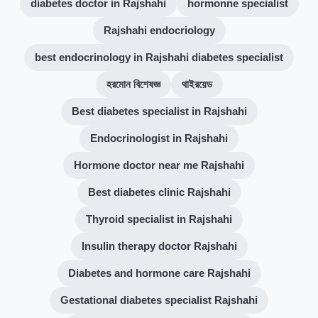
diabetes doctor in Rajshahi
hormonne specialist
Rajshahi endocriology
best endocrinology in Rajshahi diabetes specialist
হরমোন বিশেষজ্ঞ
থাইরয়েড
Best diabetes specialist in Rajshahi
Endocrinologist in Rajshahi
Hormone doctor near me Rajshahi
Best diabetes clinic Rajshahi
Thyroid specialist in Rajshahi
Insulin therapy doctor Rajshahi
Diabetes and hormone care Rajshahi
Gestational diabetes specialist Rajshahi