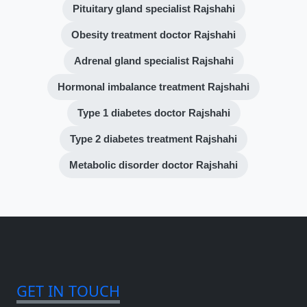
Pituitary gland specialist Rajshahi
Obesity treatment doctor Rajshahi
Adrenal gland specialist Rajshahi
Hormonal imbalance treatment Rajshahi
Type 1 diabetes doctor Rajshahi
Type 2 diabetes treatment Rajshahi
Metabolic disorder doctor Rajshahi
GET IN TOUCH