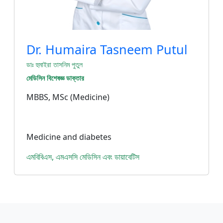
Dr. Humaira Tasneem Putul
ডাঃ হুমাইরা তাসনিম পুতুল
মেডিসিন বিশেষজ্ঞ ডাক্তার
MBBS, MSc (Medicine)
Medicine and diabetes
এমবিবিএস, এমএসসি মেডিসিন এবং ডায়াবেটিস