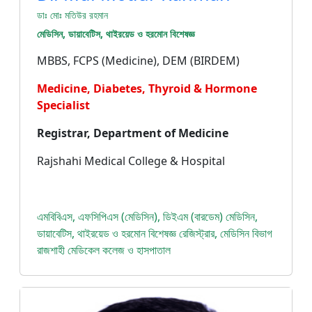
ডাঃ মোঃ মতিউর রহমান
মেডিসিন, ডায়াবেটিস, থাইরয়েড ও হরমোন বিশেষজ্ঞ
MBBS, FCPS (Medicine), DEM (BIRDEM)
Medicine, Diabetes, Thyroid & Hormone
Specialist
Registrar, Department of Medicine
Rajshahi Medical College & Hospital
এমবিবিএস, এফসিপিএস (মেডিসিন), ডিইএম (বারডেম) মেডিসিন,
ডায়াবেটিস, থাইরয়েড ও হরমোন বিশেষজ্ঞ রেজিস্ট্রার, মেডিসিন বিভাগ
রাজশাহী মেডিকেল কলেজ ও হাসপাতাল