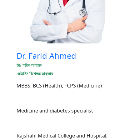
Dr. Farid Ahmed
ডাঃ ফরিদ আহমেদ
মেডিসিন বিশেষজ্ঞ ডাক্তার
MBBS, BCS (Health), FCPS (Medicine)
Medicine and diabetes specialist
Rajshahi Medical College and Hospital,