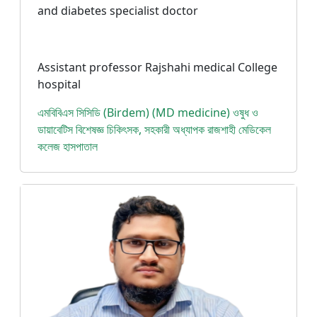
and diabetes specialist doctor
Assistant professor Rajshahi medical College
hospital
এমবিবিএস সিসিডি (Birdem) (MD medicine) ওষুধ ও
ডায়াবেটিস বিশেষজ্ঞ চিকিৎসক, সহকারী অধ্যাপক রাজশাহী মেডিকেল
কলেজ হাসপাতাল