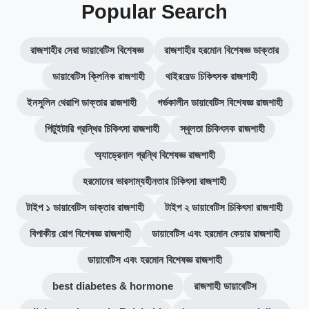
Popular Search
রাজশাহীর সেরা ডায়াবেটিস বিশেষজ্ঞ
রাজশাহীর হরমোন বিশেষজ্ঞ ডাক্তার
ডায়াবেটিস ক্লিনিক রাজশাহী
থাইরয়েড চিকিৎসক রাজশাহী
ইনসুলিন থেরাপি ডাক্তার রাজশাহী
গর্ভকালীন ডায়াবেটিস বিশেষজ্ঞ রাজশাহী
পিটুইটারি গ্রন্থির চিকিৎসা রাজশাহী
স্থূলতা চিকিৎসক রাজশাহী
অ্যাড্রেনাল গ্রন্থি বিশেষজ্ঞ রাজশাহী
হরমোনের ভারসাম্যহীনতার চিকিৎসা রাজশাহী
টাইপ ১ ডায়াবেটিস ডাক্তার রাজশাহী
টাইপ ২ ডায়াবেটিস চিকিৎসা রাজশাহী
বিপাকীয় রোগ বিশেষজ্ঞ রাজশাহী
ডায়াবেটিস এবং হরমোন কেয়ার রাজশাহী
ডায়াবেটিস এবং হরমোন বিশেষজ্ঞ রাজশাহী
best diabetes & hormone
রাজশাহী ডায়াবেটিস