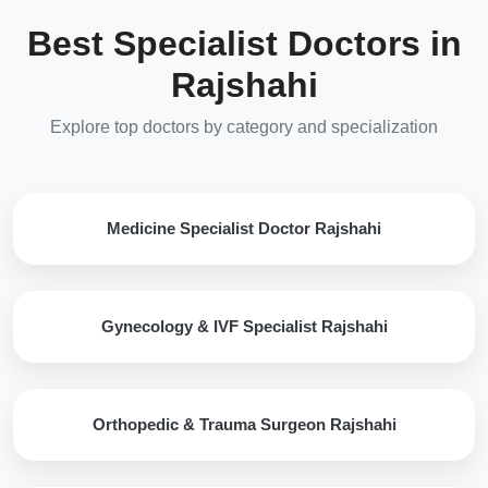
Best Specialist Doctors in
Rajshahi
Explore top doctors by category and specialization
Medicine Specialist Doctor Rajshahi
Gynecology & IVF Specialist Rajshahi
Orthopedic & Trauma Surgeon Rajshahi