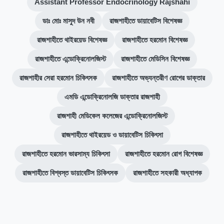
Assistant Professor Endocrinology Rajshahi
ডাঃ মোঃ মাসুদ উন নবী
রাজশাহীতে ডায়াবেটিস বিশেষজ্ঞ
রাজশাহীতে থাইরয়েড বিশেষজ্ঞ
রাজশাহীতে হরমোন বিশেষজ্ঞ
রাজশাহীতে এন্ডোক্রিনোলজিস্ট
রাজশাহীতে মেডিসিন বিশেষজ্ঞ
রাজশাহীর সেরা হরমোন চিকিৎসক
রাজশাহীতে অভ্যন্তরীণ রোগের ডাক্তার
এমডি এন্ডোক্রিনোলজি ডাক্তার রাজশাহী
রাজশাহী মেডিকেল কলেজের এন্ডোক্রিনোলজিস্ট
রাজশাহীতে থাইরয়েড ও ডায়াবেটিস চিকিৎসা
রাজশাহীতে হরমোন ভারসাম্য চিকিৎসা
রাজশাহীতে হরমোন রোগ বিশেষজ্ঞ
রাজশাহীতে বিশ্বস্ত ডায়াবেটিস চিকিৎসক
রাজশাহীতে সহকারী অধ্যাপক