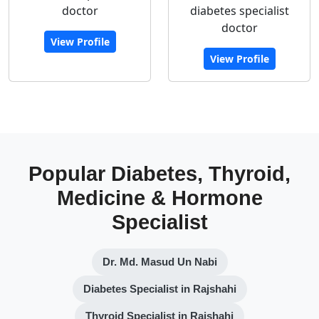
doctor
diabetes specialist
doctor
View Profile
View Profile
Popular Diabetes, Thyroid,
Medicine & Hormone
Specialist
Dr. Md. Masud Un Nabi
Diabetes Specialist in Rajshahi
Thyroid Specialist in Rajshahi