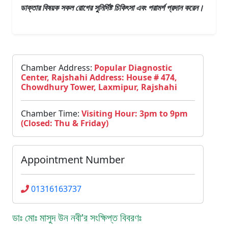
ডাক্তার
বিষয়ক সকল রোগের সুনির্দিষ্ট চিকিৎসা এবং পরামর্শ প্রদান করেন।
Chamber Address:
Popular Diagnostic
Center, Rajshahi Address: House # 474,
Chowdhury Tower, Laxmipur, Rajshahi
Chamber Time:
Visiting Hour: 3pm to 9pm
(Closed: Thu & Friday)
Appointment Number
01316163737
ডাঃ মোঃ মাসুদ উন নবী’র সংক্ষিপ্ত বিবরণঃ