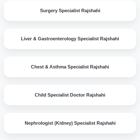
Surgery Specialist Rajshahi
Liver & Gastroenterology Specialist Rajshahi
Chest & Asthma Specialist Rajshahi
Child Specialist Doctor Rajshahi
Nephrologist (Kidney) Specialist Rajshahi