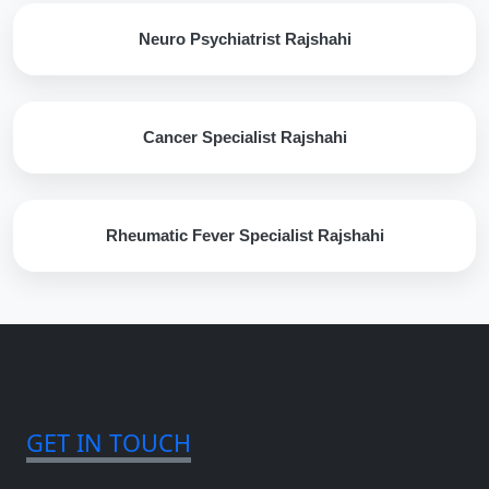
Neuro Psychiatrist Rajshahi
Cancer Specialist Rajshahi
Rheumatic Fever Specialist Rajshahi
GET IN TOUCH