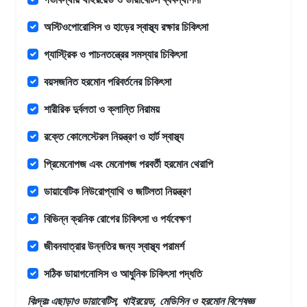
অস্টিওপোরোসিস ও হাড়ের স্বাস্থ্য রক্ষার চিকিৎসা
গ্যাস্ট্রিক ও পাচনতন্ত্রের সমস্যার চিকিৎসা
বয়সজনিত হরমোন পরিবর্তনের চিকিৎসা
শারীরিক দুর্বলতা ও ক্লান্তি নিরাময়
রক্তে কোলেস্টেরল নিয়ন্ত্রণ ও হার্ট স্বাস্থ্য
প্রিমেনোপজ এবং মেনোপজ পরবর্তী হরমোন থেরাপি
ডায়াবেটিক নিউরোপ্যাথি ও জটিলতা নিয়ন্ত্রণ
বিভিন্ন ক্রনিক রোগের চিকিৎসা ও পর্যবেক্ষণ
জীবনযাত্রার উন্নতির জন্য স্বাস্থ্য পরামর্শ
সঠিক ডায়াগনোসিস ও আধুনিক চিকিৎসা পদ্ধতি
বিঃদ্রঃ এছাড়াও
ডায়াবেটিস, থাইরয়েড, মেডিসিন ও হরমোন বিশেষজ্ঞ