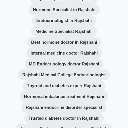
Hormone Specialist in Rajshahi
Endocrinologist in Rajshahi
Medicine Specialist Rajshahi
Best hormone doctor in Rajshahi
Internal medicine doctor Rajshahi
MD Endocrinology doctor Rajshahi
Rajshahi Medical College Endocrinologist
Thyroid and diabetes expert Rajshahi
Hormonal imbalance treatment Rajshahi
Rajshahi endocrine disorder specialist
Trusted diabetes doctor in Rajshahi