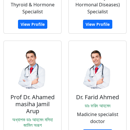
Thyroid & Hormone
Hormonal Diseases)
Specialist
Specialist
View Profile
View Profile
Prof Dr. Ahamed
Dr. Farid Ahmed
masiha Jamil
ডাঃ ফরিদ আহমেদ
Arup
Madicine specialist
অধ্যাপক ডাঃ আহমেদ মসিহা
doctor
জামিল অরূপ