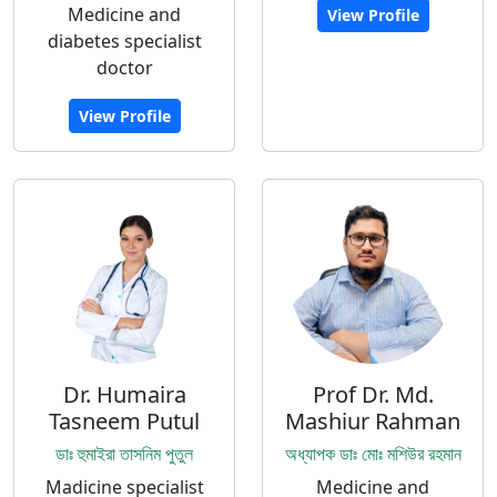
Medicine and
View Profile
diabetes specialist
doctor
View Profile
Dr. Humaira
Prof Dr. Md.
Tasneem Putul
Mashiur Rahman
ডাঃ হুমাইরা তাসনিম পুতুল
অধ্যাপক ডাঃ মোঃ মশিউর রহমান
Madicine specialist
Medicine and