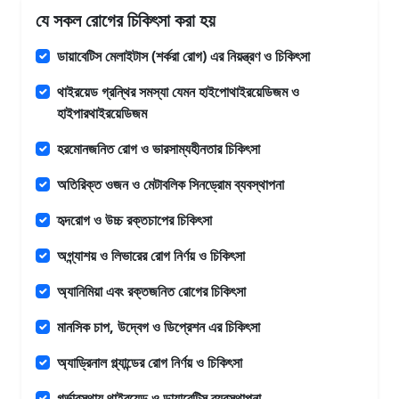
যে সকল রোগের চিকিৎসা করা হয়
ডায়াবেটিস মেলাইটাস (শর্করা রোগ) এর নিয়ন্ত্রণ ও চিকিৎসা
থাইরয়েড গ্রন্থির সমস্যা যেমন হাইপোথাইরয়েডিজম ও
হাইপারথাইরয়েডিজম
হরমোনজনিত রোগ ও ভারসাম্যহীনতার চিকিৎসা
অতিরিক্ত ওজন ও মেটাবলিক সিনড্রোম ব্যবস্থাপনা
হৃদরোগ ও উচ্চ রক্তচাপের চিকিৎসা
অগ্ন্যাশয় ও লিভারের রোগ নির্ণয় ও চিকিৎসা
অ্যানিমিয়া এবং রক্তজনিত রোগের চিকিৎসা
মানসিক চাপ, উদ্বেগ ও ডিপ্রেশন এর চিকিৎসা
অ্যাড্রিনাল গ্ল্যান্ডের রোগ নির্ণয় ও চিকিৎসা
গর্ভাবস্থায় থাইরয়েড ও ডায়াবেটিস ব্যবস্থাপনা