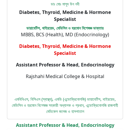
ডাঃ মোঃ মাসুদ উন নবী
Diabetes, Thyroid, Medicine & Hormone
Specialist
ডায়াবেটিস, থাইরয়েড, মেডিসিন ও হরমোন বিশেষজ্ঞ ডাক্তার
MBBS, BCS (Health), MD (Endocrinology)
Diabetes, Thyroid, Medicine & Hormone
Specialist
Assistant Professor & Head, Endocrinology
Rajshahi Medical College & Hospital
এমবিবিএস, বিসিএস (স্বাস্থ্য), এমডি (এন্ডোক্রিনোলজি) ডায়াবেটিস, থাইরয়েড,
মেডিসিন ও হরমোন বিশেষজ্ঞ সহকারী অধ্যাপক ও প্রধান, এন্ডোক্রিনোলজি রাজশাহী
মেডিকেল কলেজ ও হাসপাতাল
Assistant Professor & Head, Endocrinology