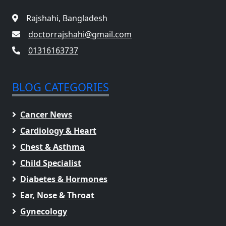
Rajshahi, Bangladesh
doctorrajshahi@gmail.com
01316163737
BLOG CATEGORIES
Cancer News
Cardiology & Heart
Chest & Asthma
Child Specialist
Diabetes & Hormones
Ear, Nose & Throat
Gynecology