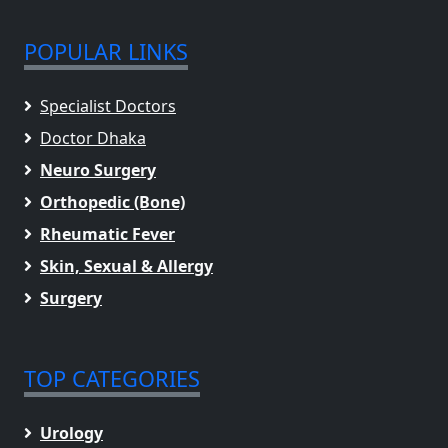
POPULAR LINKS
Specialist Doctors
Doctor Dhaka
Neuro Surgery
Orthopedic (Bone)
Rheumatic Fever
Skin, Sexual & Allergy
Surgery
TOP CATEGORIES
Urology