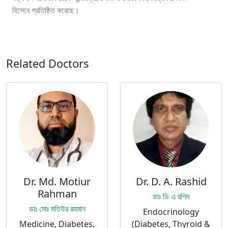
হিসেবে প্রতিষ্ঠিত করেছে।
Related Doctors
Dr. Md. Motiur
Dr. D. A. Rashid
Rahman
ডাঃ ডি এ রশিদ
ডাঃ মোঃ মতিউর রহমান
Endocrinology
Medicine, Diabetes,
(Diabetes, Thyroid &