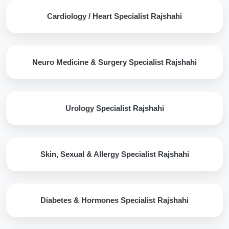
Cardiology / Heart Specialist Rajshahi
Neuro Medicine & Surgery Specialist Rajshahi
Urology Specialist Rajshahi
Skin, Sexual & Allergy Specialist Rajshahi
Diabetes & Hormones Specialist Rajshahi