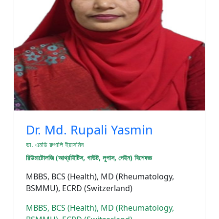
Dr. Md. Rupali Yasmin
ডা. এমডি রুপালি ইয়াসমিন
রিউমাটোলজি (আর্থ্রাইটিস, গাউট, লুপাস, পেইন) বিশেষজ্ঞ
MBBS, BCS (Health), MD (Rheumatology,
BSMMU), ECRD (Switzerland)
MBBS, BCS (Health), MD (Rheumatology,