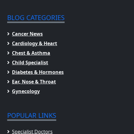
BLOG CATEGORIES
Cancer News
Cardiology & Heart
Chest & Asthma
Child Specialist
Diabetes & Hormones
Ear, Nose & Throat
Gynecology
POPULAR LINKS
Specialist Doctors