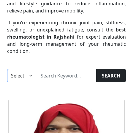
and lifestyle guidance to reduce inflammation,
relieve pain, and improve mobility.
If you’re experiencing chronic joint pain, stiffness,
swelling, or unexplained fatigue, consult the
best
rheumatologist in Rajshahi
for expert evaluation
and long-term management of your rheumatic
condition.
SEARCH