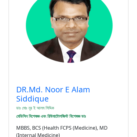
DR.Md. Noor E Alam
Siddique‬
ডাঃ মোঃ নূর ই আলম সিদ্দিক
মেডিসিন বিশেষজ্ঞ এবং রিউমাটোলজিস্ট বিশেষজ্ঞ ডাঃ
MBBS, BCS (Health FCPS (Medicine), MD
(Internal Medicine)