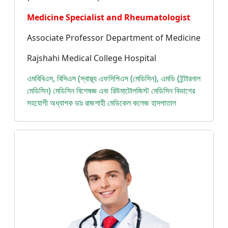
Medicine Specialist and Rheumatologist
Associate Professor Department of Medicine
Rajshahi Medical College Hospital
এমবিবিএস, বিসিএস (স্বাস্থ্য এফসিপিএস (মেডিসিন), এমডি (ইন্টারনাল
মেডিসিন) মেডিসিন বিশেষজ্ঞ এবং রিউমাটোলজিস্ট মেডিসিন বিভাগের
সহযোগী অধ্যাপক ডাঃ রাজশাহী মেডিকেল কলেজ হাসপাতাল