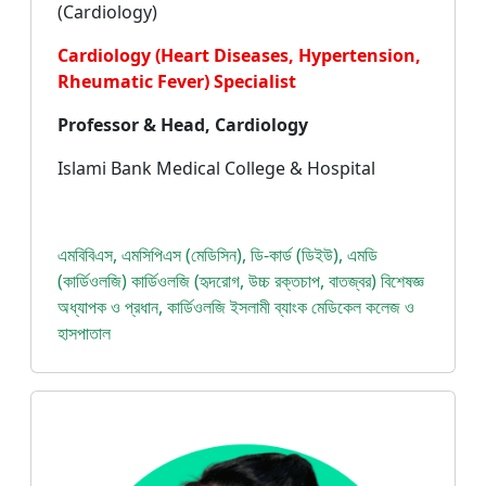
(Cardiology)
Cardiology (Heart Diseases, Hypertension,
Rheumatic Fever) Specialist
Professor & Head, Cardiology
Islami Bank Medical College & Hospital
এমবিবিএস, এমসিপিএস (মেডিসিন), ডি-কার্ড (ডিইউ), এমডি
(কার্ডিওলজি) কার্ডিওলজি (হৃদরোগ, উচ্চ রক্তচাপ, বাতজ্বর) বিশেষজ্ঞ
অধ্যাপক ও প্রধান, কার্ডিওলজি ইসলামী ব্যাংক মেডিকেল কলেজ ও
হাসপাতাল