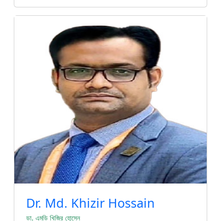
Dr. Md. Khizir Hossain
ডা. এমডি খিজির হোসেন