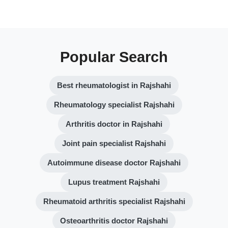
Popular Search
Best rheumatologist in Rajshahi
Rheumatology specialist Rajshahi
Arthritis doctor in Rajshahi
Joint pain specialist Rajshahi
Autoimmune disease doctor Rajshahi
Lupus treatment Rajshahi
Rheumatoid arthritis specialist Rajshahi
Osteoarthritis doctor Rajshahi