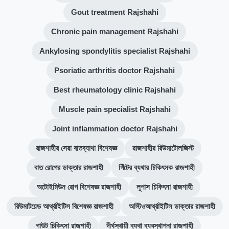
Gout treatment Rajshahi
Chronic pain management Rajshahi
Ankylosing spondylitis specialist Rajshahi
Psoriatic arthritis doctor Rajshahi
Best rheumatology clinic Rajshahi
Muscle pain specialist Rajshahi
Joint inflammation doctor Rajshahi
রাজশাহীর সেরা বাতব্যাথা বিশেষজ্ঞ
রাজশাহীর রিউমাটোলজিস্ট
বাত রোগের ডাক্তার রাজশাহী
গিঁটের ব্যথার চিকিৎসক রাজশাহী
অটোইমিউন রোগ বিশেষজ্ঞ রাজশাহী
লুপাস চিকিৎসা রাজশাহী
রিউমাটয়েড আর্থ্রাইটিস বিশেষজ্ঞ রাজশাহী
অস্টিওআর্থ্রাইটিস ডাক্তার রাজশাহী
গাউট চিকিৎসা রাজশাহী
দীর্ঘস্থায়ী ব্যথা ব্যবস্থাপনা রাজশাহী