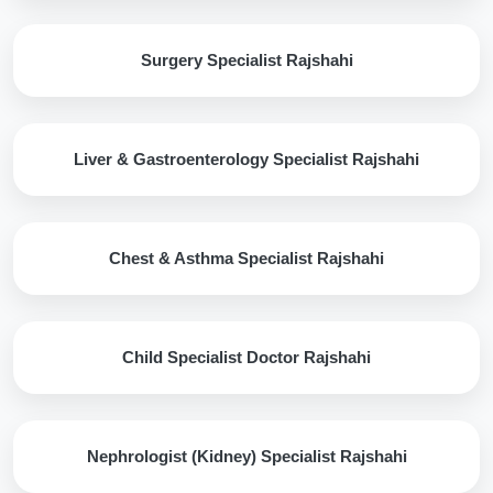
Surgery Specialist Rajshahi
Liver & Gastroenterology Specialist Rajshahi
Chest & Asthma Specialist Rajshahi
Child Specialist Doctor Rajshahi
Nephrologist (Kidney) Specialist Rajshahi