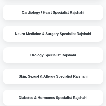
Cardiology / Heart Specialist Rajshahi
Neuro Medicine & Surgery Specialist Rajshahi
Urology Specialist Rajshahi
Skin, Sexual & Allergy Specialist Rajshahi
Diabetes & Hormones Specialist Rajshahi