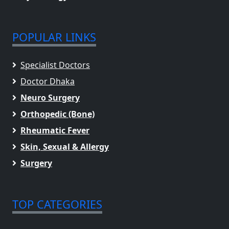
POPULAR LINKS
Specialist Doctors
Doctor Dhaka
Neuro Surgery
Orthopedic (Bone)
Rheumatic Fever
Skin, Sexual & Allergy
Surgery
TOP CATEGORIES