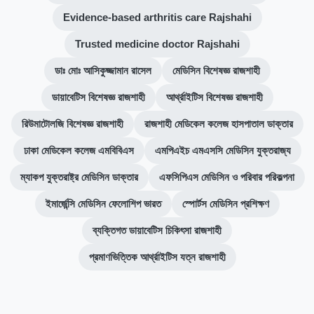
Evidence-based arthritis care Rajshahi
Trusted medicine doctor Rajshahi
ডাঃ মোঃ আসিকুজ্জামান রাসেল
মেডিসিন বিশেষজ্ঞ রাজশাহী
ডায়াবেটিস বিশেষজ্ঞ রাজশাহী
আর্থ্রাইটিস বিশেষজ্ঞ রাজশাহী
রিউমাটোলজি বিশেষজ্ঞ রাজশাহী
রাজশাহী মেডিকেল কলেজ হাসপাতাল ডাক্তার
ঢাকা মেডিকেল কলেজ এমবিবিএস
এমপিএইচ এমএসসি মেডিসিন যুক্তরাজ্য
ম্যাকপ যুক্তরাষ্ট্র মেডিসিন ডাক্তার
এফসিপিএস মেডিসিন ও পরিবার পরিকল্পনা
ইমার্জেন্সি মেডিসিন ফেলোশিপ ভারত
স্পোর্টস মেডিসিন প্রশিক্ষণ
ব্যক্তিগত ডায়াবেটিস চিকিৎসা রাজশাহী
প্রমাণভিত্তিক আর্থ্রাইটিস যত্ন রাজশাহী