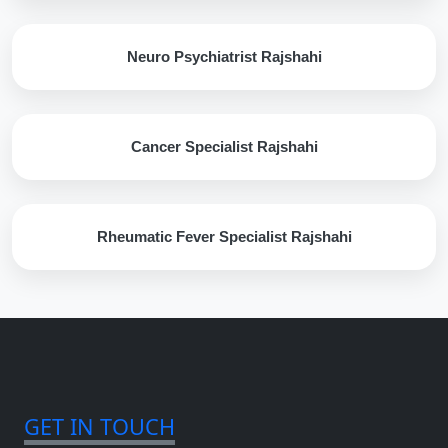
Neuro Psychiatrist Rajshahi
Cancer Specialist Rajshahi
Rheumatic Fever Specialist Rajshahi
GET IN TOUCH