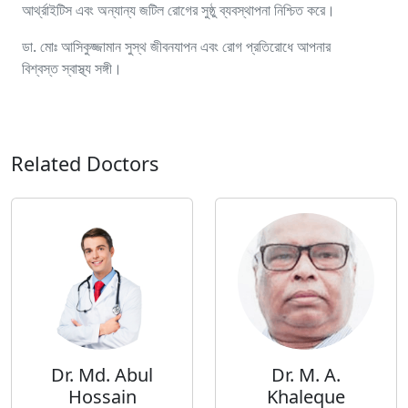
আর্থ্রাইটিস এবং অন্যান্য জটিল রোগের সুষ্ঠু ব্যবস্থাপনা নিশ্চিত করে।
ডা. মোঃ আসিকুজ্জামান সুস্থ জীবনযাপন এবং রোগ প্রতিরোধে আপনার
বিশ্বস্ত স্বাস্থ্য সঙ্গী।
Related Doctors
Dr. Md. Abul
Dr. M. A.
Hossain
Khaleque