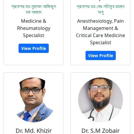
প্রফেসর ডাঃ মুহাম্মদ আজিজুল
প্রফেসর ডাঃ মোঃ লতিফুর রহমান
হক আজাদ
অপু
Medicine &
Anesthesiology, Pain
Rheumatology
Management &
Specialist
Critical Care Medicine
Specialist
View Profile
View Profile
Dr. Md. Khizir
Dr. S.M Zobair