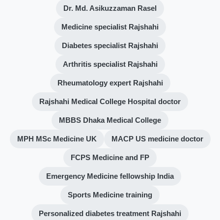
Dr. Md. Asikuzzaman Rasel
Medicine specialist Rajshahi
Diabetes specialist Rajshahi
Arthritis specialist Rajshahi
Rheumatology expert Rajshahi
Rajshahi Medical College Hospital doctor
MBBS Dhaka Medical College
MPH MSc Medicine UK
MACP US medicine doctor
FCPS Medicine and FP
Emergency Medicine fellowship India
Sports Medicine training
Personalized diabetes treatment Rajshahi