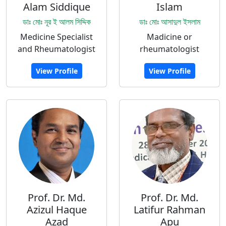
Alam Siddique‬
Islam
ডাঃ মোঃ নূর ই আলম সিদ্দিক
ডাঃ মোঃ আসাদুল ইসলাম
Medicine Specialist
Madicine or
and Rheumatologist
rheumatologist
View Profile
View Profile
Prof. Dr. Md.
Prof. Dr. Md.
Azizul Haque
Latifur Rahman
Azad
Apu