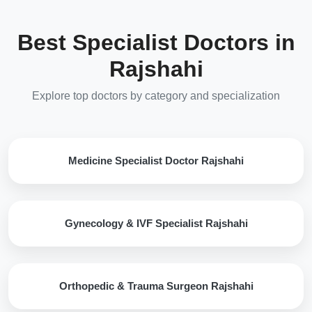
Best Specialist Doctors in
Rajshahi
Explore top doctors by category and specialization
Medicine Specialist Doctor Rajshahi
Gynecology & IVF Specialist Rajshahi
Orthopedic & Trauma Surgeon Rajshahi