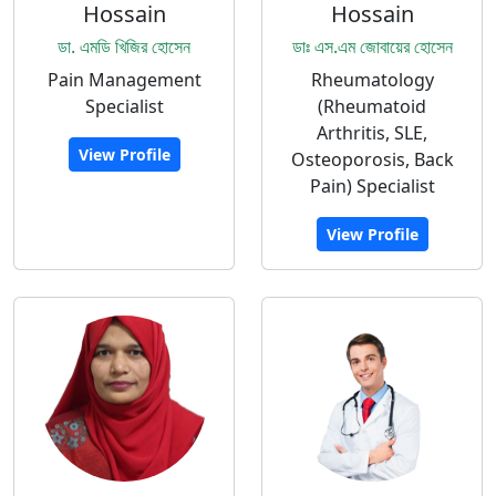
Hossain
Hossain
ডা. এমডি খিজির হোসেন
ডাঃ এস.এম জোবায়ের হোসেন
Pain Management
Rheumatology
Specialist
(Rheumatoid
Arthritis, SLE,
View Profile
Osteoporosis, Back
Pain) Specialist
View Profile