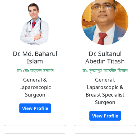
Dr. Md. Baharul
Dr. Sultanul
Islam
Abedin Titash
ডাঃ মোঃ বাহারুল ইসলাম
ডাঃ সুলতানুল আবেদীন তিতাশ
General &
General,
Laparoscopic
Laparoscopic &
Surgeon
Breast Specialist
Surgeon
View Profile
View Profile