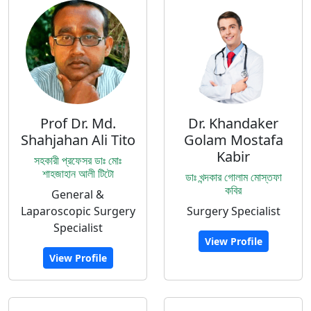
Prof Dr. Md.
Dr. Khandaker
Shahjahan Ali Tito
Golam Mostafa
Kabir
সহকারী প্রফেসর ডাঃ মোঃ
শাহজাহান আলী টিটো
ডাঃ খন্দকার গোলাম মোস্তফা
কবির
General &
Laparoscopic Surgery
Surgery Specialist
Specialist
View Profile
View Profile