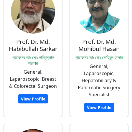
Prof. Dr. Md.
Prof. Dr. Md.
Habibullah Sarkar
Mohibul Hasan
প্রফেসর ডাঃ মোঃ হাবিবুল্লাহ
প্রফেসর ডাঃ মোঃ মোহিবুল হাসান
সরকার
General,
General,
Laparoscopic,
Laparoscopic, Breast
Hepatobiliary &
& Colorectal Surgeon
Pancreatic Surgery
Specialist
View Profile
View Profile