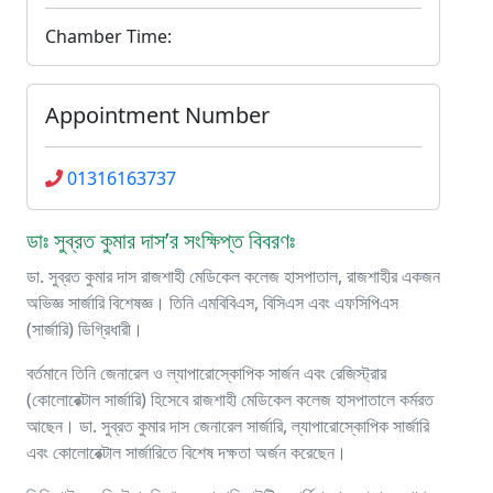
Chamber Time:
Appointment Number
01316163737
ডাঃ সুব্রত কুমার দাস’র সংক্ষিপ্ত বিবরণঃ
ডা. সুব্রত কুমার দাস রাজশাহী মেডিকেল কলেজ হাসপাতাল, রাজশাহীর একজন
অভিজ্ঞ সার্জারি বিশেষজ্ঞ। তিনি এমবিবিএস, বিসিএস এবং এফসিপিএস
(সার্জারি) ডিগ্রিধারী।
বর্তমানে তিনি জেনারেল ও ল্যাপারোস্কোপিক সার্জন এবং রেজিস্ট্রার
(কোলোরেক্টাল সার্জারি) হিসেবে রাজশাহী মেডিকেল কলেজ হাসপাতালে কর্মরত
আছেন। ডা. সুব্রত কুমার দাস জেনারেল সার্জারি, ল্যাপারোস্কোপিক সার্জারি
এবং কোলোরেক্টাল সার্জারিতে বিশেষ দক্ষতা অর্জন করেছেন।