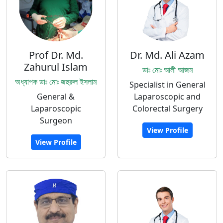
Prof Dr. Md.
Dr. Md. Ali Azam
Zahurul Islam
ডাঃ মোঃ আলী আজম
অধ্যাপক ডাঃ মোঃ জহুরুল ইসলাম
Specialist in General
General &
Laparoscopic and
Laparoscopic
Colorectal Surgery
Surgeon
View Profile
View Profile