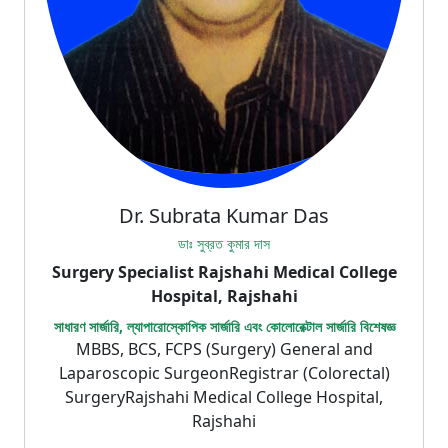
Dr. Subrata Kumar Das
ডাঃ সুব্রত কুমার দাস
Surgery Specialist Rajshahi Medical College
Hospital, Rajshahi
সাধারণ সার্জারি, ল্যাপারোস্কোপিক সার্জারি এবং কোলোরেক্টাল সার্জারি বিশেষজ্ঞ
MBBS, BCS, FCPS (Surgery) General and
Laparoscopic SurgeonRegistrar (Colorectal)
SurgeryRajshahi Medical College Hospital,
Rajshahi