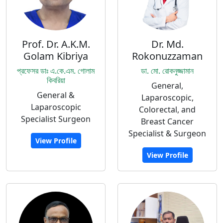
Prof. Dr. A.K.M.
Dr. Md.
Golam Kibriya
Rokonuzzaman
প্রফেসর ডাঃ এ.কে.এম. গোলাম
ডা. মো. রোকনুজ্জামান
কিবরিয়া
General,
General &
Laparoscopic,
Laparoscopic
Colorectal, and
Specialist Surgeon
Breast Cancer
Specialist & Surgeon
View Profile
View Profile