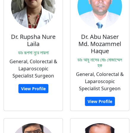
Dr. Rupsha Nure
Dr. Abu Naser
Laila
Md. Mozammel
Haque
ডাঃ রূপসা নুরে লায়লা
ডাঃ আবু নাসের মোঃ মোজাম্মেল
General, Colorectal &
হক
Laparoscopic
General, Colorectal &
Specialist Surgeon
Laparoscopic
Specialist Surgeon
View Profile
View Profile