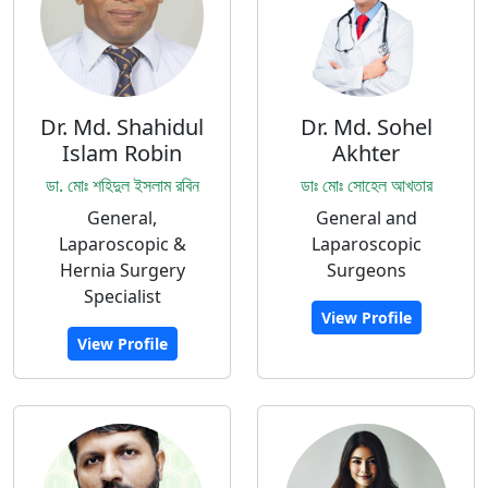
Dr. Md. Shahidul
Dr. Md. Sohel
Islam Robin
Akhter
ডা. মোঃ শহিদুল ইসলাম রবিন
ডাঃ মোঃ সোহেল আখতার
General,
General and
Laparoscopic &
Laparoscopic
Hernia Surgery
Surgeons
Specialist
View Profile
View Profile