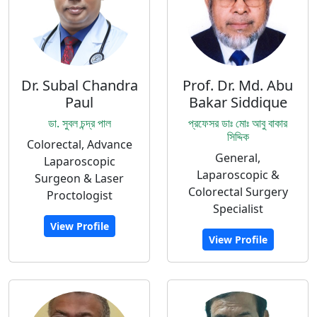
Dr. Subal Chandra
Prof. Dr. Md. Abu
Paul
Bakar Siddique
ডা. সুবল চন্দ্র পাল
প্রফেসর ডাঃ মোঃ আবু বাকার
সিদ্দিক
Colorectal, Advance
General,
Laparoscopic
Laparoscopic &
Surgeon & Laser
Colorectal Surgery
Proctologist
Specialist
View Profile
View Profile