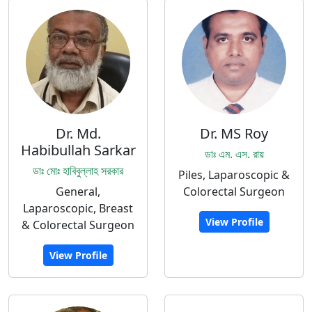
Dr. Md.
Dr. MS Roy
Habibullah Sarkar
ডাঃ এম. এস. রায়
ডাঃ মোঃ হাবিবুল্লাহ সরকার
Piles, Laparoscopic &
General,
Colorectal Surgeon
Laparoscopic, Breast
View Profile
& Colorectal Surgeon
View Profile