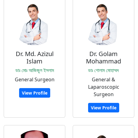
Dr. Md. Azizul
Dr. Golam
Islam
Mohammad
ডাঃ মোঃ আজিজুল ইসলাম
ডাঃ গোলাম মোহাম্মদ
General Surgeon
General &
Laparoscopic
View Profile
Surgeon
View Profile