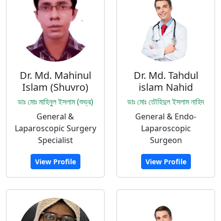
Dr. Md. Mahinul
Dr. Md. Tahdul
Islam (Shuvro)
islam Nahid
ডাঃ মোঃ মাহিনুল ইসলাম (শুভ্র)
ডাঃ মোঃ তৌহিদুল ইসলাম নাহিদ
General &
General & Endo-
Laparoscopic Surgery
Laparoscopic
Specialist
Surgeon
View Profile
View Profile