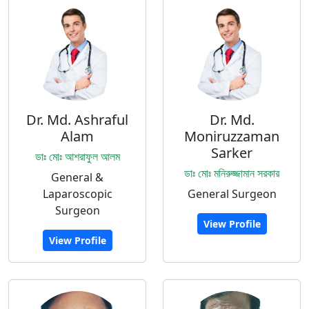
Dr. Md. Ashraful
Dr. Md.
Alam
Moniruzzaman
Sarker
ডাঃ মোঃ আশরাফুল আলম
ডাঃ মোঃ মনিরুজ্জামান সরকার
General &
Laparoscopic
General Surgeon
Surgeon
View Profile
View Profile