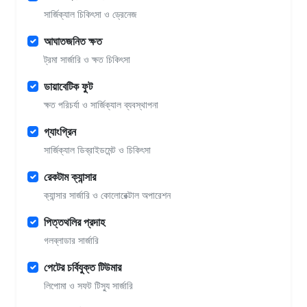
সার্জিক্যাল চিকিৎসা ও ড্রেনেজ
আঘাতজনিত ক্ষত
ট্রমা সার্জারি ও ক্ষত চিকিৎসা
ডায়াবেটিক ফুট
ক্ষত পরিচর্যা ও সার্জিক্যাল ব্যবস্থাপনা
গ্যাংগ্রিন
সার্জিক্যাল ডিব্রাইডমেন্ট ও চিকিৎসা
রেকটাম ক্যান্সার
ক্যান্সার সার্জারি ও কোলোরেক্টাল অপারেশন
পিত্তথলির প্রদাহ
গলব্লাডার সার্জারি
পেটের চর্বিযুক্ত টিউমার
লিপোমা ও সফট টিস্যু সার্জারি