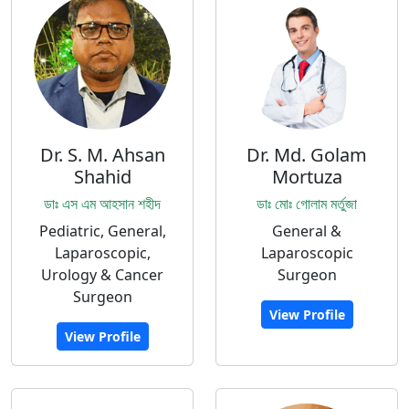
Dr. S. M. Ahsan
Dr. Md. Golam
Shahid
Mortuza
ডাঃ এস এম আহসান শহীদ
ডাঃ মোঃ গোলাম মর্তুজা
Pediatric, General,
General &
Laparoscopic,
Laparoscopic
Urology & Cancer
Surgeon
Surgeon
View Profile
View Profile