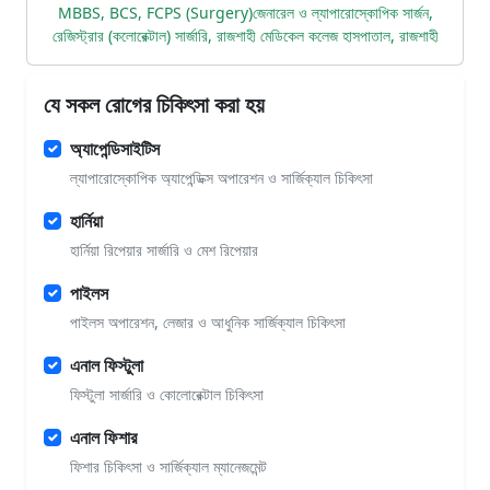
MBBS, BCS, FCPS (Surgery)জেনারেল ও ল্যাপারোস্কোপিক সার্জন,
রেজিস্ট্রার (কলোরেক্টাল) সার্জারি, রাজশাহী মেডিকেল কলেজ হাসপাতাল, রাজশাহী
যে সকল রোগের চিকিৎসা করা হয়
অ্যাপেন্ডিসাইটিস
ল্যাপারোস্কোপিক অ্যাপেন্ডিক্স অপারেশন ও সার্জিক্যাল চিকিৎসা
হার্নিয়া
হার্নিয়া রিপেয়ার সার্জারি ও মেশ রিপেয়ার
পাইলস
পাইলস অপারেশন, লেজার ও আধুনিক সার্জিক্যাল চিকিৎসা
এনাল ফিস্টুলা
ফিস্টুলা সার্জারি ও কোলোরেক্টাল চিকিৎসা
এনাল ফিশার
ফিশার চিকিৎসা ও সার্জিক্যাল ম্যানেজমেন্ট