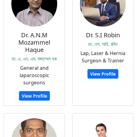
Dr. A.N.M
Dr. S.I Robin
Mozammel
ডা. এস. আই. রবিন
Haque
Lap, Laser & Hernia
ডা. এ. এন. এম. মজাম্মেল হক
Surgeon & Trainer
General and
View Profile
laparoscopic
surgeons
View Profile