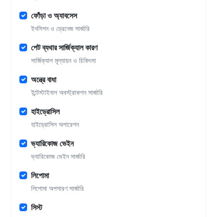
ফোঁড়া ও অ্যাবসেস
ইনসিশন ও ড্রেনেজ সার্জারি
পেট ব্যথার সার্জিক্যাল কারণ
সার্জিক্যাল মূল্যায়ন ও চিকিৎসা
অন্ত্রে বাধা
ইন্টেস্টাইনাল অবস্ট্রাকশন সার্জারি
হাইড্রোসিল
হাইড্রোসিল অপারেশন
ভ্যারিকোজ ভেইন
ভ্যারিকোজ ভেইন সার্জারি
লিপোমা
লিপোমা অপসারণ সার্জারি
সিস্ট