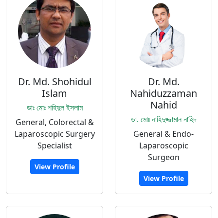
Dr. Md. Shohidul
Dr. Md.
Islam
Nahiduzzaman
Nahid
ডাঃ মোঃ শহিদুল ইসলাম
ডা. মোঃ নাহিদুজ্জামান নাহিদ
General, Colorectal &
Laparoscopic Surgery
General & Endo-
Specialist
Laparoscopic
Surgeon
View Profile
View Profile