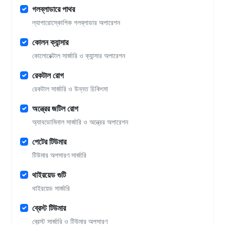
গলব্লাডারে পাথর
ল্যাপারোস্কোপিক গলব্লাডার অপারেশন
কোলন ক্যান্সার
কোলোরেক্টাল সার্জারি ও ক্যান্সার অপারেশন
রেকটাল রোগ
রেকটাল সার্জারি ও উন্নত চিকিৎসা
অন্ত্রের জটিল রোগ
অ্যাবডোমিনাল সার্জারি ও অন্ত্রের অপারেশন
পেটের টিউমার
টিউমার অপসারণ সার্জারি
থাইরয়েড গুটি
থাইরয়েড সার্জারি
ব্রেস্ট টিউমার
ব্রেস্ট সার্জারি ও টিউমার অপসারণ