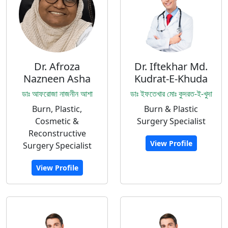
Dr. Afroza
Dr. Iftekhar Md.
Nazneen Asha
Kudrat-E-Khuda
ডাঃ আফরোজা নাজনীন আশা
ডাঃ ইফতেখার মোঃ কুদরত-ই-খুদা
Burn, Plastic,
Burn & Plastic
Cosmetic &
Surgery Specialist
Reconstructive
View Profile
Surgery Specialist
View Profile