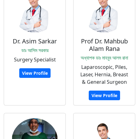
Dr. Asim Sarkar
Prof Dr. Mahbub
Alam Rana
ডাঃ আসিম সরকার
অধ্যাপক ডাঃ মাহবুব আলম রানা
Surgery Specialist
Laparoscopic, Piles,
View Profile
Laser, Hernia, Breast
& General Surgeon
View Profile