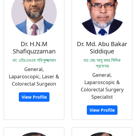
Dr. H.N.M
Dr. Md. Abu Bakar
Shafiquzzaman
Siddique
ডা: এইচএনএম শফিকুজ্জামান
ডাঃ মোঃ আবু বকর সিদ্দিক
প্রফেসর
General,
General,
Laparoscopic, Laser &
Laparoscopic &
Colorectal Surgeon
Colorectal Surgery
Specialist
View Profile
View Profile