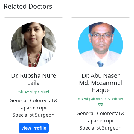
Related Doctors
Dr. Rupsha Nure
Dr. Abu Naser
Laila
Md. Mozammel
Haque
ডাঃ রূপসা নুরে লায়লা
ডাঃ আবু নাসের মোঃ মোজাম্মেল
General, Colorectal &
হক
Laparoscopic
General, Colorectal &
Specialist Surgeon
Laparoscopic
Specialist Surgeon
View Profile