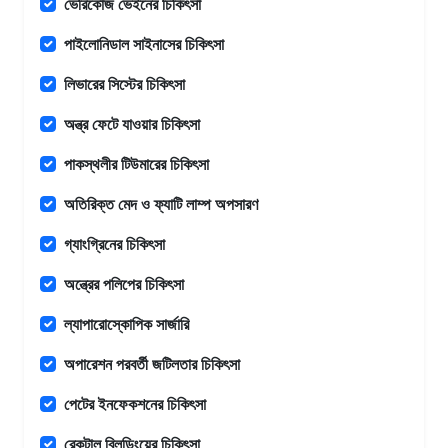
ভেরিকোজ ভেইনের চিকিৎসা
পাইলোনিডাল সাইনাসের চিকিৎসা
লিভারের সিস্টের চিকিৎসা
অন্ত্র ফেটে যাওয়ার চিকিৎসা
পাকস্থলীর টিউমারের চিকিৎসা
অতিরিক্ত মেদ ও ফ্যাটি লাম্প অপসারণ
গ্যাংগ্রিনের চিকিৎসা
অন্ত্রের পলিপের চিকিৎসা
ল্যাপারোস্কোপিক সার্জারি
অপারেশন পরবর্তী জটিলতার চিকিৎসা
পেটের ইনফেকশনের চিকিৎসা
রেকটাল ব্লিডিংয়ের চিকিৎসা