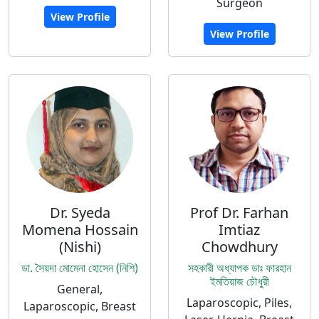
Surgeon
View Profile
View Profile
Dr. Syeda
Prof Dr. Farhan
Momena Hossain
Imtiaz
(Nishi)
Chowdhury
ডা. সৈয়দা মোমেনা হোসেন (নিশি)
সহকারী অধ্যাপক ডাঃ ফারহান
ইমতিয়াজ চৌধুরী
General,
Laparoscopic, Piles,
Laparoscopic, Breast