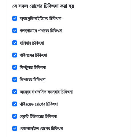
যে সকল রোগের চিকিৎসা করা হয়
অ্যাপেন্ডিসাইটিসের চিকিৎসা
গলব্লাডারে পাথরের চিকিৎসা
হার্নিয়ার চিকিৎসা
পাইলসের চিকিৎসা
ফিস্টুলার চিকিৎসা
ফিশারের চিকিৎসা
অন্ত্রের বাধাজনিত সমস্যার চিকিৎসা
থাইরয়েড রোগের চিকিৎসা
ব্রেস্ট টিউমারের চিকিৎসা
কোলোরেক্টাল রোগের চিকিৎসা