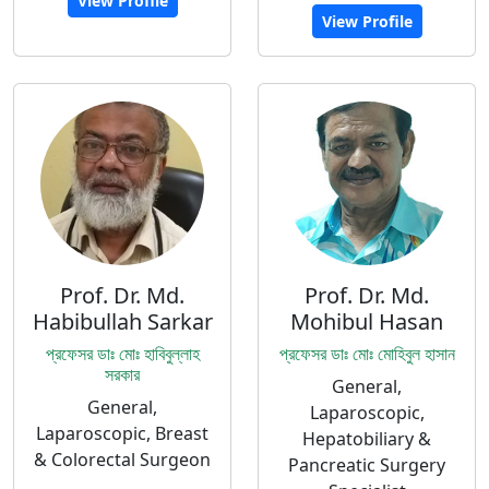
View Profile
View Profile
Prof. Dr. Md.
Prof. Dr. Md.
Habibullah Sarkar
Mohibul Hasan
প্রফেসর ডাঃ মোঃ হাবিবুল্লাহ
প্রফেসর ডাঃ মোঃ মোহিবুল হাসান
সরকার
General,
General,
Laparoscopic,
Laparoscopic, Breast
Hepatobiliary &
& Colorectal Surgeon
Pancreatic Surgery