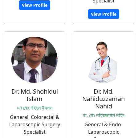
Specialist
View Profile
View Profile
Dr. Md. Shohidul
Dr. Md.
Islam
Nahiduzzaman
Nahid
ডাঃ মোঃ শহিদুল ইসলাম
ডা. মোঃ নাহিদুজ্জামান নাহিদ
General, Colorectal &
Laparoscopic Surgery
General & Endo-
Specialist
Laparoscopic