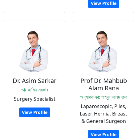
View Profile
Dr. Asim Sarkar
Prof Dr. Mahbub
Alam Rana
ডাঃ আসিম সরকার
অধ্যাপক ডাঃ মাহবুব আলম রানা
Surgery Specialist
Laparoscopic, Piles,
View Profile
Laser, Hernia, Breast
& General Surgeon
View Profile