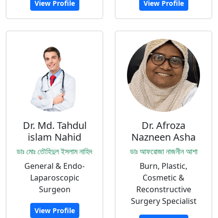
View Profile
View Profile
Dr. Md. Tahdul
Dr. Afroza
islam Nahid
Nazneen Asha
ডাঃ মোঃ তৌহিদুল ইসলাম নাহিদ
ডাঃ আফরোজা নাজনীন আশা
General & Endo-
Burn, Plastic,
Laparoscopic
Cosmetic &
Surgeon
Reconstructive
Surgery Specialist
View Profile