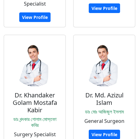
Specialist
View Profile
View Profile
Dr. Khandaker
Dr. Md. Azizul
Golam Mostafa
Islam
Kabir
ডাঃ মোঃ আজিজুল ইসলাম
ডাঃ খন্দকার গোলাম মোস্তফা
General Surgeon
কবির
Surgery Specialist
View Profile