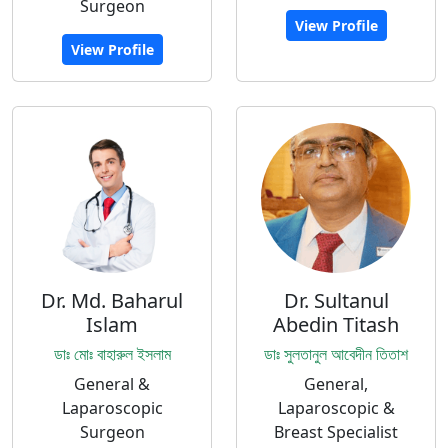
Surgeon
View Profile
View Profile
Dr. Md. Baharul
Dr. Sultanul
Islam
Abedin Titash
ডাঃ মোঃ বাহারুল ইসলাম
ডাঃ সুলতানুল আবেদীন তিতাশ
General &
General,
Laparoscopic
Laparoscopic &
Surgeon
Breast Specialist