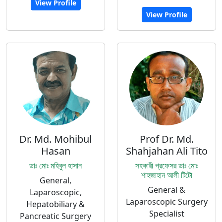
View Profile
View Profile
Dr. Md. Mohibul
Prof Dr. Md.
Hasan
Shahjahan Ali Tito
ডাঃ মোঃ মহিবুল হাসান
সহকারী প্রফেসর ডাঃ মোঃ
শাহজাহান আলী টিটো
General,
General &
Laparoscopic,
Laparoscopic Surgery
Hepatobiliary &
Specialist
Pancreatic Surgery