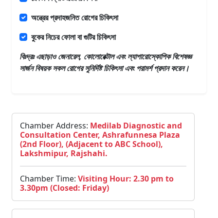
অন্ত্রের প্রদাহজনিত রোগের চিকিৎসা
বুকের নিচের ফোলা বা গুটির চিকিৎসা
বিঃদ্রঃ এছাড়াও
জেনারেল, কোলোরেক্টাল এবং ল্যাপারোস্কোপিক বিশেষজ্ঞ
সার্জন
বিষয়ক সকল রোগের সুনির্দিষ্ট চিকিৎসা এবং পরামর্শ প্রদান করেন।
Chamber Address:
Medilab Diagnostic and
Consultation Center, Ashrafunnesa Plaza
(2nd Floor), (Adjacent to ABC School),
Lakshmipur, Rajshahi.
Chamber Time:
Visiting Hour: 2.30 pm to
3.30pm (Closed: Friday)