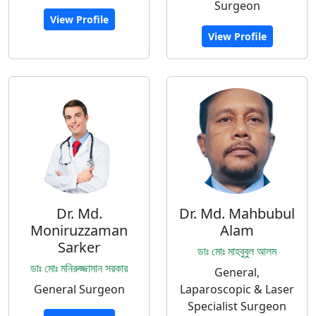
Surgeon
View Profile
View Profile
Dr. Md.
Dr. Md. Mahbubul
Moniruzzaman
Alam
Sarker
ডাঃ মোঃ মাহবুবুল আলম
ডাঃ মোঃ মনিরুজ্জামান সরকার
General,
General Surgeon
Laparoscopic & Laser
Specialist Surgeon