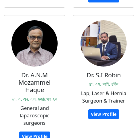
Dr. A.N.M
Dr. S.I Robin
Mozammel
ডা. এস. আই. রবিন
Haque
Lap, Laser & Hernia
ডা. এ. এন. এম. মজাম্মেল হক
Surgeon & Trainer
General and
View Profile
laparoscopic
surgeons
View Profile