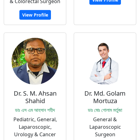
& Colorectal Surgeon
View Profile
Dr. S. M. Ahsan
Dr. Md. Golam
Shahid
Mortuza
ডাঃ এস এম আহসান শহীদ
ডাঃ মোঃ গোলাম মর্তুজা
Pediatric, General,
General &
Laparoscopic,
Laparoscopic
Urology & Cancer
Surgeon