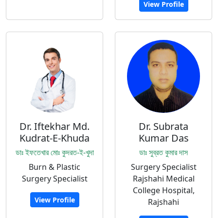
View Profile
Dr. Iftekhar Md.
Dr. Subrata
Kudrat-E-Khuda
Kumar Das
ডাঃ ইফতেখার মোঃ কুদরত-ই-খুদা
ডাঃ সুব্রত কুমার দাস
Burn & Plastic
Surgery Specialist
Surgery Specialist
Rajshahi Medical
College Hospital,
View Profile
Rajshahi