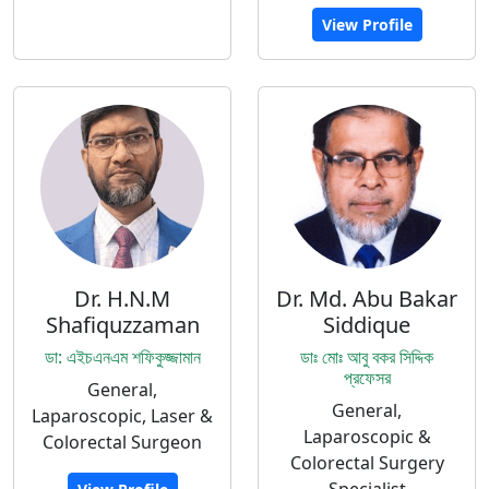
View Profile
Dr. H.N.M
Dr. Md. Abu Bakar
Shafiquzzaman
Siddique
ডা: এইচএনএম শফিকুজ্জামান
ডাঃ মোঃ আবু বকর সিদ্দিক
প্রফেসর
General,
General,
Laparoscopic, Laser &
Laparoscopic &
Colorectal Surgeon
Colorectal Surgery