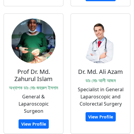
Prof Dr. Md.
Dr. Md. Ali Azam
Zahurul Islam
ডাঃ মোঃ আলী আজম
অধ্যাপক ডাঃ মোঃ জহুরুল ইসলাম
Specialist in General
General &
Laparoscopic and
Laparoscopic
Colorectal Surgery
Surgeon
View Profile
View Profile