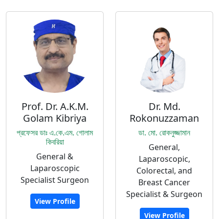
Prof. Dr. A.K.M.
Dr. Md.
Golam Kibriya
Rokonuzzaman
প্রফেসর ডাঃ এ.কে.এম. গোলাম
ডা. মো. রোকনুজ্জামান
কিবরিয়া
General,
General &
Laparoscopic,
Laparoscopic
Colorectal, and
Specialist Surgeon
Breast Cancer
Specialist & Surgeon
View Profile
View Profile