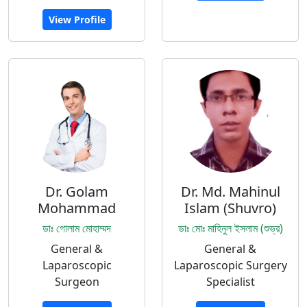
View Profile
Dr. Golam
Dr. Md. Mahinul
Mohammad
Islam (Shuvro)
ডাঃ গোলাম মোহাম্মদ
ডাঃ মোঃ মাহিনুল ইসলাম (শুভ্র)
General &
General &
Laparoscopic
Laparoscopic Surgery
Surgeon
Specialist