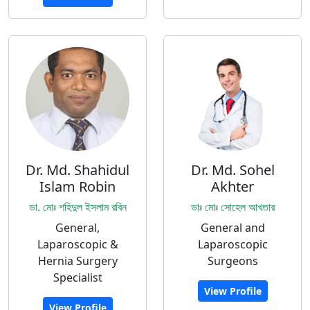
Dr. Md. Shahidul
Dr. Md. Sohel
Islam Robin
Akhter
ডা. মোঃ শহিদুল ইসলাম রবিন
ডাঃ মোঃ সোহেল আখতার
General,
General and
Laparoscopic &
Laparoscopic
Hernia Surgery
Surgeons
Specialist
View Profile
View Profile