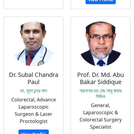
Dr. Subal Chandra
Prof. Dr. Md. Abu
Paul
Bakar Siddique
ডা. সুবল চন্দ্র পাল
প্রফেসর ডাঃ মোঃ আবু বাকার
সিদ্দিক
Colorectal, Advance
General,
Laparoscopic
Laparoscopic &
Surgeon & Laser
Colorectal Surgery
Proctologist
Specialist