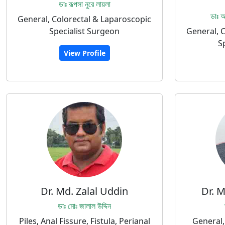
ডাঃ রূপসা নুরে লায়লা
ডাঃ আ
General, Colorectal & Laparoscopic
Specialist Surgeon
General, 
S
View Profile
Dr. Md. Zalal Uddin
Dr. M
ডাঃ মোঃ জালাল উদ্দিন
Piles, Anal Fissure, Fistula, Perianal
General,