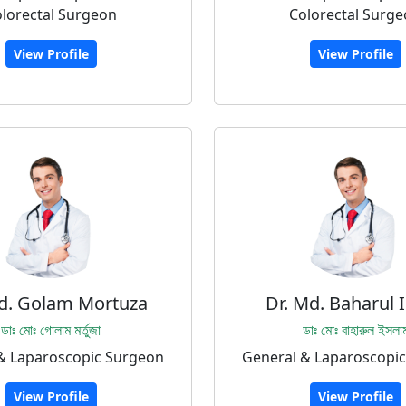
lorectal Surgeon
Colorectal Surg
View Profile
View Profile
d. Golam Mortuza
Dr. Md. Baharul 
ডাঃ মোঃ গোলাম মর্তুজা
ডাঃ মোঃ বাহারুল ইসলা
& Laparoscopic Surgeon
General & Laparoscopi
View Profile
View Profile