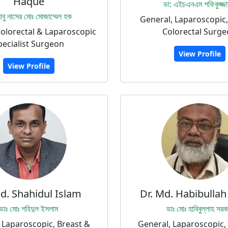
Haque
ডা: এইচএনএম শফিকুজ্জা
বু নাসের মোঃ মোজাম্মেল হক
General, Laparoscopic,
Colorectal & Laparoscopic
Colorectal Surg
pecialist Surgeon
View Profile
View Profile
d. Shahidul Islam
Dr. Md. Habibullah
ডাঃ মোঃ শহিদুল ইসলাম
ডাঃ মোঃ হাবিবুল্লাহ সরক
 Laparoscopic, Breast &
General, Laparoscopic,