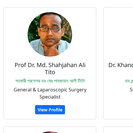
Prof Dr. Md. Shahjahan Ali
Dr. Khan
Tito
সহকারী প্রফেসর ডাঃ মোঃ শাহজাহান আলী টিটো
ডাঃ 
General & Laparoscopic Surgery
S
Specialist
View Profile