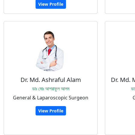
View Profile
Dr. Md. Ashraful Alam
Dr. Md.
ডাঃ মোঃ আশরাফুল আলম
ডা
General & Laparoscopic Surgeon
View Profile