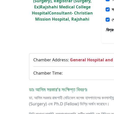
(Surgery), Registrar (Surgery,
Ex)Rajshahi Medical College
স
HospitalConsultant- Christian
Mission Hospital, Rajshahi
প
বিঃদ্
Chamber Address:
General Hospital and
Chamber Time:
ডাঃ আসিম সরকার’র সংক্ষিপ্ত বিবরণঃ
ডা. আসিম সরকার রাজশাহী মেডিকেল কলেজ হাসপাতালের কনসালট্
(Surgery) এবং Ph.D (Fellow) ডিগ্রি অর্জন করেছেন।