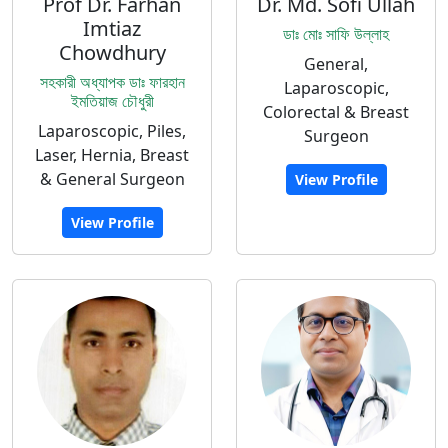
Prof Dr. Farhan
Dr. Md. Sofi Ullah
Imtiaz
ডাঃ মোঃ সাফি উল্লাহ
Chowdhury
General,
সহকারী অধ্যাপক ডাঃ ফারহান
Laparoscopic,
ইমতিয়াজ চৌধুরী
Colorectal & Breast
Laparoscopic, Piles,
Surgeon
Laser, Hernia, Breast
& General Surgeon
View Profile
View Profile