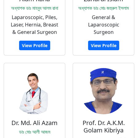
অধ্যাপক ডাঃ মাহবুব আলম রানা
অধ্যাপক ডাঃ মোঃ জহুরুল ইসলাম
Laparoscopic, Piles,
General &
Laser, Hernia, Breast
Laparoscopic
& General Surgeon
Surgeon
View Profile
View Profile
Dr. Md. Ali Azam
Prof. Dr. A.K.M.
Golam Kibriya
ডাঃ মোঃ আলী আজম