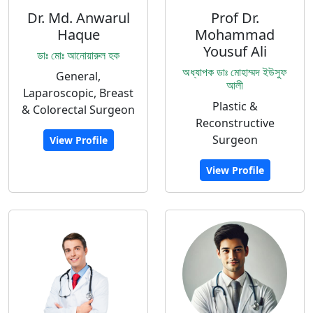
Dr. Md. Anwarul
Prof Dr.
Haque
Mohammad
Yousuf Ali
ডাঃ মোঃ আনোয়ারুল হক
অধ্যাপক ডাঃ মোহাম্মদ ইউসুফ
General,
আলী
Laparoscopic, Breast
Plastic &
& Colorectal Surgeon
Reconstructive
Surgeon
View Profile
View Profile