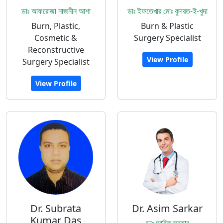
ডাঃ আফরোজা নাজনীন আশা
ডাঃ ইফতেখার মোঃ কুদরত-ই-খুদা
Burn, Plastic,
Burn & Plastic
Cosmetic &
Surgery Specialist
Reconstructive
View Profile
Surgery Specialist
View Profile
Dr. Subrata
Dr. Asim Sarkar
Kumar Das