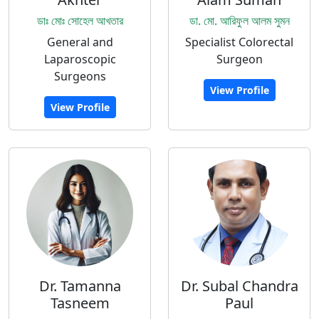
ডাঃ মোঃ সোহেল আখতার
ডা. মো. আরিফুল আলম সুমন
General and
Specialist Colorectal
Laparoscopic
Surgeon
Surgeons
View Profile
View Profile
Dr. Tamanna
Dr. Subal Chandra
Tasneem
Paul