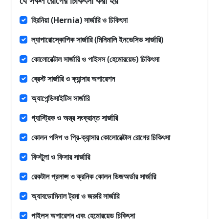
যে সকল রোগের চিকিৎসা করা হয়
হিরনিয়া (Hernia) সার্জারি ও চিকিৎসা
ল্যাপারোস্কোপিক সার্জারি (মিনিমালি ইনভেসিভ সার্জারি)
কোলোরেক্টাল সার্জারি ও পাইলস (হেমোরয়েড) চিকিৎসা
ব্রেস্ট সার্জারি ও ক্যান্সার অপারেশন
অ্যাপেন্ডিসাইটিস সার্জারি
গ্যাস্ট্রিক ও অন্ত্র সংক্রান্ত সার্জারি
কোলন পলিপ ও প্রি-ক্যান্সার কোলোরেক্টাল রোগের চিকিৎসা
ফিস্টুলা ও ফিসার সার্জারি
রেকটাল প্রলাপ্স ও ক্রনিক কোলন ডিজঅর্ডার সার্জারি
অ্যাবডোমিনাল ট্রমা ও জরুরি সার্জারি
পাইলস অপারেশন এবং হেমোরয়েড চিকিৎসা