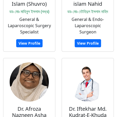
Islam (Shuvro)
islam Nahid
ডাঃ মোঃ মাহিনুল ইসলাম (শুভ্র)
ডাঃ মোঃ তৌহিদুল ইসলাম নাহিদ
General &
General & Endo-
Laparoscopic Surgery
Laparoscopic
Specialist
Surgeon
View Profile
View Profile
Dr. Afroza
Dr. Iftekhar Md.
Nazneen Asha
Kudrat-E-Khuda