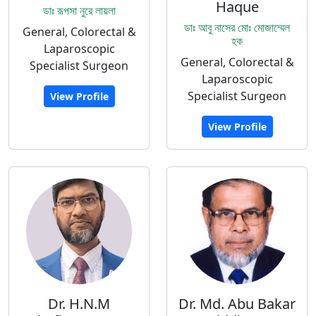
Haque
ডাঃ রূপসা নুরে লায়লা
ডাঃ আবু নাসের মোঃ মোজাম্মেল
General, Colorectal &
হক
Laparoscopic
General, Colorectal &
Specialist Surgeon
Laparoscopic
Specialist Surgeon
View Profile
View Profile
Dr. H.N.M
Dr. Md. Abu Bakar