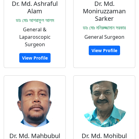
Dr. Md. Ashraful
Dr. Md.
Alam
Moniruzzaman
Sarker
ডাঃ মোঃ আশরাফুল আলম
ডাঃ মোঃ মনিরুজ্জামান সরকার
General &
Laparoscopic
General Surgeon
Surgeon
View Profile
View Profile
Dr. Md. Mahbubul
Dr. Md. Mohibul