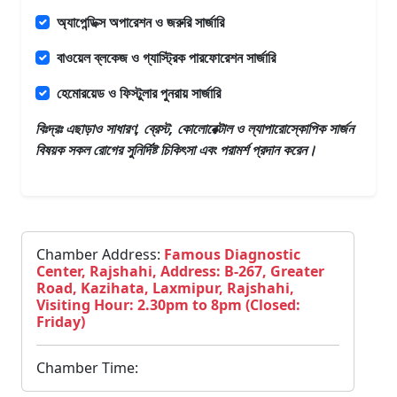
অ্যাপেন্ডিক্স অপারেশন ও জরুরি সার্জারি
বাওয়েল ব্লকেজ ও গ্যাস্ট্রিক পারফোরেশন সার্জারি
হেমোরয়েড ও ফিস্টুলার পুনরায় সার্জারি
বিঃদ্রঃ এছাড়াও
সাধারণ, ব্রেস্ট, কোলোরেক্টাল ও ল্যাপারোস্কোপিক সার্জন
বিষয়ক সকল রোগের সুনির্দিষ্ট চিকিৎসা এবং পরামর্শ প্রদান করেন।
Chamber Address:
Famous Diagnostic
Center, Rajshahi, Address: B-267, Greater
Road, Kazihata, Laxmipur, Rajshahi,
Visiting Hour: 2.30pm to 8pm (Closed:
Friday)
Chamber Time: