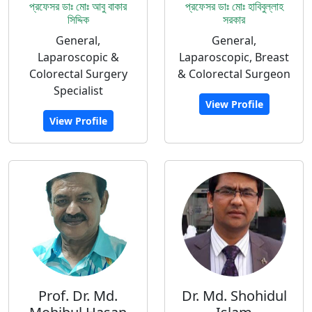
প্রফেসর ডাঃ মোঃ আবু বাকার
প্রফেসর ডাঃ মোঃ হাবিবুল্লাহ
সিদ্দিক
সরকার
General,
General,
Laparoscopic &
Laparoscopic, Breast
Colorectal Surgery
& Colorectal Surgeon
Specialist
View Profile
View Profile
Prof. Dr. Md.
Dr. Md. Shohidul