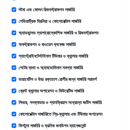
স্টমা এবং কোলন রিকনস্ট্রাকশন সার্জারি
পেডিয়াট্রিক হিরনিয়া ও কোলোরেক্টাল সার্জারি
অ্যাডভান্সড ল্যাপারোস্কোপিক সার্জারি ও রিকনস্ট্রাকশন
অবস্ট্রাকশন ও বাওয়েল ব্লকেজ সার্জারি
গ্যাস্ট্রোইনটেস্টাইনাল টিউমার ও ক্যান্সার সার্জারি
পেটের ব্যথা ও অ্যাবডোমিনাল সমস্যা সার্জারি
ডায়াবেটিস ও উচ্চ রক্তচাপ রোগীর জন্য সার্জারি পরামর্শ
ব্রেস্ট ক্যান্সার অপারেশন ও কিউরেটিভ সার্জারি
লিভার, গলব্লাডার ও প্যানক্রিয়াস সংক্রান্ত জটিল সার্জারি
কোলোরেক্টাল সার্জারিতে প্রি-ক্যান্সার এবং টিউমার অপারেশন
ফিস্টুলা সার্জারি ও ক্রনিক কনডিশন ম্যানেজমেন্ট