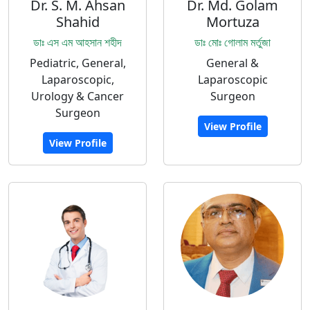
Dr. S. M. Ahsan
Dr. Md. Golam
Shahid
Mortuza
ডাঃ এস এম আহসান শহীদ
ডাঃ মোঃ গোলাম মর্তুজা
Pediatric, General,
General &
Laparoscopic,
Laparoscopic
Urology & Cancer
Surgeon
Surgeon
View Profile
View Profile