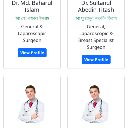
Dr. Md. Baharul
Dr. Sultanul
Islam
Abedin Titash
ডাঃ মোঃ বাহারুল ইসলাম
ডাঃ সুলতানুল আবেদীন তিতাশ
General &
General,
Laparoscopic
Laparoscopic &
Surgeon
Breast Specialist
Surgeon
View Profile
View Profile