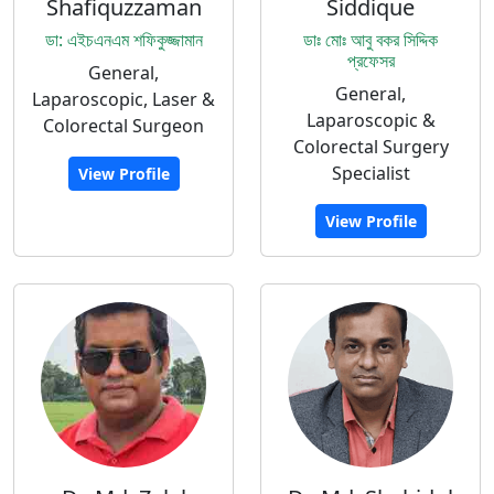
Shafiquzzaman
Siddique
ডা: এইচএনএম শফিকুজ্জামান
ডাঃ মোঃ আবু বকর সিদ্দিক
প্রফেসর
General,
General,
Laparoscopic, Laser &
Laparoscopic &
Colorectal Surgeon
Colorectal Surgery
Specialist
View Profile
View Profile