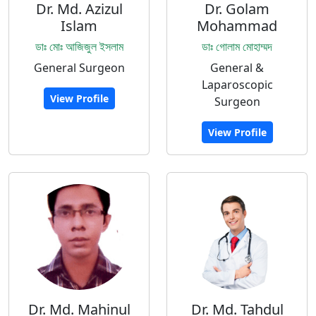
Dr. Md. Azizul
Dr. Golam
Islam
Mohammad
ডাঃ মোঃ আজিজুল ইসলাম
ডাঃ গোলাম মোহাম্মদ
General Surgeon
General &
Laparoscopic
View Profile
Surgeon
View Profile
Dr. Md. Mahinul
Dr. Md. Tahdul