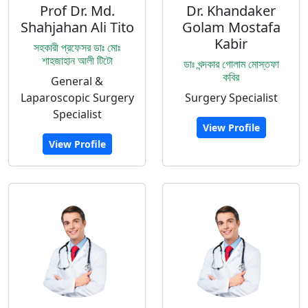
Prof Dr. Md.
Dr. Khandaker
Shahjahan Ali Tito
Golam Mostafa
Kabir
সহকারী প্রফেসর ডাঃ মোঃ
শাহজাহান আলী টিটো
ডাঃ খন্দকার গোলাম মোস্তফা
কবির
General &
Laparoscopic Surgery
Surgery Specialist
Specialist
View Profile
View Profile