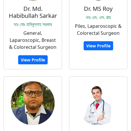
Dr. Md.
Dr. MS Roy
Habibullah Sarkar
ডাঃ এম. এস. রায়
ডাঃ মোঃ হাবিবুল্লাহ সরকার
Piles, Laparoscopic &
General,
Colorectal Surgeon
Laparoscopic, Breast
View Profile
& Colorectal Surgeon
View Profile