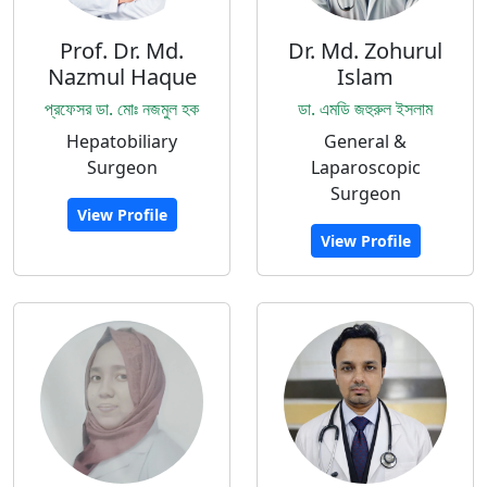
Prof. Dr. Md.
Dr. Md. Zohurul
Nazmul Haque
Islam
প্রফেসর ডা. মোঃ নজমুল হক
ডা. এমডি জহুরুল ইসলাম
Hepatobiliary
General &
Surgeon
Laparoscopic
Surgeon
View Profile
View Profile