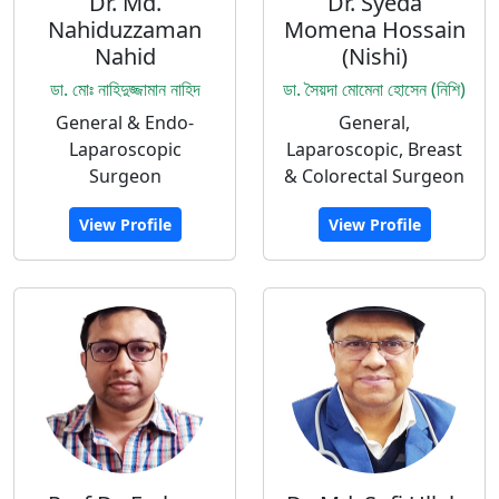
Dr. Md.
Dr. Syeda
Nahiduzzaman
Momena Hossain
Nahid
(Nishi)
ডা. মোঃ নাহিদুজ্জামান নাহিদ
ডা. সৈয়দা মোমেনা হোসেন (নিশি)
General & Endo-
General,
Laparoscopic
Laparoscopic, Breast
Surgeon
& Colorectal Surgeon
View Profile
View Profile