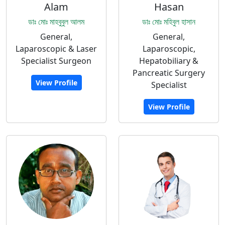
Alam
Hasan
ডাঃ মোঃ মাহবুবুল আলম
ডাঃ মোঃ মহিবুল হাসান
General,
General,
Laparoscopic & Laser
Laparoscopic,
Specialist Surgeon
Hepatobiliary &
Pancreatic Surgery
View Profile
Specialist
View Profile