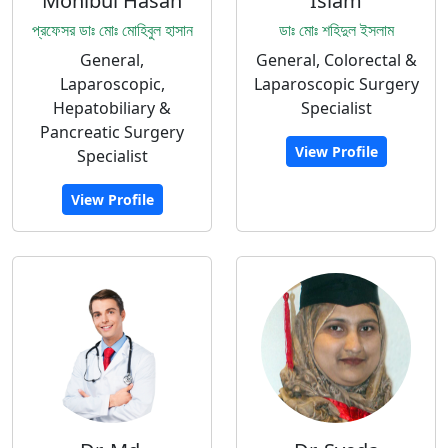
Mohibul Hasan
Islam
প্রফেসর ডাঃ মোঃ মোহিবুল হাসান
ডাঃ মোঃ শহিদুল ইসলাম
General,
General, Colorectal &
Laparoscopic,
Laparoscopic Surgery
Hepatobiliary &
Specialist
Pancreatic Surgery
View Profile
Specialist
View Profile