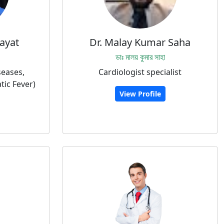
Hayat
Dr. Malay Kumar Saha
ডাঃ মালয় কুমার সাহা
seases,
Cardiologist specialist
ic Fever)
View Profile