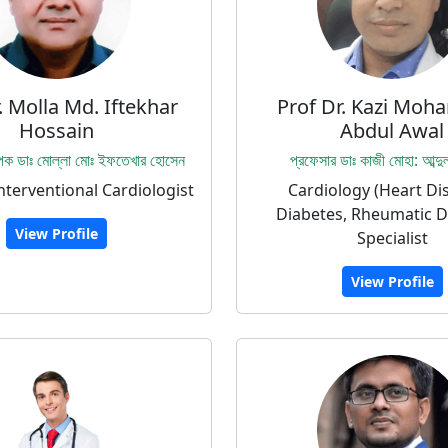
. Molla Md. Iftekhar
Prof Dr. Kazi Mo
Hossain
Abdul Awal
পক ডাঃ মোল্লা মোঃ ইফতেখার হোসেন
প্রফেসার ডাঃ কাজী মোহা: আব্দ
Interventional Cardiologist
Cardiology (Heart Di
Diabetes, Rheumatic D
View Profile
Specialist
View Profile