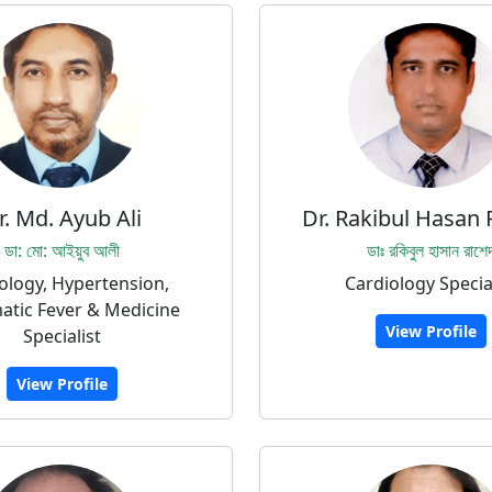
r. Md. Ayub Ali
Dr. Rakibul Hasan
ডা: মো: আইয়ুব আলী
ডাঃ রকিবুল হাসান রাশে
ology, Hypertension,
Cardiology Specia
tic Fever & Medicine
View Profile
Specialist
View Profile