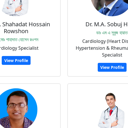
. Shahadat Hossain
Dr. M.A. Sobuj 
Rowshon
ডাঃ এম এ সুবুজ হায়াত
 মোঃ শাহাদাত হোসেন রওশন
Cardiology (Heart Di
diology Specialist
Hypertension & Rheumat
Specialist
View Profile
View Profile