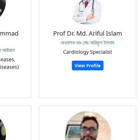
hammad
Prof Dr. Md. Ariful Islam
অধ্যাপক ডাঃ মোঃ আরিফুল ইসলাম
ুল আউয়াল
Cardiology Specialist
seases,
View Profile
iseases)