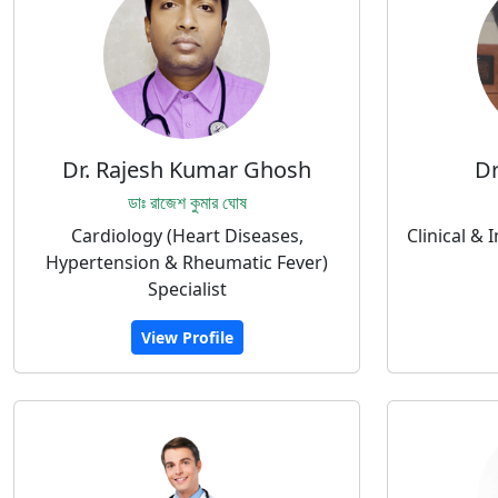
Dr. Rajesh Kumar Ghosh
Dr
ডাঃ রাজেশ কুমার ঘোষ
Cardiology (Heart Diseases,
Clinical & 
Hypertension & Rheumatic Fever)
Specialist
View Profile