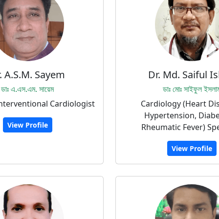
. A.S.M. Sayem
Dr. Md. Saiful I
ডাঃ এ.এস.এম. সায়েম
ডাঃ মোঃ সাইফুল ইসলা
Interventional Cardiologist
Cardiology (Heart Di
Hypertension, Diab
View Profile
Rheumatic Fever) Spe
View Profile