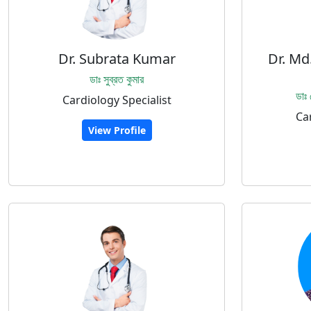
Dr. Subrata Kumar
Dr. Md
ডাঃ সুব্রত কুমার
ডাঃ
Cardiology Specialist
Car
View Profile