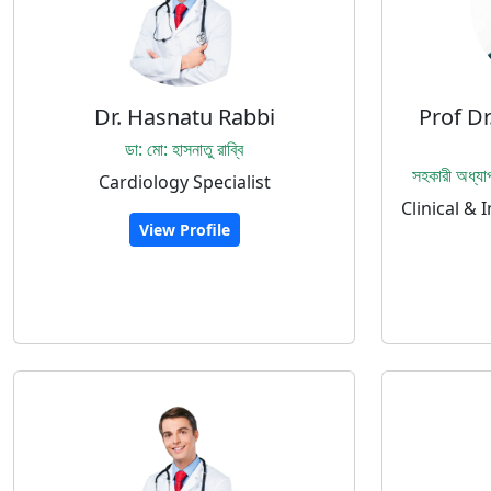
Dr. Hasnatu Rabbi
Prof Dr
ডা: মো: হাসনাতু রাব্বি
সহকারী অধ্যা
Cardiology Specialist
Clinical & 
View Profile