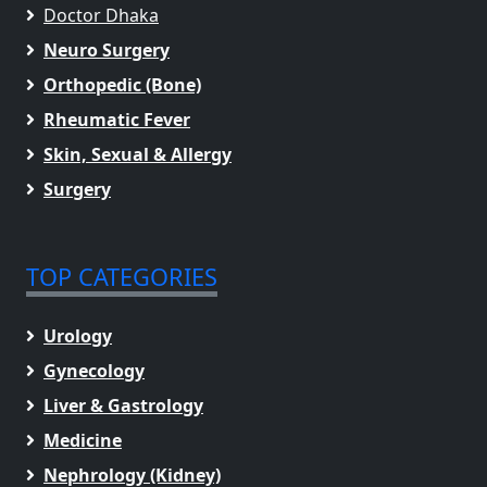
Doctor Dhaka
Neuro Surgery
Orthopedic (Bone)
Rheumatic Fever
Skin, Sexual & Allergy
Surgery
TOP CATEGORIES
Urology
Gynecology
Liver & Gastrology
Medicine
Nephrology (Kidney)