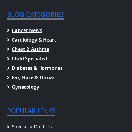
BLOG CATEGORIES
Cancer News
Cardiology & Heart
Chest & Asthma
Child Specialist
Diabetes & Hormones
Ear, Nose & Throat
Gynecology
POPULAR LINKS
Specialist Doctors