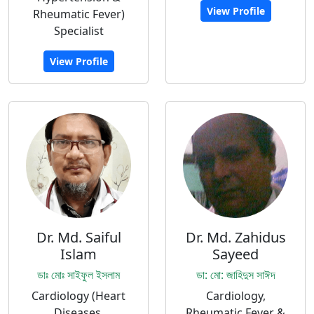
View Profile
Rheumatic Fever)
Specialist
View Profile
Dr. Md. Saiful
Dr. Md. Zahidus
Islam
Sayeed
ডাঃ মোঃ সাইফুল ইসলাম
ডা: মো: জাহিদুস সাঈদ
Cardiology (Heart
Cardiology,
Diseases,
Rheumatic Fever &