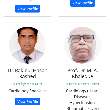
View Profile
View Profile
Dr. Rakibul Hasan
Prof. Dr. M. A.
Rashed
Khaleque
ডাঃ রকিবুল হাসান রাশেদ
অধ্যাপক ডাঃ এম এ. খালেক
Cardiology Specialist
Cardiology (Heart
Diseases,
View Profile
Hypertension,
Rheumatic Fever)