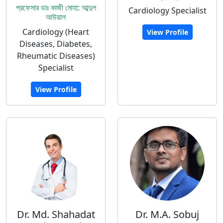
প্রফেসার ডাঃ কাজী মোহা: আব্দুল
Cardiology Specialist
আউয়াল
Cardiology (Heart
View Profile
Diseases, Diabetes,
Rheumatic Diseases)
Specialist
View Profile
Dr. Md. Shahadat
Dr. M.A. Sobuj