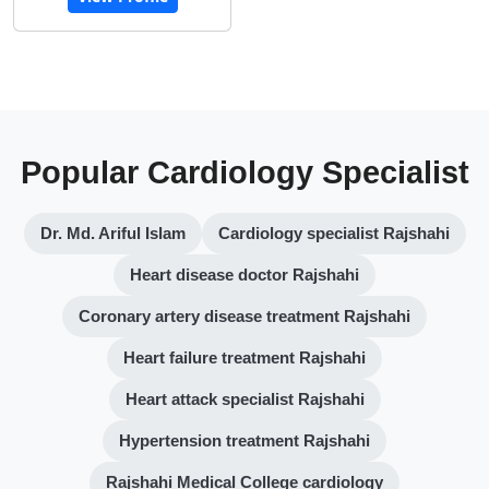
Popular Cardiology Specialist
Dr. Md. Ariful Islam
Cardiology specialist Rajshahi
Heart disease doctor Rajshahi
Coronary artery disease treatment Rajshahi
Heart failure treatment Rajshahi
Heart attack specialist Rajshahi
Hypertension treatment Rajshahi
Rajshahi Medical College cardiology