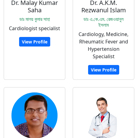
Dr. Malay Kumar
Dr. A.K.M.
Saha
Rezwanul Islam
ডাঃ মালয় কুমার সাহা
ডাঃ এ.কে.এম. রেজওয়ানুল
ইসলাম
Cardiologist specialist
Cardiology, Medicine,
Rheumatic Fever and
View Profile
Hypertension
Specialist
View Profile