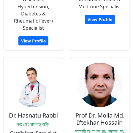
Hypertension,
Medicine Specialist
Diabetes &
View Profile
Rheumatic Fever)
Specialist
View Profile
Dr. Hasnatu Rabbi
Prof Dr. Molla Md.
Iftekhar Hossain
ডা: মো: হাসনাতু রাব্বি
সহকারী অধ্যাপক ডাঃ মোল্লা মোঃ