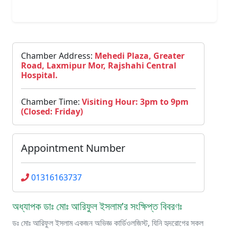
Chamber Address:
Mehedi Plaza, Greater
Road, Laxmipur Mor, Rajshahi Central
Hospital.
Chamber Time:
Visiting Hour: 3pm to 9pm
(Closed: Friday)
Appointment Number
01316163737
অধ্যাপক ডাঃ মোঃ আরিফুল ইসলাম’র সংক্ষিপ্ত বিবরণঃ
ডঃ মোঃ আরিফুল ইসলাম একজন অভিজ্ঞ কার্ডিওলজিস্ট, যিনি হৃদরোগের সকল