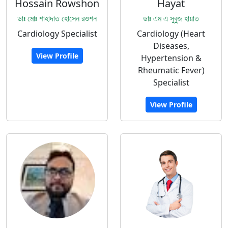
Hossain Rowshon
Hayat
ডাঃ মোঃ শাহাদাত হোসেন রওশন
ডাঃ এম এ সুবুজ হায়াত
Cardiology Specialist
Cardiology (Heart
Diseases,
View Profile
Hypertension &
Rheumatic Fever)
Specialist
View Profile