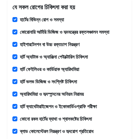
যে সকল রোগের চিকিৎসা করা হয়
হার্টের বিভিন্ন রোগ ও সমস্যা
কোরোনারি আর্টারি ডিজিজ ও হৃদযন্ত্রের রক্তসঞ্চালন সমস্যা
হাইপারটেনশন বা উচ্চ রক্তচাপ নিয়ন্ত্রণ
হার্ট অ্যাটাক ও অ্যাঞ্জিনা পেইক্টোরিস চিকিৎসা
হার্ট ফেইলিওর ও কার্ডিয়াক অ্যারিথমিয়া
হার্ট ভলভ ডিজিজ ও সংশ্লিষ্ট চিকিৎসা
অ্যারিথমিয়া ও হৃদস্পন্দনের অনিয়ম নিরাময়
হার্ট ক্যাথেটারাইজেশন ও ইকোকার্ডিওগ্রাফি পরীক্ষা
কোনো রকম হার্টের ব্যাথা ও শ্বাসকষ্টের চিকিৎসা
ব্লাড কোলেস্টেরল নিয়ন্ত্রণ ও হৃদরোগ প্রতিরোধ