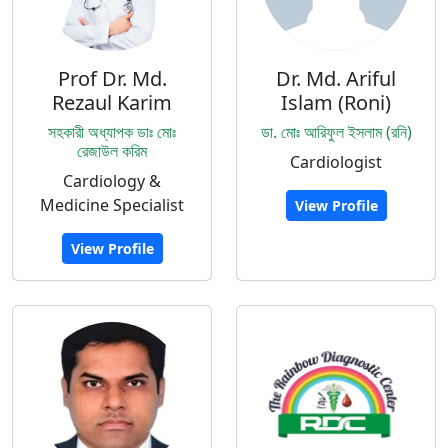
Prof Dr. Md.
Dr. Md. Ariful
Rezaul Karim
Islam (Roni)
সহকারী অধ্যাপক ডাঃ মোঃ
ডা. মোঃ আরিফুল ইসলাম (রনি)
রেজাউল করিম
Cardiologist
Cardiology &
Medicine Specialist
View Profile
View Profile