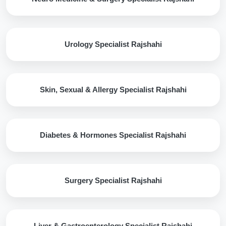
Urology Specialist Rajshahi
Skin, Sexual & Allergy Specialist Rajshahi
Diabetes & Hormones Specialist Rajshahi
Surgery Specialist Rajshahi
Liver & Gastroenterology Specialist Rajshahi