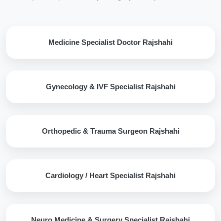
Medicine Specialist Doctor Rajshahi
Gynecology & IVF Specialist Rajshahi
Orthopedic & Trauma Surgeon Rajshahi
Cardiology / Heart Specialist Rajshahi
Neuro Medicine & Surgery Specialist Rajshahi