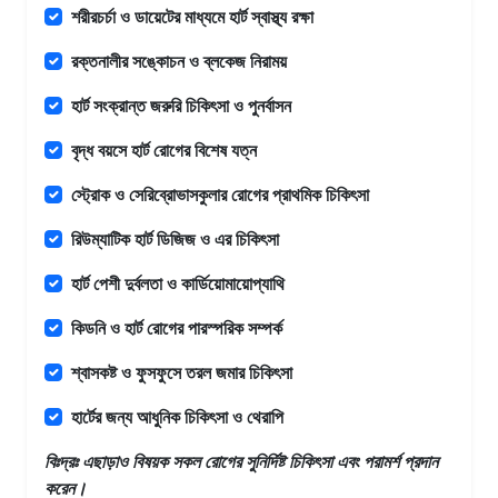
শরীরচর্চা ও ডায়েটের মাধ্যমে হার্ট স্বাস্থ্য রক্ষা
রক্তনালীর সঙ্কোচন ও ব্লকেজ নিরাময়
হার্ট সংক্রান্ত জরুরি চিকিৎসা ও পুনর্বাসন
বৃদ্ধ বয়সে হার্ট রোগের বিশেষ যত্ন
স্ট্রোক ও সেরিব্রোভাসকুলার রোগের প্রাথমিক চিকিৎসা
রিউম্যাটিক হার্ট ডিজিজ ও এর চিকিৎসা
হার্ট পেশী দুর্বলতা ও কার্ডিয়োমায়োপ্যাথি
কিডনি ও হার্ট রোগের পারস্পরিক সম্পর্ক
শ্বাসকষ্ট ও ফুসফুসে তরল জমার চিকিৎসা
হার্টের জন্য আধুনিক চিকিৎসা ও থেরাপি
বিঃদ্রঃ এছাড়াও
বিষয়ক সকল রোগের সুনির্দিষ্ট চিকিৎসা এবং পরামর্শ প্রদান
করেন।