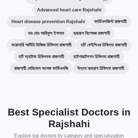
Advanced heart care Rajshahi
Heart disease prevention Rajshahi
কার্ডিওলজিস্ট রাজশাহী
ডাঃ মোঃ আরিফুল ইসলাম
হৃদরোগ বিশেষজ্ঞ রাজশাহী
করোনারি আর্টারি ডিজিজ চিকিৎসা রাজশাহী
হার্ট ফেইলিওর চিকিৎসা রাজশাহী
হার্ট অ্যাটাক চিকিৎসক রাজশাহী
হাইপারটেনশন চিকিৎসা রাজশাহী
রাজশাহী মেডিকেল কলেজ কার্ডিওলজি
উন্নত হৃদরোগ চিকিৎসা রাজশাহী
Best Specialist Doctors in
Rajshahi
Explore top doctors by category and specialization