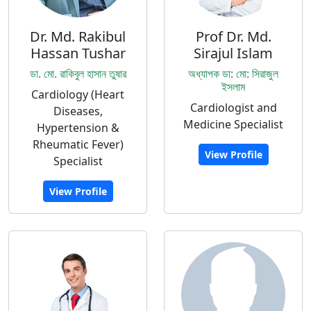
Dr. Md. Rakibul
Prof Dr. Md.
Hassan Tushar
Sirajul Islam
ডা. মো. রাকিবুল হাসান তুষার
অধ্যাপক ডা: মো: সিরাজুল
ইসলাম
Cardiology (Heart
Cardiologist and
Diseases,
Medicine Specialist
Hypertension &
Rheumatic Fever)
View Profile
Specialist
View Profile