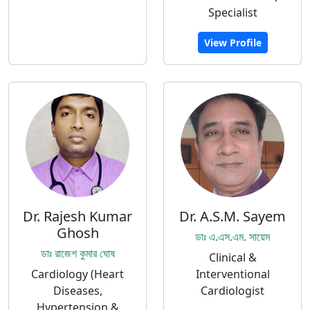
Specialist
View Profile
Dr. Rajesh Kumar
Dr. A.S.M. Sayem
Ghosh
ডাঃ এ.এস.এম. সায়েম
ডাঃ রাজেশ কুমার ঘোষ
Clinical &
Cardiology (Heart
Interventional
Diseases,
Cardiologist
Hypertension &