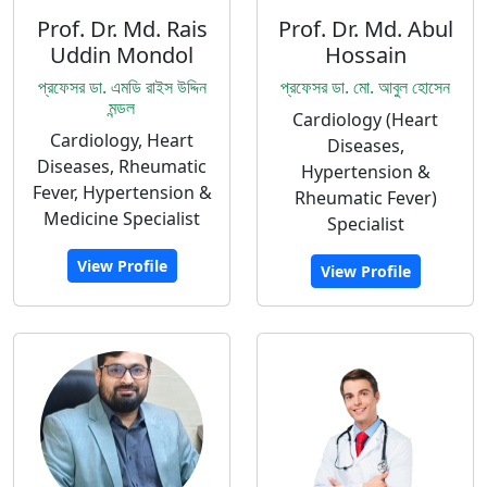
Prof. Dr. Md. Rais
Prof. Dr. Md. Abul
Uddin Mondol
Hossain
প্রফেসর ডা. এমডি রাইস উদ্দিন
প্রফেসর ডা. মো. আবুল হোসেন
মন্ডল
Cardiology (Heart
Cardiology, Heart
Diseases,
Diseases, Rheumatic
Hypertension &
Fever, Hypertension &
Rheumatic Fever)
Medicine Specialist
Specialist
View Profile
View Profile