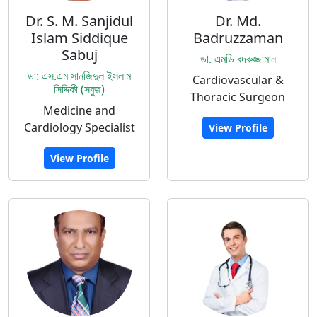
Dr. S. M. Sanjidul
Dr. Md.
Islam Siddique
Badruzzaman
Sabuj
ডা. এমডি বদরুজ্জামান
ডা: এস.এম সানজিদুল ইসলাম
Cardiovascular &
সিদ্দিকী (সবুজ)
Thoracic Surgeon
Medicine and
Cardiology Specialist
View Profile
View Profile