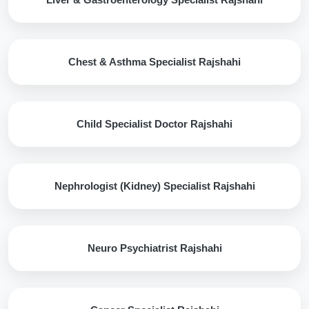
Chest & Asthma Specialist Rajshahi
Child Specialist Doctor Rajshahi
Nephrologist (Kidney) Specialist Rajshahi
Neuro Psychiatrist Rajshahi