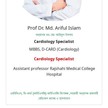
Prof Dr. Md. Ariful Islam
অধ্যাপক ডাঃ মোঃ আরিফুল ইসলাম
Cardiology Specialist
MBBS, D-CARD (Cardiology)
Cardiology Specialist
Assistant professor Rajshahi Medical College
Hospital
এমবিবিএস, ডি-কার্ড (কার্ডিওলজি) কার্ডিওলজি বিশেষজ্ঞ ,সহকারী অধ্যাপক রাজশাহী
মেডিকেল কলেজ ও হাসপাতাল