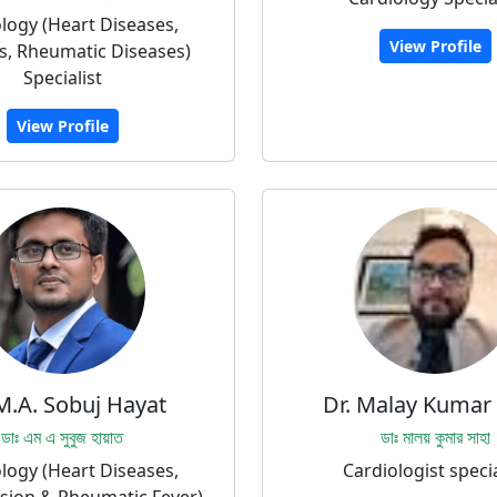
logy (Heart Diseases,
View Profile
s, Rheumatic Diseases)
Specialist
View Profile
M.A. Sobuj Hayat
Dr. Malay Kumar
ডাঃ এম এ সুবুজ হায়াত
ডাঃ মালয় কুমার সাহা
logy (Heart Diseases,
Cardiologist specia