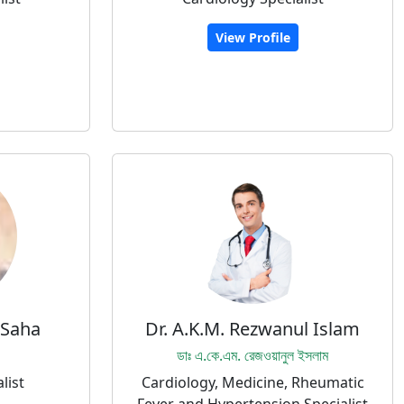
View Profile
 Saha
Dr. A.K.M. Rezwanul Islam
ডাঃ এ.কে.এম. রেজওয়ানুল ইসলাম
list
Cardiology, Medicine, Rheumatic