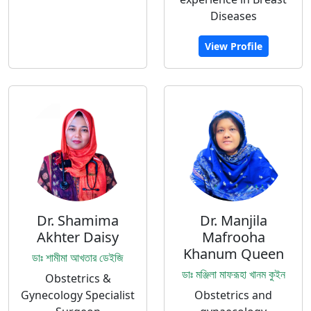
Diseases
View Profile
Dr. Shamima
Dr. Manjila
Akhter Daisy
Mafrooha
Khanum Queen
ডাঃ শামীমা আখতার ডেইজি
ডাঃ মঞ্জিলা মাফরূহা খানম কুইন
Obstetrics &
Gynecology Specialist
Obstetrics and