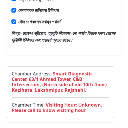
বেদনাদায়ক মাসিকের চিকিৎসা
যৌন ও প্রজনন স্বাস্থ্য পরামর্শ
বিঃদ্রঃ এছাড়াও
স্ত্রীরোগ, প্রসূতি বিশেষজ্ঞ এবং সার্জন
বিষয়ক সকল রোগের
সুনির্দিষ্ট চিকিৎসা এবং পরামর্শ প্রদান করেন।
Chamber Address:
Smart Diagnostic
Center, 63/1 Ahmed Tower, C&B
Intersection, (North side of old 10th floor)
Kazihata, Lakshmipur, Rajshahi.
Chamber Time:
Visiting Hour: Unknown.
Please call to know visiting hour