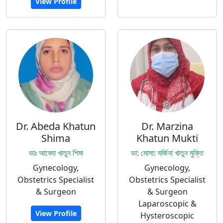
View Profile
Dr. Abeda Khatun
Dr. Marzina
Shima
Khatun Mukti
ডাঃ আবেদা খাতুন শিমা
ডা: মোসা: মর্জিনা খাতুন মুক্তি
Gynecology,
Gynecology,
Obstetrics Specialist
Obstetrics Specialist
& Surgeon
& Surgeon
Laparoscopic &
View Profile
Hysteroscopic