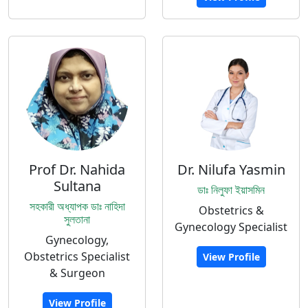
Prof Dr. Nahida
Dr. Nilufa Yasmin
Sultana
ডাঃ নিলুফা ইয়াসমিন
সহকারী অধ্যাপক ডাঃ নাহিদা
Obstetrics &
সুলতানা
Gynecology Specialist
Gynecology,
Obstetrics Specialist
View Profile
& Surgeon
View Profile