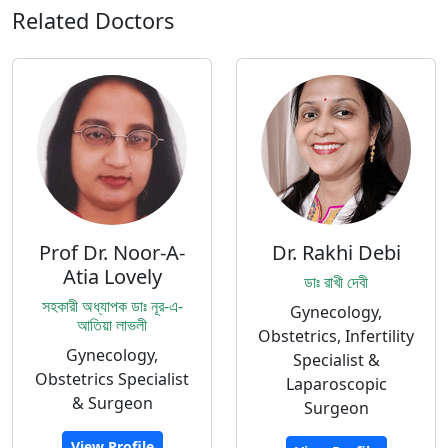
Related Doctors
Prof Dr. Noor-A-
Dr. Rakhi Debi
Atia Lovely
ডাঃ রাখী দেবী
সহকারী অধ্যাপক ডাঃ নূর-এ-
Gynecology,
আতিয়া লাভলী
Obstetrics, Infertility
Gynecology,
Specialist &
Obstetrics Specialist
Laparoscopic
& Surgeon
Surgeon
View Profile