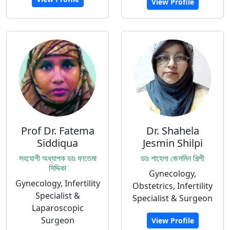
View Profile
Prof Dr. Fatema
Dr. Shahela
Siddiqua
Jesmin Shilpi
সহযোগী অধ্যাপক ডাঃ ফাতেমা
ডাঃ শাহেলা জেসমিন শিল্পী
সিদ্দিকা
Gynecology,
Gynecology, Infertility
Obstetrics, Infertility
Specialist &
Specialist & Surgeon
Laparoscopic
Surgeon
View Profile