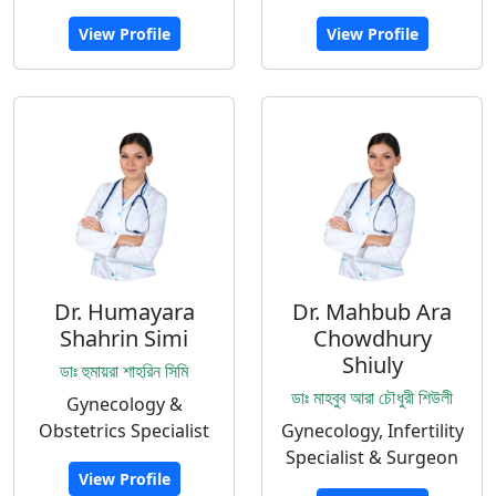
View Profile
View Profile
Dr. Humayara
Dr. Mahbub Ara
Shahrin Simi
Chowdhury
Shiuly
ডাঃ হুমায়রা শাহরিন সিমি
ডাঃ মাহবুব আরা চৌধুরী শিউলী
Gynecology &
Obstetrics Specialist
Gynecology, Infertility
Specialist & Surgeon
View Profile