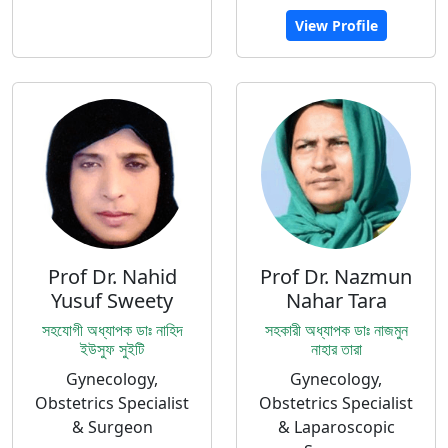
View Profile
Prof Dr. Nahid
Prof Dr. Nazmun
Yusuf Sweety
Nahar Tara
সহযোগী অধ্যাপক ডাঃ নাহিদ
সহকারী অধ্যাপক ডাঃ নাজমুন
ইউসুফ সুইটি
নাহার তারা
Gynecology,
Gynecology,
Obstetrics Specialist
Obstetrics Specialist
& Surgeon
& Laparoscopic