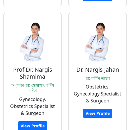
Prof Dr. Nargis
Dr. Nargis Jahan
Shamima
ডা: নার্গিস জাহান
অধ্যাপক ডাঃ মোসাম্মাৎ নার্গিস
Obstetrics,
শামীমা
Gynecology Specialist
Gynecology,
& Surgeon
Obstetrics Specialist
& Surgeon
View Profile
View Profile