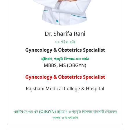
Dr. Sharifa Rani
ডাঃ শরিফা রানী
Gynecology & Obstetrics Specialist
স্ত্রীরোগ, প্রসূতি বিশেষজ্ঞ এবং সার্জন
MBBS, MS (OBGYN)
Gynecology & Obstetrics Specialist
Rajshahi Medical College & Hospital
এমবিবিএস এম এস (OBGYN) স্ত্রীরোগ ও প্রসূতি বিশেষজ্ঞ রাজশাহী মেডিকেল
কলেজ ও হাসপাতাল