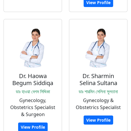
View Profile
Dr. Haowa
Dr. Sharmin
Begum Siddiqa
Selina Sultana
ডাঃ হাওয়া বেগম সিদ্দিকা
ডাঃ শারমিন সেলিনা সুলতানা
Gynecology,
Gynecology &
Obstetrics Specialist
Obstetrics Specialist
& Surgeon
View Profile
View Profile