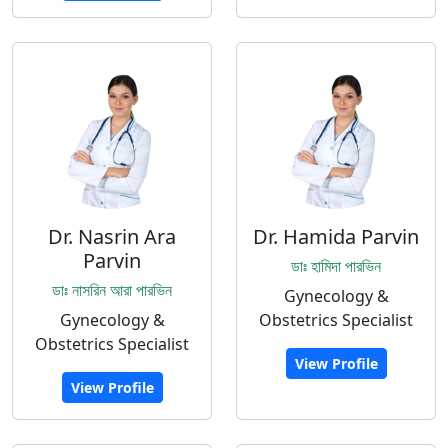
Dr. Nasrin Ara
Dr. Hamida Parvin
Parvin
ডাঃ হামিদা পারভিন
ডাঃ নাসরিন আরা পারভিন
Gynecology &
Gynecology &
Obstetrics Specialist
Obstetrics Specialist
View Profile
View Profile