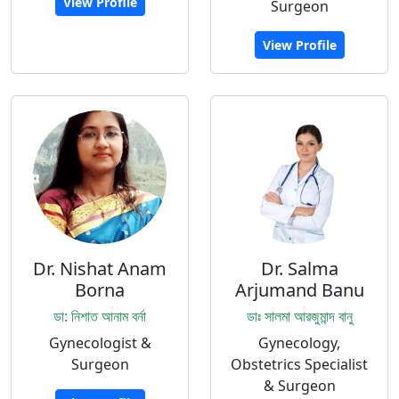
View Profile
Surgeon
View Profile
Dr. Nishat Anam
Dr. Salma
Borna
Arjumand Banu
ডা: নিশাত আনাম বর্না
ডাঃ সালমা আরজুমান্দ বানু
Gynecologist &
Gynecology,
Surgeon
Obstetrics Specialist
& Surgeon