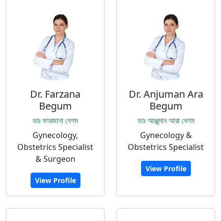
Dr. Farzana
Dr. Anjuman Ara
Begum
Begum
ডাঃ ফারজানা বেগম
ডাঃ আঞ্জুমান আরা বেগম
Gynecology,
Gynecology &
Obstetrics Specialist
Obstetrics Specialist
& Surgeon
View Profile
View Profile