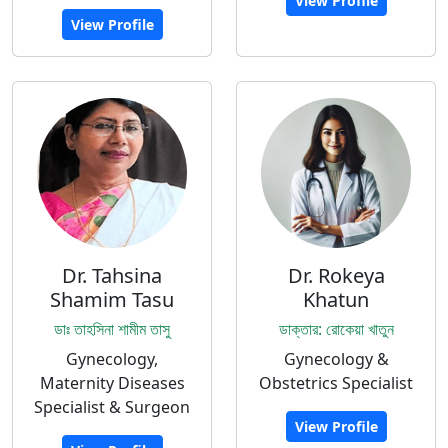
View Profile
View Profile
Dr. Tahsina
Dr. Rokeya
Shamim Tasu
Khatun
ডাঃ তাহসিনা শামীম তাসু
ডাক্তার: রোকেয়া খাতুন
Gynecology,
Gynecology &
Maternity Diseases
Obstetrics Specialist
Specialist & Surgeon
View Profile