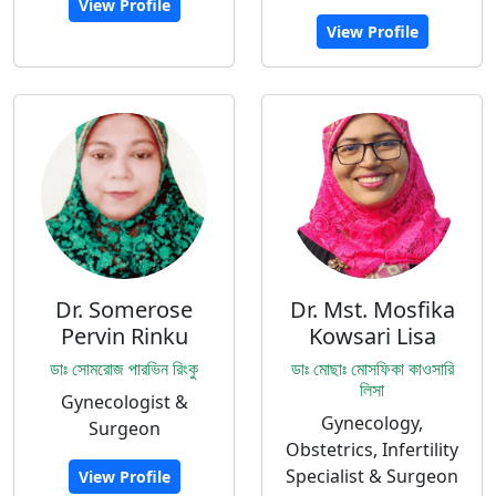
View Profile
View Profile
Dr. Somerose
Dr. Mst. Mosfika
Pervin Rinku
Kowsari Lisa
ডাঃ সোমরোজ পারভিন রিংকু
ডাঃ মোছাঃ মোসফিকা কাওসারি
লিসা
Gynecologist &
Gynecology,
Surgeon
Obstetrics, Infertility
Specialist & Surgeon
View Profile