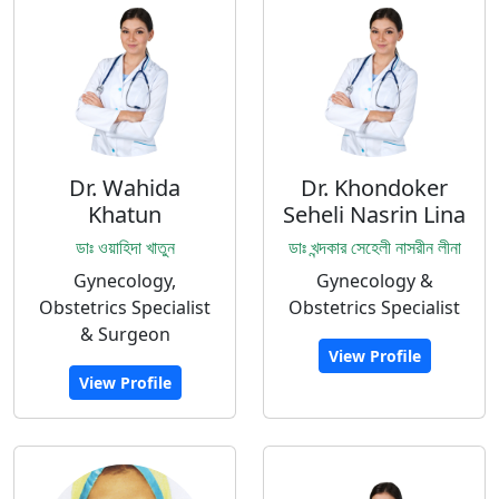
Dr. Wahida
Dr. Khondoker
Khatun
Seheli Nasrin Lina
ডাঃ ওয়াহিদা খাতুন
ডাঃ খন্দকার সেহেলী নাসরীন লীনা
Gynecology,
Gynecology &
Obstetrics Specialist
Obstetrics Specialist
& Surgeon
View Profile
View Profile