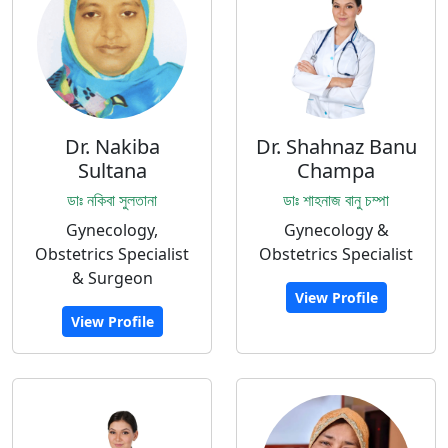
Dr. Nakiba
Dr. Shahnaz Banu
Sultana
Champa
ডাঃ নকিবা সুলতানা
ডাঃ শাহনাজ বানু চম্পা
Gynecology,
Gynecology &
Obstetrics Specialist
Obstetrics Specialist
& Surgeon
View Profile
View Profile