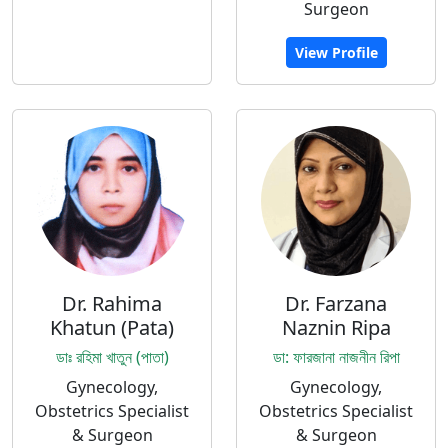
Surgeon
View Profile
Dr. Rahima
Dr. Farzana
Khatun (Pata)
Naznin Ripa
ডাঃ রহিমা খাতুন (পাতা)
ডা: ফারজানা নাজনীন রিপা
Gynecology,
Gynecology,
Obstetrics Specialist
Obstetrics Specialist
& Surgeon
& Surgeon