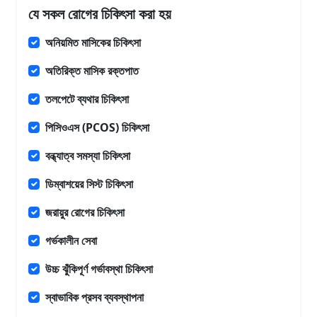
যে সকল রোগের চিকিৎসা করা হয়
অনিয়মিত মাসিকের চিকিৎসা
অতিরিক্ত মাসিক রক্তপাত
তলপেটে ব্যথার চিকিৎসা
পিসিওএস (PCOS) চিকিৎসা
বন্ধ্যাত্ব সমস্যা চিকিৎসা
ডিম্বাশয়ের সিস্ট চিকিৎসা
জরায়ুর রোগের চিকিৎসা
গর্ভকালীন সেবা
উচ্চ ঝুঁকিপূর্ণ গর্ভাবস্থা চিকিৎসা
স্বাভাবিক প্রসব ব্যবস্থাপনা