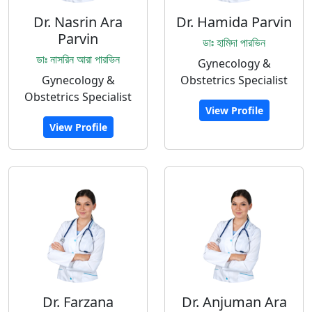
Dr. Nasrin Ara
Dr. Hamida Parvin
Parvin
ডাঃ হামিদা পারভিন
ডাঃ নাসরিন আরা পারভিন
Gynecology &
Gynecology &
Obstetrics Specialist
Obstetrics Specialist
View Profile
View Profile
Dr. Farzana
Dr. Anjuman Ara