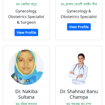
ডাঃ ওয়াহিদা খাতুন
ডাঃ খন্দকার সেহেলী নাসরীন লীনা
Gynecology,
Gynecology &
Obstetrics Specialist
Obstetrics Specialist
& Surgeon
View Profile
View Profile
Dr. Nakiba
Dr. Shahnaz Banu
Sultana
Champa
ডাঃ নকিবা সুলতানা
ডাঃ শাহনাজ বানু চম্পা