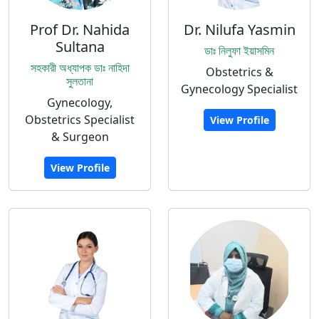
Prof Dr. Nahida
Dr. Nilufa Yasmin
Sultana
ডাঃ নিলুফা ইয়াসমিন
সহকারী অধ্যাপক ডাঃ নাহিদা
Obstetrics &
সুলতানা
Gynecology Specialist
Gynecology,
Obstetrics Specialist
View Profile
& Surgeon
View Profile