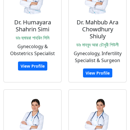
Dr. Humayara
Dr. Mahbub Ara
Shahrin Simi
Chowdhury
Shiuly
ডাঃ হুমায়রা শাহরিন সিমি
ডাঃ মাহবুব আরা চৌধুরী শিউলী
Gynecology &
Obstetrics Specialist
Gynecology, Infertility
Specialist & Surgeon
View Profile
View Profile