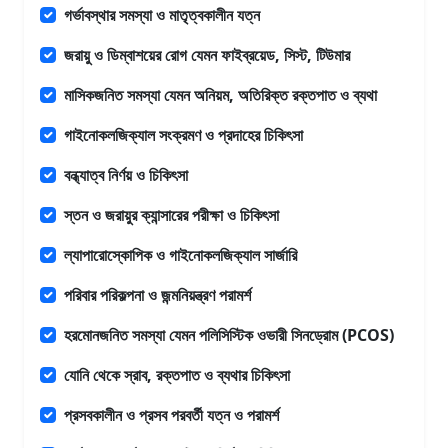
গর্ভাবস্থার সমস্যা ও মাতৃত্বকালীন যত্ন
জরায়ু ও ডিম্বাশয়ের রোগ যেমন ফাইব্রয়েড, সিস্ট, টিউমার
মাসিকজনিত সমস্যা যেমন অনিয়ম, অতিরিক্ত রক্তপাত ও ব্যথা
গাইনোকলজিক্যাল সংক্রমণ ও প্রদাহের চিকিৎসা
বন্ধ্যাত্ব নির্ণয় ও চিকিৎসা
স্তন ও জরায়ুর ক্যান্সারের পরীক্ষা ও চিকিৎসা
ল্যাপারোস্কোপিক ও গাইনোকলজিক্যাল সার্জারি
পরিবার পরিকল্পনা ও জন্মনিয়ন্ত্রণ পরামর্শ
হরমোনজনিত সমস্যা যেমন পলিসিস্টিক ওভারী সিনড্রোম (PCOS)
যোনি থেকে স্রাব, রক্তপাত ও ব্যথার চিকিৎসা
প্রসবকালীন ও প্রসব পরবর্তী যত্ন ও পরামর্শ