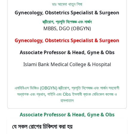
ডাঃ আবেদা খাতুন শিমা
Gynecology, Obstetrics Specialist & Surgeon
স্ত্রীরোগ, প্রসূতি বিশেষজ্ঞ এবং সার্জন
MBBS, DGO (OBGYN)
Gynecology, Obstetrics Specialist & Surgeon
Associate Professor & Head, Gyne & Obs
Islami Bank Medical College & Hospital
এমবিবিএস ডিজিও (OBGYN) স্ত্রীরোগ, প্রসূতি বিশেষজ্ঞ এবং সার্জন সহযোগী
অধ্যাপক এবং প্রধান, গাইনি এবং Obs ইসলামী ব্যাংক মেডিকেল কলেজ ও
হাসপাতাল
Associate Professor & Head, Gyne & Obs
যে সকল রোগের চিকিৎসা করা হয়