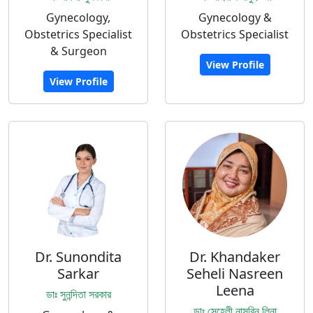
Gynecology,
Gynecology &
Obstetrics Specialist
Obstetrics Specialist
& Surgeon
View Profile
View Profile
Dr. Sunondita
Dr. Khandaker
Sarkar
Seheli Nasreen
Leena
ডাঃ সুনন্দিতা সরকার
ডাঃ সেহেলী নাসরিন লিনা