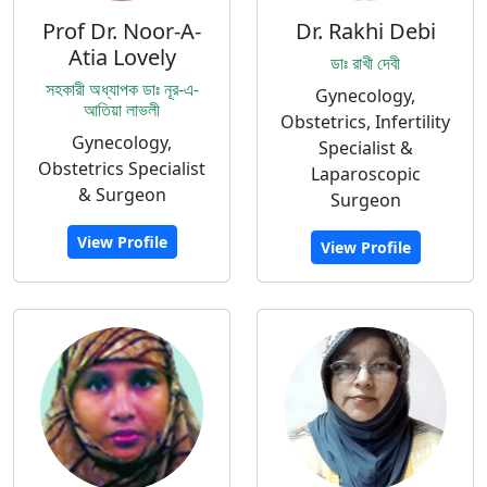
Prof Dr. Noor-A-
Dr. Rakhi Debi
Atia Lovely
ডাঃ রাখী দেবী
সহকারী অধ্যাপক ডাঃ নূর-এ-
Gynecology,
আতিয়া লাভলী
Obstetrics, Infertility
Gynecology,
Specialist &
Obstetrics Specialist
Laparoscopic
& Surgeon
Surgeon
View Profile
View Profile