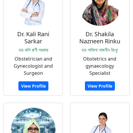
Dr. Kali Rani
Dr. Shakila
Sarkar
Nazneen Rinku
ডাঃ কলি রাণী সরকার
ডাঃ শাকিলা নাজনীন রিংকু
Obstetrician and
Obstetrics and
Gynecologist and
gynaecology
Surgeon
Specialist
View Profile
View Profile