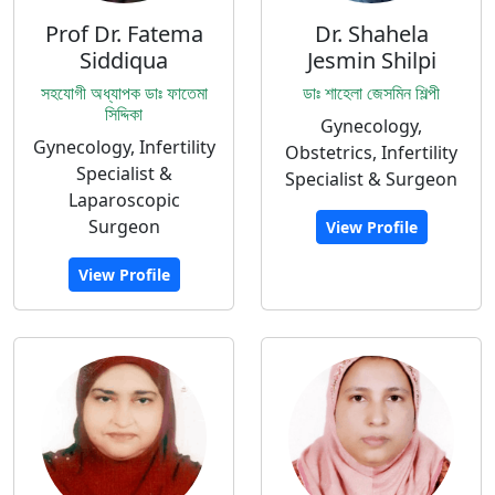
Prof Dr. Fatema
Dr. Shahela
Siddiqua
Jesmin Shilpi
সহযোগী অধ্যাপক ডাঃ ফাতেমা
ডাঃ শাহেলা জেসমিন শিল্পী
সিদ্দিকা
Gynecology,
Gynecology, Infertility
Obstetrics, Infertility
Specialist &
Specialist & Surgeon
Laparoscopic
Surgeon
View Profile
View Profile