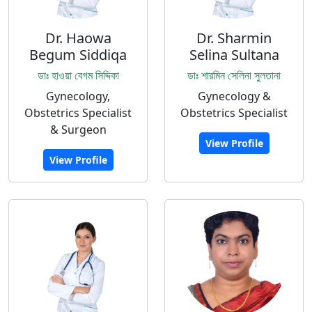
Dr. Haowa
Dr. Sharmin
Begum Siddiqa
Selina Sultana
ডাঃ হাওয়া বেগম সিদ্দিকা
ডাঃ শারমিন সেলিনা সুলতানা
Gynecology,
Gynecology &
Obstetrics Specialist
Obstetrics Specialist
& Surgeon
View Profile
View Profile