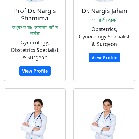
Prof Dr. Nargis
Dr. Nargis Jahan
Shamima
ডা: নার্গিস জাহান
অধ্যাপক ডাঃ মোসাম্মাৎ নার্গিস
Obstetrics,
শামীমা
Gynecology Specialist
Gynecology,
& Surgeon
Obstetrics Specialist
& Surgeon
View Profile
View Profile