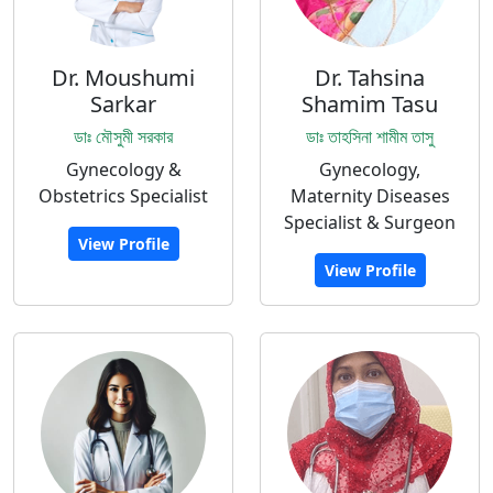
Dr. Moushumi
Dr. Tahsina
Sarkar
Shamim Tasu
ডাঃ মৌসুমী সরকার
ডাঃ তাহসিনা শামীম তাসু
Gynecology &
Gynecology,
Obstetrics Specialist
Maternity Diseases
Specialist & Surgeon
View Profile
View Profile