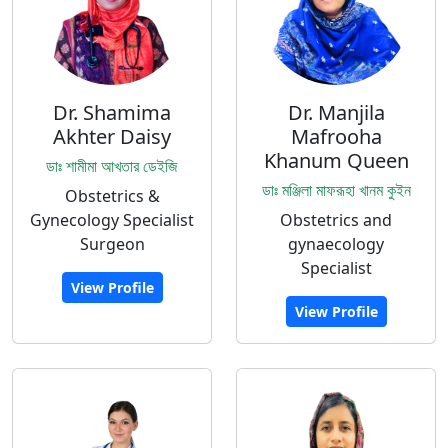
Dr. Shamima
Dr. Manjila
Akhter Daisy
Mafrooha
Khanum Queen
ডাঃ শামীমা আখতার ডেইজি
ডাঃ মঞ্জিলা মাফরূহা খানম কুইন
Obstetrics &
Gynecology Specialist
Obstetrics and
Surgeon
gynaecology
Specialist
View Profile
View Profile