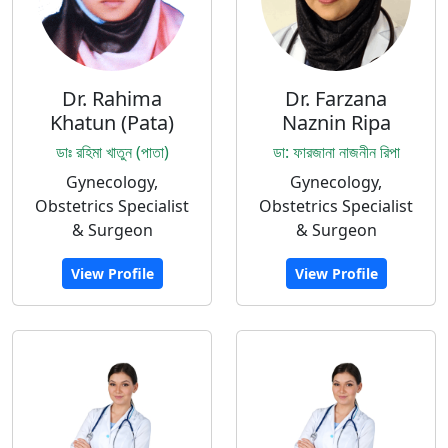
Dr. Rahima
Dr. Farzana
Khatun (Pata)
Naznin Ripa
ডাঃ রহিমা খাতুন (পাতা)
ডা: ফারজানা নাজনীন রিপা
Gynecology,
Gynecology,
Obstetrics Specialist
Obstetrics Specialist
& Surgeon
& Surgeon
View Profile
View Profile