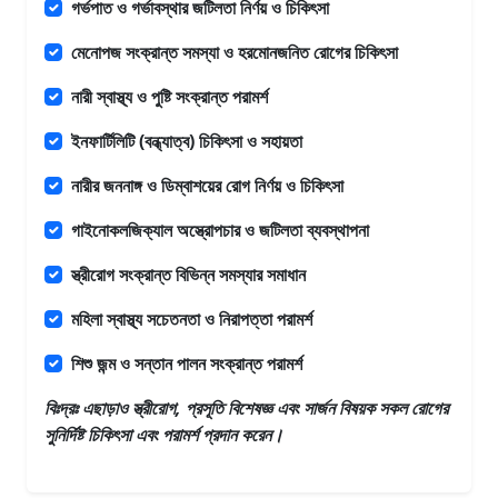
গর্ভপাত ও গর্ভাবস্থার জটিলতা নির্ণয় ও চিকিৎসা
মেনোপজ সংক্রান্ত সমস্যা ও হরমোনজনিত রোগের চিকিৎসা
নারী স্বাস্থ্য ও পুষ্টি সংক্রান্ত পরামর্শ
ইনফার্টিলিটি (বন্ধ্যাত্ব) চিকিৎসা ও সহায়তা
নারীর জননাঙ্গ ও ডিম্বাশয়ের রোগ নির্ণয় ও চিকিৎসা
গাইনোকলজিক্যাল অস্ত্রোপচার ও জটিলতা ব্যবস্থাপনা
স্ত্রীরোগ সংক্রান্ত বিভিন্ন সমস্যার সমাধান
মহিলা স্বাস্থ্য সচেতনতা ও নিরাপত্তা পরামর্শ
শিশু জন্ম ও সন্তান পালন সংক্রান্ত পরামর্শ
বিঃদ্রঃ এছাড়াও
স্ত্রীরোগ, প্রসূতি বিশেষজ্ঞ এবং সার্জন
বিষয়ক সকল রোগের
সুনির্দিষ্ট চিকিৎসা এবং পরামর্শ প্রদান করেন।