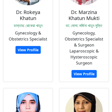
Dr. Rokeya
Dr. Marzina
Khatun
Khatun Mukti
ডাক্তার: রোকেয়া খাতুন
ডা: মোসা: মর্জিনা খাতুন মুক্তি
Gynecology &
Gynecology,
Obstetrics Specialist
Obstetrics Specialist
& Surgeon
View Profile
Laparoscopic &
Hysteroscopic
Surgeon
View Profile