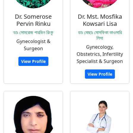
Dr. Somerose
Dr. Mst. Mosfika
Pervin Rinku
Kowsari Lisa
ডাঃ সোমরোজ পারভিন রিংকু
ডাঃ মোছাঃ মোসফিকা কাওসারি
লিসা
Gynecologist &
Gynecology,
Surgeon
Obstetrics, Infertility
Specialist & Surgeon
View Profile
View Profile