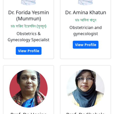
Dr. Forida Yesmin
Dr. Amina Khatun
(Munmun)
ডাঃ আমিনা খাতুন
ডাঃ ফরিদা ইয়েসমিন (মুনমুন)
Obstetrician and
Obstetrics &
gynecologist
Gynecology Specialist
View Profile
View Profile