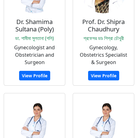
Dr. Shamima
Prof. Dr. Shipra
Sultana (Poly)
Chaudhury
ডা. শামীমা সুলতানা (পলি)
প্রফেসর ডাঃ শিপ্রা চৌধুরী
Gynecologist and
Gynecology,
Obstetrician and
Obstetrics Specialist
Surgeon
& Surgeon
View Profile
View Profile