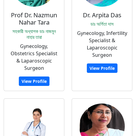
Prof Dr. Nazmun
Dr. Arpita Das
Nahar Tara
ডাঃ অর্পিতা দাস
সহকারী অধ্যাপক ডাঃ নাজমুন
Gynecology, Infertility
নাহার তারা
Specialist &
Gynecology,
Laparoscopic
Obstetrics Specialist
Surgeon
& Laparoscopic
Surgeon
View Profile
View Profile