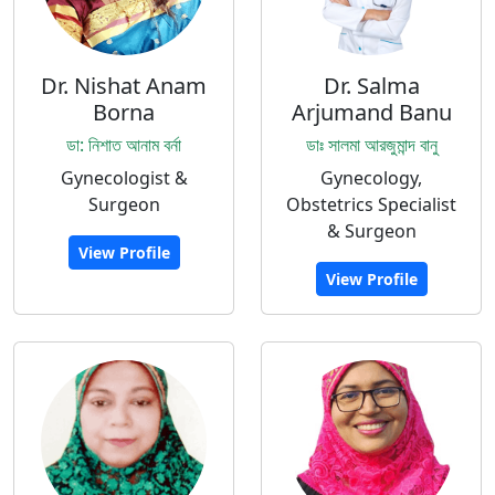
Dr. Nishat Anam
Dr. Salma
Borna
Arjumand Banu
ডা: নিশাত আনাম বর্না
ডাঃ সালমা আরজুমান্দ বানু
Gynecologist &
Gynecology,
Surgeon
Obstetrics Specialist
& Surgeon
View Profile
View Profile