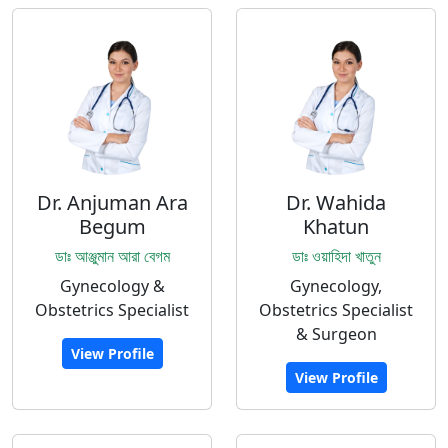
Dr. Anjuman Ara
Dr. Wahida
Begum
Khatun
ডাঃ আঞ্জুমান আরা বেগম
ডাঃ ওয়াহিদা খাতুন
Gynecology &
Gynecology,
Obstetrics Specialist
Obstetrics Specialist
& Surgeon
View Profile
View Profile