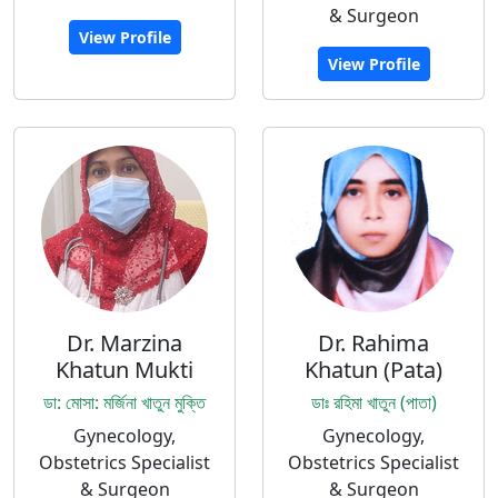
& Surgeon
View Profile
View Profile
Dr. Marzina
Dr. Rahima
Khatun Mukti
Khatun (Pata)
ডা: মোসা: মর্জিনা খাতুন মুক্তি
ডাঃ রহিমা খাতুন (পাতা)
Gynecology,
Gynecology,
Obstetrics Specialist
Obstetrics Specialist
& Surgeon
& Surgeon