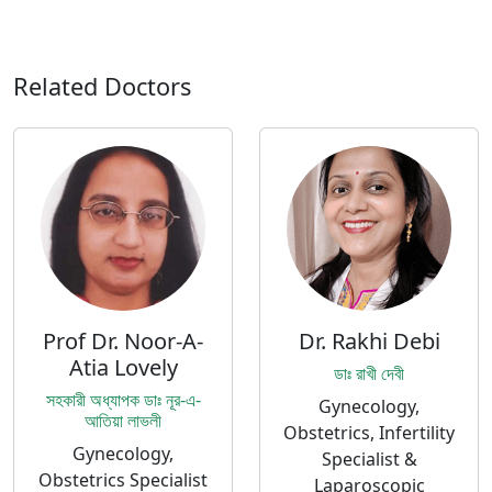
Related Doctors
Prof Dr. Noor-A-
Dr. Rakhi Debi
Atia Lovely
ডাঃ রাখী দেবী
সহকারী অধ্যাপক ডাঃ নূর-এ-
Gynecology,
আতিয়া লাভলী
Obstetrics, Infertility
Gynecology,
Specialist &
Obstetrics Specialist
Laparoscopic