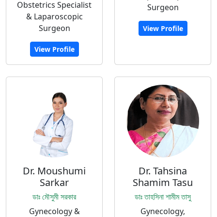
Obstetrics Specialist
Surgeon
& Laparoscopic
Surgeon
View Profile
View Profile
Dr. Moushumi
Dr. Tahsina
Sarkar
Shamim Tasu
ডাঃ মৌসুমী সরকার
ডাঃ তাহসিনা শামীম তাসু
Gynecology &
Gynecology,