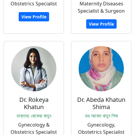
Obstetrics Specialist
Maternity Diseases
Specialist & Surgeon
View Profile
View Profile
Dr. Rokeya
Dr. Abeda Khatun
Khatun
Shima
ডাক্তার: রোকেয়া খাতুন
ডাঃ আবেদা খাতুন শিমা
Gynecology &
Gynecology,
Obstetrics Specialist
Obstetrics Specialist