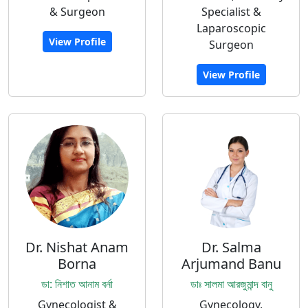
& Surgeon
Specialist &
Laparoscopic
View Profile
Surgeon
View Profile
Dr. Nishat Anam
Dr. Salma
Borna
Arjumand Banu
ডা: নিশাত আনাম বর্না
ডাঃ সালমা আরজুমান্দ বানু
Gynecologist &
Gynecology,