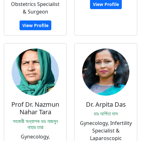
Obstetrics Specialist
View Profile
& Surgeon
View Profile
Prof Dr. Nazmun
Dr. Arpita Das
Nahar Tara
ডাঃ অর্পিতা দাস
সহকারী অধ্যাপক ডাঃ নাজমুন
Gynecology, Infertility
নাহার তারা
Specialist &
Gynecology,
Laparoscopic