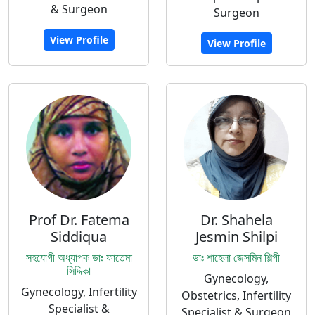
& Surgeon
Surgeon
View Profile
View Profile
Prof Dr. Fatema
Dr. Shahela
Siddiqua
Jesmin Shilpi
সহযোগী অধ্যাপক ডাঃ ফাতেমা
ডাঃ শাহেলা জেসমিন শিল্পী
সিদ্দিকা
Gynecology,
Gynecology, Infertility
Obstetrics, Infertility
Specialist &
Specialist & Surgeon