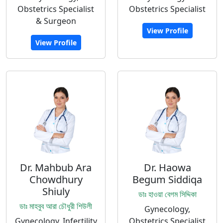
Obstetrics Specialist
Obstetrics Specialist
& Surgeon
View Profile
View Profile
Dr. Mahbub Ara
Dr. Haowa
Chowdhury
Begum Siddiqa
Shiuly
ডাঃ হাওয়া বেগম সিদ্দিকা
ডাঃ মাহবুব আরা চৌধুরী শিউলী
Gynecology,
Gynecology, Infertility
Obstetrics Specialist