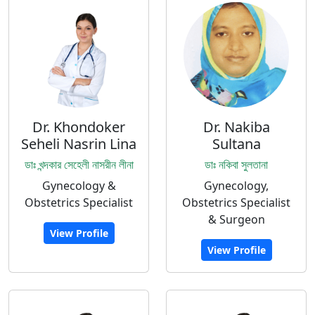
Dr. Khondoker
Dr. Nakiba
Seheli Nasrin Lina
Sultana
ডাঃ খন্দকার সেহেলী নাসরীন লীনা
ডাঃ নকিবা সুলতানা
Gynecology &
Gynecology,
Obstetrics Specialist
Obstetrics Specialist
& Surgeon
View Profile
View Profile