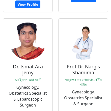
View Profile
Dr. Ismat Ara
Prof Dr. Nargis
Jemy
Shamima
ডাঃ ইসমত আরা জেমি
অধ্যাপক ডাঃ মোসাম্মাৎ নার্গিস
শামীমা
Gynecology,
Gynecology,
Obstetrics Specialist
Obstetrics Specialist
& Laparoscopic
& Surgeon
Surgeon