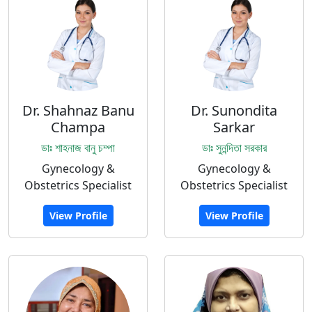
Dr. Shahnaz Banu
Dr. Sunondita
Champa
Sarkar
ডাঃ শাহনাজ বানু চম্পা
ডাঃ সুনন্দিতা সরকার
Gynecology &
Gynecology &
Obstetrics Specialist
Obstetrics Specialist
View Profile
View Profile