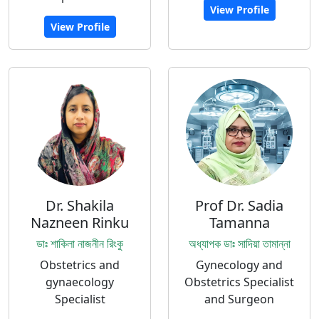
View Profile
View Profile
Dr. Shakila
Prof Dr. Sadia
Nazneen Rinku
Tamanna
ডাঃ শাকিলা নাজনীন রিংকু
অধ্যাপক ডাঃ সাদিয়া তামান্না
Obstetrics and
Gynecology and
gynaecology
Obstetrics Specialist
Specialist
and Surgeon