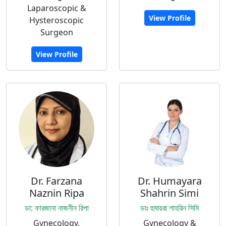
Laparoscopic &
View Profile
Hysteroscopic
Surgeon
View Profile
Dr. Farzana
Dr. Humayara
Naznin Ripa
Shahrin Simi
ডা: ফারজানা নাজনীন রিপা
ডাঃ হুমায়রা শাহরিন সিমি
Gynecology,
Gynecology &