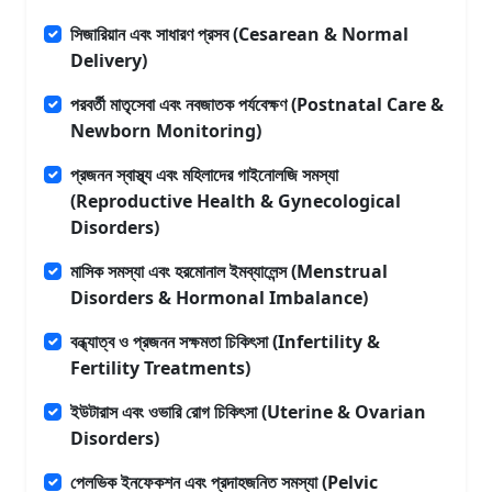
সিজারিয়ান এবং সাধারণ প্রসব (Cesarean & Normal
Delivery)
পরবর্তী মাতৃসেবা এবং নবজাতক পর্যবেক্ষণ (Postnatal Care &
Newborn Monitoring)
প্রজনন স্বাস্থ্য এবং মহিলাদের গাইনোলজি সমস্যা
(Reproductive Health & Gynecological
Disorders)
মাসিক সমস্যা এবং হরমোনাল ইমব্যালেন্স (Menstrual
Disorders & Hormonal Imbalance)
বন্ধ্যাত্ব ও প্রজনন সক্ষমতা চিকিৎসা (Infertility &
Fertility Treatments)
ইউটারাস এবং ওভারি রোগ চিকিৎসা (Uterine & Ovarian
Disorders)
পেলভিক ইনফেকশন এবং প্রদাহজনিত সমস্যা (Pelvic