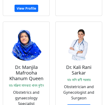
View Profile
Dr. Manjila
Dr. Kali Rani
Mafrooha
Sarkar
Khanum Queen
ডাঃ কলি রাণী সরকার
ডাঃ মঞ্জিলা মাফরূহা খানম কুইন
Obstetrician and
Obstetrics and
Gynecologist and
gynaecology
Surgeon
Specialist