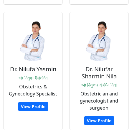
Dr. Nilufa Yasmin
Dr. Nilufar
Sharmin Nila
ডাঃ নিলুফা ইয়াসমিন
ডাঃ নিলুফার শারমিন নিলা
Obstetrics &
Gynecology Specialist
Obstetrician and
gynecologist and
View Profile
surgeon
View Profile