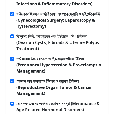
Infections & Inflammatory Disorders)
গাইনোকলজিক্যাল সার্জারি যেমন ল্যাপারোস্কোপি ও হাইস্টেরেকটমি
(Gynecological Surgery: Laparoscopy &
Hysterectomy)
ডিম্বাশয় সিস্ট, ফাইব্রয়েড এবং ইউটারাস পলিপ চিকিৎসা
(Ovarian Cysts, Fibroids & Uterine Polyps
Treatment)
গর্ভাবস্থায় উচ্চ রক্তচাপ ও প্রি-এক্লাম্পসিয়া চিকিৎসা
(Pregnancy Hypertension & Pre-eclampsia
Management)
প্রজনন অঙ্গ সংক্রান্ত টিউমার ও ক্যান্সার চিকিৎসা
(Reproductive Organ Tumor & Cancer
Management)
মেনোপজ এবং বয়সজনিত হরমোনাল সমস্যা (Menopause &
Age-Related Hormonal Disorders)