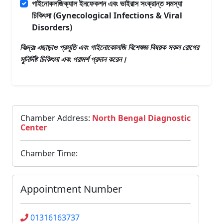
গাইনোকলজিক্যাল ইনফেকশন এবং ভাইরাস সংক্রান্ত সমস্যা
চিকিৎসা (Gynecological Infections & Viral
Disorders)
বিঃদ্রঃ এছাড়াও
প্রসূতি এবং গাইনোকোলজি বিশেষজ্ঞ
বিষয়ক সকল রোগের
সুনির্দিষ্ট চিকিৎসা এবং পরামর্শ প্রদান করেন।
Chamber Address:
North Bengal Diagnostic
Center
Chamber Time:
Appointment Number
01316163737