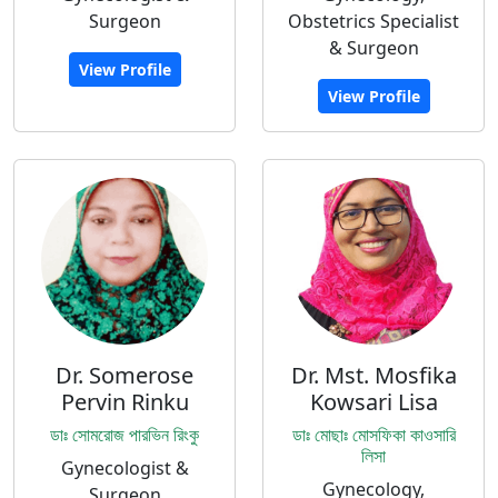
Surgeon
Obstetrics Specialist
& Surgeon
View Profile
View Profile
Dr. Somerose
Dr. Mst. Mosfika
Pervin Rinku
Kowsari Lisa
ডাঃ সোমরোজ পারভিন রিংকু
ডাঃ মোছাঃ মোসফিকা কাওসারি
লিসা
Gynecologist &
Gynecology,
Surgeon