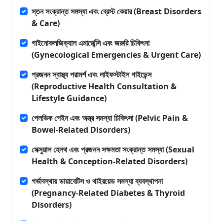
স্তন সংক্রান্ত সমস্যা এবং ব্রেস্ট কেয়ার (Breast Disorders
& Care)
গাইনোকলজিক্যাল এমার্জেন্সি এবং জরুরি চিকিৎসা
(Gynecological Emergencies & Urgent Care)
প্রজনন স্বাস্থ্য পরামর্শ এবং লাইফস্টাইল গাইডেন্স
(Reproductive Health Consultation &
Lifestyle Guidance)
পেলভিক পেইন এবং অন্ত্র সমস্যা চিকিৎসা (Pelvic Pain &
Bowel-Related Disorders)
সেক্সুয়াল হেলথ এবং প্রজনন সক্ষমতা সংক্রান্ত সমস্যা (Sexual
Health & Conception-Related Disorders)
গর্ভাবস্থায় ডায়াবেটিস ও থাইরয়েড সমস্যা ব্যবস্থাপনা
(Pregnancy-Related Diabetes & Thyroid
Disorders)