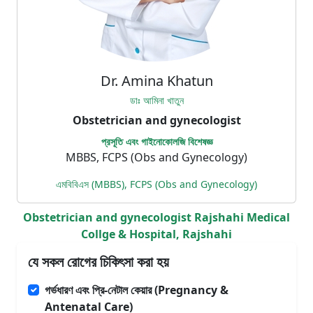
Dr. Amina Khatun
ডাঃ আমিনা খাতুন
Obstetrician and gynecologist
প্রসূতি এবং গাইনোকোলজি বিশেষজ্ঞ
MBBS, FCPS (Obs and Gynecology)
এমবিবিএস (MBBS), FCPS (Obs and Gynecology)
Obstetrician and gynecologist Rajshahi Medical
Collge & Hospital, Rajshahi
যে সকল রোগের চিকিৎসা করা হয়
গর্ভধারণ এবং প্রি-নেটাল কেয়ার (Pregnancy &
Antenatal Care)