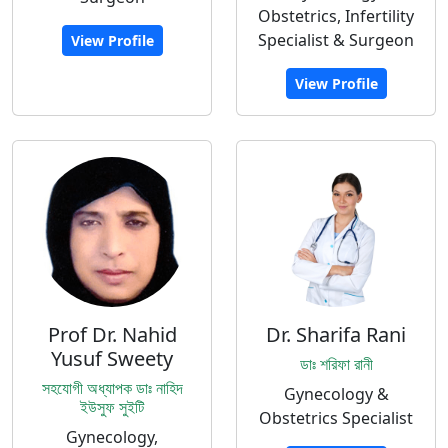
Obstetrics, Infertility
Specialist & Surgeon
View Profile
View Profile
Prof Dr. Nahid
Dr. Sharifa Rani
Yusuf Sweety
ডাঃ শরিফা রানী
সহযোগী অধ্যাপক ডাঃ নাহিদ
Gynecology &
ইউসুফ সুইটি
Obstetrics Specialist
Gynecology,