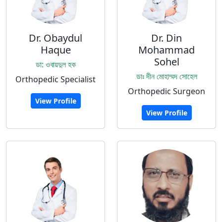
Dr. Obaydul
Dr. Din
Haque
Mohammad
Sohel
ডা: ওবায়দুল হক
ডাঃ দীন মোহাম্মদ সোহেল
Orthopedic Specialist
Orthopedic Surgeon
View Profile
View Profile