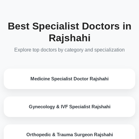
Best Specialist Doctors in
Rajshahi
Explore top doctors by category and specialization
Medicine Specialist Doctor Rajshahi
Gynecology & IVF Specialist Rajshahi
Orthopedic & Trauma Surgeon Rajshahi