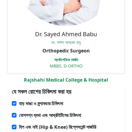
Dr. Sayed Ahmed Babu
ডা. সাঈদ আহমেদ বাবু
Orthopedic Surgeon
অর্থোপেডিক সার্জন
MBBS, D-ORTHO
Rajshahi Medical College & Hospital
যে সকল রোগের চিকিৎসা করা হয়
হাড় ভাঙা ও ফ্র্যাকচার চিকিৎসা
যোগলগ্ন ব্যথা এবং আর্থ্রাইটিসের চিকিৎসা
হিপ এবং নাই (Hip & Knee) রিপ্লেসমেন্ট সার্জারি