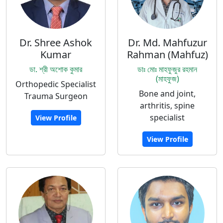
Dr. Shree Ashok
Dr. Md. Mahfuzur
Kumar
Rahman (Mahfuz)
ডা. শ্রী অশোক কুমার
ডাঃ মোঃ মাহফুজুর রহমান
(মাহফুজ)
Orthopedic Specialist
Bone and joint,
Trauma Surgeon
arthritis, spine
specialist
View Profile
View Profile