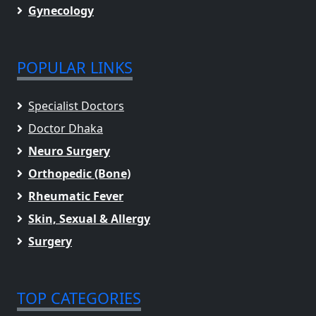
Gynecology
POPULAR LINKS
Specialist Doctors
Doctor Dhaka
Neuro Surgery
Orthopedic (Bone)
Rheumatic Fever
Skin, Sexual & Allergy
Surgery
TOP CATEGORIES