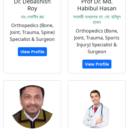
Dr. Debashish
Prof Dr. Md.
Roy
Habibul Hasan
ডাঃ দেবাশীষ রায়
সহকারী অধ্যাপক ডা: মো: হাবিবুল
হাসান
Orthopedics (Bone,
Orthopedics (Bone,
Joint, Trauma, Spine)
Joint, Trauma, Sports
Specialist & Surgeon
Injury) Specialist &
Surgeon
View Profile
View Profile