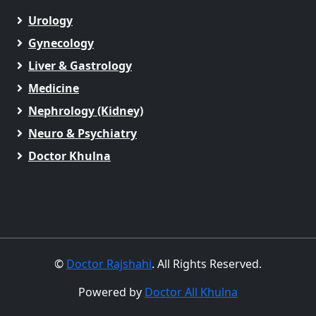
Urology
Gynecology
Liver & Gastrology
Medicine
Nephrology (Kidney)
Neuro & Psychiatry
Doctor Khulna
©
Doctor Rajshahi
. All Rights Reserved.
Powered by
Doctor All Khulna