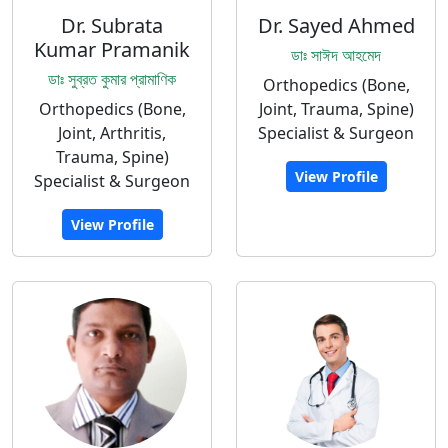
Dr. Subrata
Dr. Sayed Ahmed
Kumar Pramanik
ডাঃ সাঈদ আহমেদ
ডাঃ সুব্রত কুমার প্রামাণিক
Orthopedics (Bone,
Orthopedics (Bone,
Joint, Trauma, Spine)
Joint, Arthritis,
Specialist & Surgeon
Trauma, Spine)
View Profile
Specialist & Surgeon
View Profile