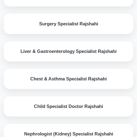
Surgery Specialist Rajshahi
Liver & Gastroenterology Specialist Rajshahi
Chest & Asthma Specialist Rajshahi
Child Specialist Doctor Rajshahi
Nephrologist (Kidney) Specialist Rajshahi