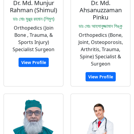
Dr. Md. Munjur
Dr. Md.
Rahman (Shimul)
Ahsanuzzaman
Pinku
ডাঃ মোঃ মুঞ্জুর রহমান (শিমুল)
ডাঃ মোঃ আহসানুজ্জামান পিঙ্কু
Orthopedics (Join
Bone , Trauma, &
Orthopedics (Bone,
Sports Injury)
Joint, Osteoporosis,
Specialist Surgeon
Arthritis, Trauma,
Spine) Specialist &
View Profile
Surgeon
View Profile