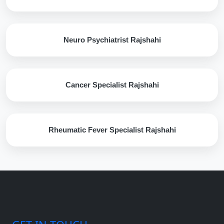
Neuro Psychiatrist Rajshahi
Cancer Specialist Rajshahi
Rheumatic Fever Specialist Rajshahi