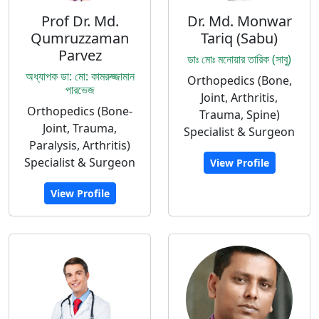
Prof Dr. Md.
Dr. Md. Monwar
Qumruzzaman
Tariq (Sabu)
Parvez
ডাঃ মোঃ মনোয়ার তারিক (সাবু)
অধ্যাপক ডা: মো: কামরুজ্জামান
Orthopedics (Bone,
পারভেজ
Joint, Arthritis,
Orthopedics (Bone-
Trauma, Spine)
Joint, Trauma,
Specialist & Surgeon
Paralysis, Arthritis)
Specialist & Surgeon
View Profile
View Profile