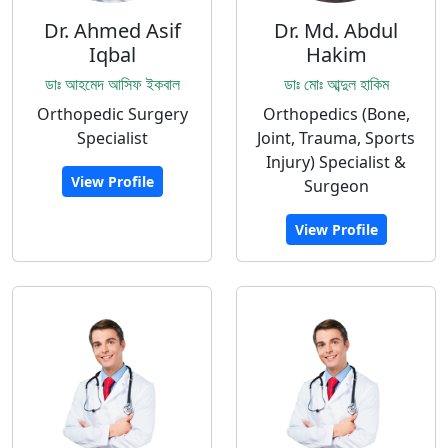
Dr. Ahmed Asif
Dr. Md. Abdul
Iqbal
Hakim
ডাঃ আহমেদ আসিফ ইকবাল
ডাঃ মোঃ আব্দুল হাকিম
Orthopedic Surgery
Orthopedics (Bone,
Specialist
Joint, Trauma, Sports
Injury) Specialist &
View Profile
Surgeon
View Profile