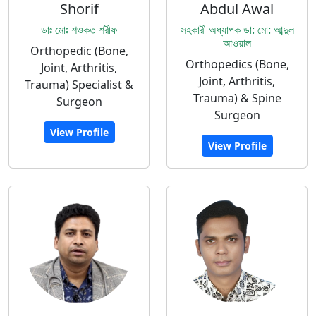
Shorif
Abdul Awal
ডাঃ মোঃ শওকত শরীফ
সহকারী অধ্যাপক ডা: মো: আব্দুল
আওয়াল
Orthopedic (Bone,
Orthopedics (Bone,
Joint, Arthritis,
Joint, Arthritis,
Trauma) Specialist &
Trauma) & Spine
Surgeon
Surgeon
View Profile
View Profile