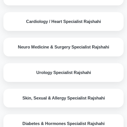
Cardiology / Heart Specialist Rajshahi
Neuro Medicine & Surgery Specialist Rajshahi
Urology Specialist Rajshahi
Skin, Sexual & Allergy Specialist Rajshahi
Diabetes & Hormones Specialist Rajshahi