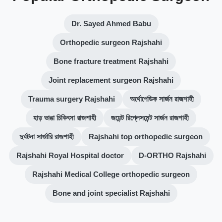
Dr. Sayed Ahmed Babu
Orthopedic surgeon Rajshahi
Bone fracture treatment Rajshahi
Joint replacement surgeon Rajshahi
Trauma surgery Rajshahi
অর্থোপেডিক সার্জন রাজশাহী
হাড় ভাঙা চিকিৎসা রাজশাহী
জয়েন্ট রিপ্লেসমেন্ট সার্জন রাজশাহী
দুর্ঘটনা সার্জারি রাজশাহী
Rajshahi top orthopedic surgeon
Rajshahi Royal Hospital doctor
D-ORTHO Rajshahi
Rajshahi Medical College orthopedic surgeon
Bone and joint specialist Rajshahi