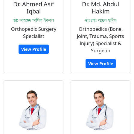
Dr. Ahmed Asif
Dr. Md. Abdul
Iqbal
Hakim
ডাঃ আহমেদ আসিফ ইকবাল
ডাঃ মোঃ আব্দুল হাকিম
Orthopedic Surgery
Orthopedics (Bone,
Specialist
Joint, Trauma, Sports
Injury) Specialist &
View Profile
Surgeon
View Profile