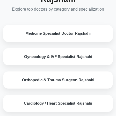
Explore top doctors by category and specialization
Medicine Specialist Doctor Rajshahi
Gynecology & IVF Specialist Rajshahi
Orthopedic & Trauma Surgeon Rajshahi
Cardiology / Heart Specialist Rajshahi