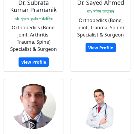
Dr. Subrata
Dr. Sayed Ahmed
Kumar Pramanik
ডাঃ সাঈদ আহমেদ
ডাঃ সুব্রত কুমার প্রামাণিক
Orthopedics (Bone,
Orthopedics (Bone,
Joint, Trauma, Spine)
Joint, Arthritis,
Specialist & Surgeon
Trauma, Spine)
View Profile
Specialist & Surgeon
View Profile