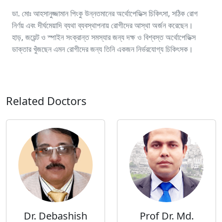
ডা. মোঃ আহসানুজ্জামান পিংকু উন্নতমানের অর্থোপেডিক্স চিকিৎসা, সঠিক রোগ
নির্ণয় এবং দীর্ঘমেয়াদি ব্যথা ব্যবস্থাপনায় রোগীদের আস্থা অর্জন করেছেন।
হাড়, জয়েন্ট ও স্পাইন সংক্রান্ত সমস্যার জন্য দক্ষ ও বিশ্বস্ত অর্থোপেডিক্স
ডাক্তার খুঁজছেন এমন রোগীদের জন্য তিনি একজন নির্ভরযোগ্য চিকিৎসক।
Related Doctors
Dr. Debashish
Prof Dr. Md.