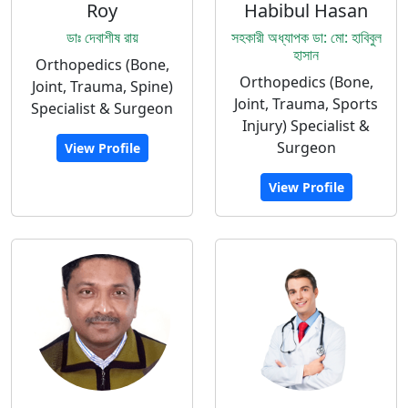
Roy
Habibul Hasan
ডাঃ দেবাশীষ রায়
সহকারী অধ্যাপক ডা: মো: হাবিবুল
হাসান
Orthopedics (Bone,
Orthopedics (Bone,
Joint, Trauma, Spine)
Joint, Trauma, Sports
Specialist & Surgeon
Injury) Specialist &
Surgeon
View Profile
View Profile