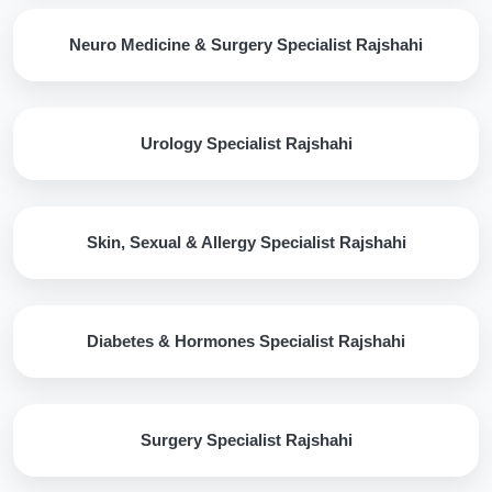
Neuro Medicine & Surgery Specialist Rajshahi
Urology Specialist Rajshahi
Skin, Sexual & Allergy Specialist Rajshahi
Diabetes & Hormones Specialist Rajshahi
Surgery Specialist Rajshahi