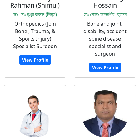
Rahman (Shimul)
Hossain
ডাঃ মোঃ মুঞ্জুর রহমান (শিমুল)
ডাঃ মোহাঃ আলমগীর হোসেন
Orthopedics (Join
Bone and joint,
Bone , Trauma, &
disability, accident
Sports Injury)
spine disease
Specialist Surgeon
specialist and
surgeon
View Profile
View Profile