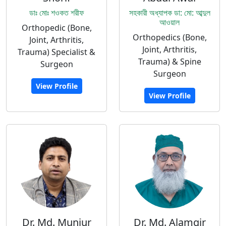
ডাঃ মোঃ শওকত শরীফ
সহকারী অধ্যাপক ডা: মো: আব্দুল
আওয়াল
Orthopedic (Bone,
Orthopedics (Bone,
Joint, Arthritis,
Joint, Arthritis,
Trauma) Specialist &
Trauma) & Spine
Surgeon
Surgeon
View Profile
View Profile
Dr. Md. Munjur
Dr. Md. Alamgir