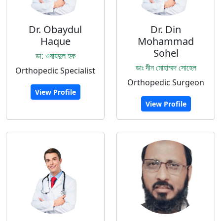
Dr. Obaydul
Dr. Din
Haque
Mohammad
Sohel
ডা: ওবায়দুল হক
ডাঃ দীন মোহাম্মদ সোহেল
Orthopedic Specialist
Orthopedic Surgeon
View Profile
View Profile