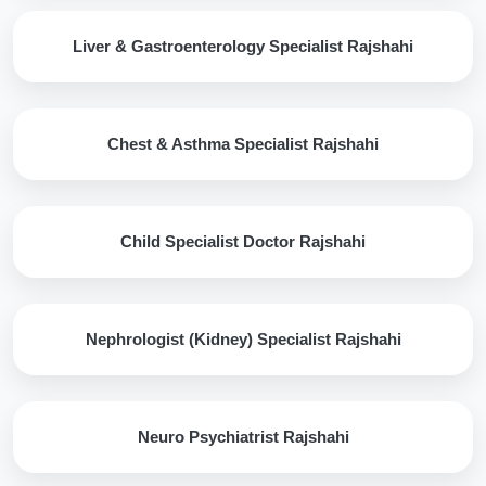
Liver & Gastroenterology Specialist Rajshahi
Chest & Asthma Specialist Rajshahi
Child Specialist Doctor Rajshahi
Nephrologist (Kidney) Specialist Rajshahi
Neuro Psychiatrist Rajshahi