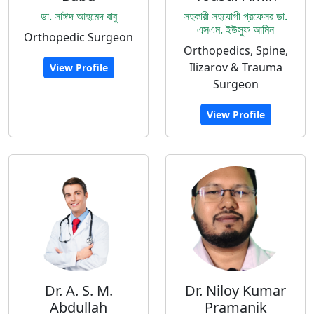
ডা. সাঈদ আহমেদ বাবু
সহকারী সহযোগী প্রফেসর ডা.
এসএম. ইউসুফ আমিন
Orthopedic Surgeon
Orthopedics, Spine,
Ilizarov & Trauma
View Profile
Surgeon
View Profile
Dr. A. S. M.
Dr. Niloy Kumar
Abdullah
Pramanik