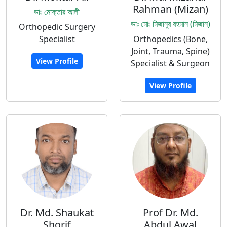
Rahman (Mizan)
ডাঃ মোক্তার আলী
ডাঃ মোঃ মিজানুর রহমান (মিজান)
Orthopedic Surgery
Specialist
Orthopedics (Bone,
Joint, Trauma, Spine)
View Profile
Specialist & Surgeon
View Profile
Dr. Md. Shaukat
Prof Dr. Md.
Shorif
Abdul Awal