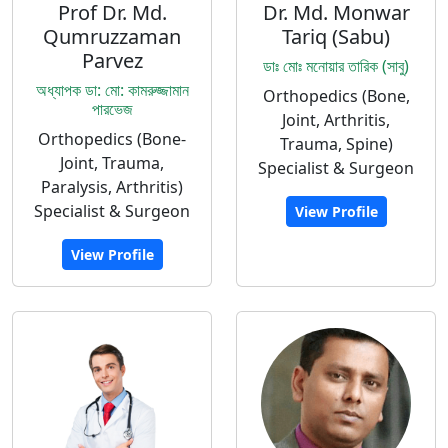
Prof Dr. Md.
Dr. Md. Monwar
Qumruzzaman
Tariq (Sabu)
Parvez
ডাঃ মোঃ মনোয়ার তারিক (সাবু)
অধ্যাপক ডা: মো: কামরুজ্জামান
Orthopedics (Bone,
পারভেজ
Joint, Arthritis,
Orthopedics (Bone-
Trauma, Spine)
Joint, Trauma,
Specialist & Surgeon
Paralysis, Arthritis)
Specialist & Surgeon
View Profile
View Profile