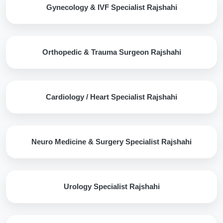
Gynecology & IVF Specialist Rajshahi
Orthopedic & Trauma Surgeon Rajshahi
Cardiology / Heart Specialist Rajshahi
Neuro Medicine & Surgery Specialist Rajshahi
Urology Specialist Rajshahi