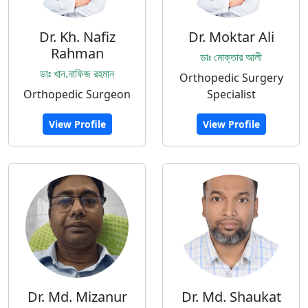
Dr. Kh. Nafiz
Dr. Moktar Ali
Rahman
ডাঃ মোক্তার আলী
ডাঃ খান.নাফিজ রহমান
Orthopedic Surgery
Orthopedic Surgeon
Specialist
View Profile
View Profile
Dr. Md. Mizanur
Dr. Md. Shaukat