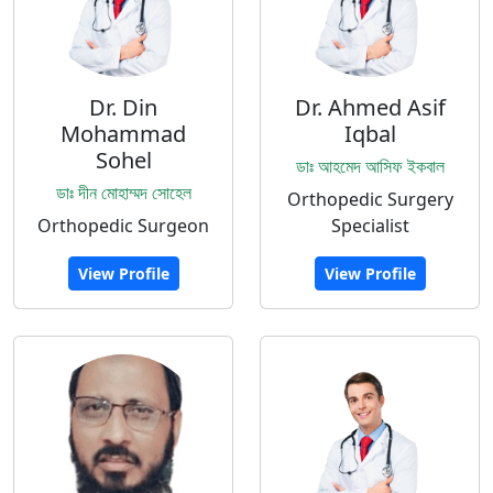
Dr. Din
Dr. Ahmed Asif
Mohammad
Iqbal
Sohel
ডাঃ আহমেদ আসিফ ইকবাল
ডাঃ দীন মোহাম্মদ সোহেল
Orthopedic Surgery
Orthopedic Surgeon
Specialist
View Profile
View Profile