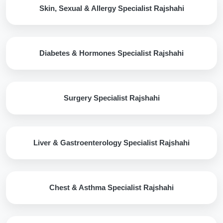
Skin, Sexual & Allergy Specialist Rajshahi
Diabetes & Hormones Specialist Rajshahi
Surgery Specialist Rajshahi
Liver & Gastroenterology Specialist Rajshahi
Chest & Asthma Specialist Rajshahi