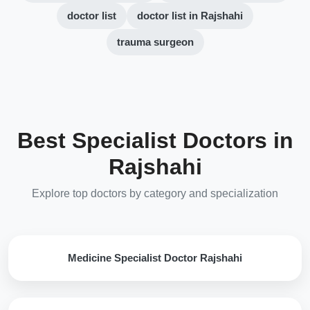
doctor list
doctor list in Rajshahi
trauma surgeon
Best Specialist Doctors in
Rajshahi
Explore top doctors by category and specialization
Medicine Specialist Doctor Rajshahi