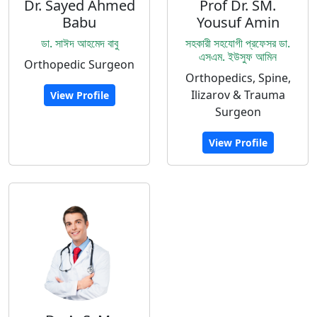
Dr. Sayed Ahmed
Prof Dr. SM.
Babu
Yousuf Amin
ডা. সাঈদ আহমেদ বাবু
সহকারী সহযোগী প্রফেসর ডা.
এসএম. ইউসুফ আমিন
Orthopedic Surgeon
Orthopedics, Spine,
Ilizarov & Trauma
View Profile
Surgeon
View Profile