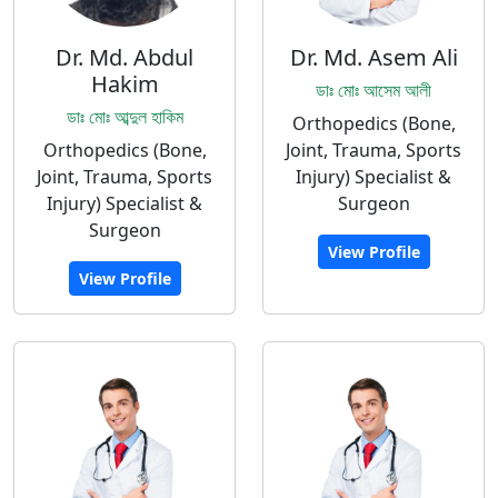
Dr. Md. Abdul
Dr. Md. Asem Ali
Hakim
ডাঃ মোঃ আসেম আলী
ডাঃ মোঃ আব্দুল হাকিম
Orthopedics (Bone,
Orthopedics (Bone,
Joint, Trauma, Sports
Joint, Trauma, Sports
Injury) Specialist &
Injury) Specialist &
Surgeon
Surgeon
View Profile
View Profile