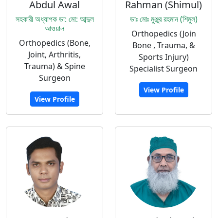
Abdul Awal
Rahman (Shimul)
সহকারী অধ্যাপক ডা: মো: আব্দুল
ডাঃ মোঃ মুঞ্জুর রহমান (শিমুল)
আওয়াল
Orthopedics (Join
Orthopedics (Bone,
Bone , Trauma, &
Joint, Arthritis,
Sports Injury)
Trauma) & Spine
Specialist Surgeon
Surgeon
View Profile
View Profile