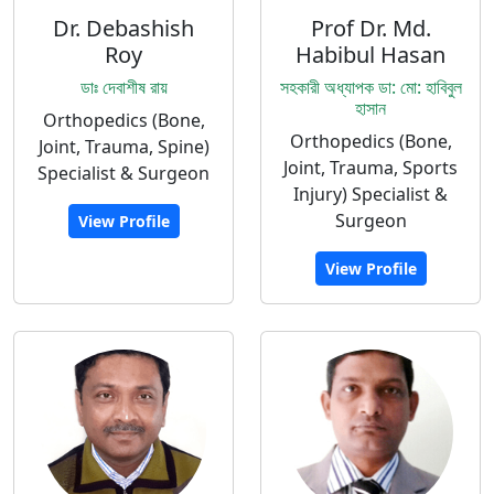
Dr. Debashish
Prof Dr. Md.
Roy
Habibul Hasan
ডাঃ দেবাশীষ রায়
সহকারী অধ্যাপক ডা: মো: হাবিবুল
হাসান
Orthopedics (Bone,
Orthopedics (Bone,
Joint, Trauma, Spine)
Joint, Trauma, Sports
Specialist & Surgeon
Injury) Specialist &
Surgeon
View Profile
View Profile