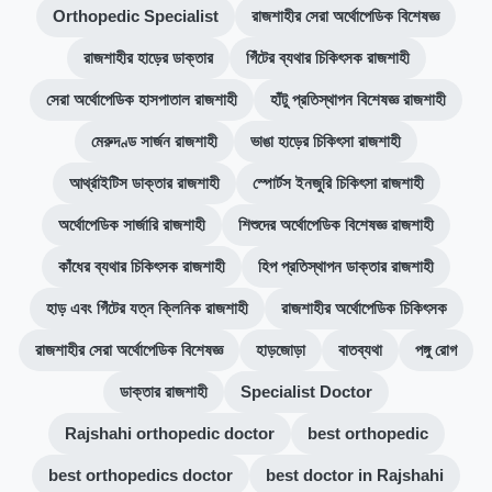
Orthopedic Specialist
রাজশাহীর সেরা অর্থোপেডিক বিশেষজ্ঞ
রাজশাহীর হাড়ের ডাক্তার
গিঁটের ব্যথার চিকিৎসক রাজশাহী
সেরা অর্থোপেডিক হাসপাতাল রাজশাহী
হাঁটু প্রতিস্থাপন বিশেষজ্ঞ রাজশাহী
মেরুদণ্ড সার্জন রাজশাহী
ভাঙা হাড়ের চিকিৎসা রাজশাহী
আর্থ্রাইটিস ডাক্তার রাজশাহী
স্পোর্টস ইনজুরি চিকিৎসা রাজশাহী
অর্থোপেডিক সার্জারি রাজশাহী
শিশুদের অর্থোপেডিক বিশেষজ্ঞ রাজশাহী
কাঁধের ব্যথার চিকিৎসক রাজশাহী
হিপ প্রতিস্থাপন ডাক্তার রাজশাহী
হাড় এবং গিঁটের যত্ন ক্লিনিক রাজশাহী
রাজশাহীর অর্থোপেডিক চিকিৎসক
রাজশাহীর সেরা অর্থোপেডিক বিশেষজ্ঞ
হাড়জোড়া
বাতব্যথা
পঙ্গু রোগ
ডাক্তার রাজশাহী
Specialist Doctor
Rajshahi orthopedic doctor
best orthopedic
best orthopedics doctor
best doctor in Rajshahi