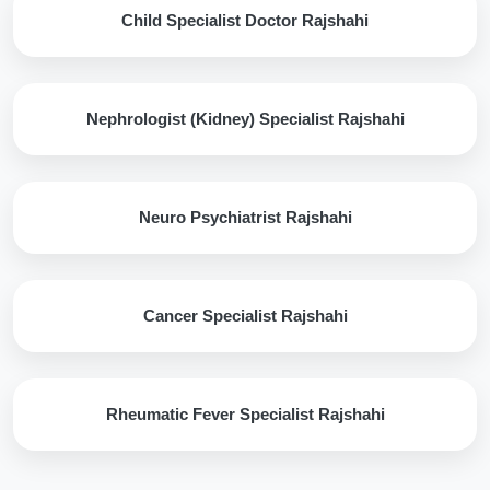
Child Specialist Doctor Rajshahi
Nephrologist (Kidney) Specialist Rajshahi
Neuro Psychiatrist Rajshahi
Cancer Specialist Rajshahi
Rheumatic Fever Specialist Rajshahi