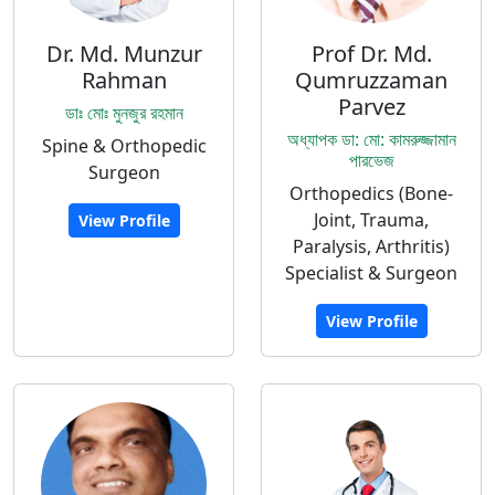
Dr. Md. Munzur
Prof Dr. Md.
Rahman
Qumruzzaman
Parvez
ডাঃ মোঃ মুনজুর রহমান
অধ্যাপক ডা: মো: কামরুজ্জামান
Spine & Orthopedic
পারভেজ
Surgeon
Orthopedics (Bone-
Joint, Trauma,
View Profile
Paralysis, Arthritis)
Specialist & Surgeon
View Profile