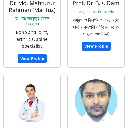
Dr. Md. Mahfuzur
Prof. Dr. B.K. Dam
Rahman (Mahfuz)
অধ্যাপক ডা: বি .কে. দাম
ডাঃ মোঃ মাহফুজুর রহমান
অধ্যক্ষ ও বিভাগীয় প্রধান, অর্থো
(মাহফুজ)
সার্জারি রাজশাহী মেডিকেল কলেজ
Bone and joint,
ও হাসপাতাল (এক্স)
arthritis, spine
specialist
View Profile
View Profile