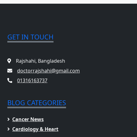
GET IN TOUCH
Rajshahi, Bangladesh
doctorrajshahi@gmail.com
01316163737
BLOG CATEGORIES
Cancer News
Cardiology & Heart