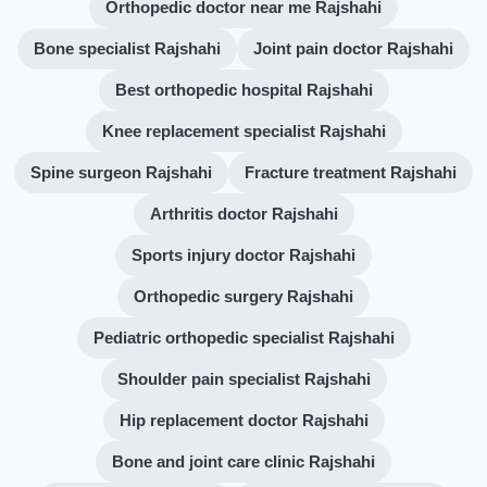
Orthopedic doctor near me Rajshahi
Bone specialist Rajshahi
Joint pain doctor Rajshahi
Best orthopedic hospital Rajshahi
Knee replacement specialist Rajshahi
Spine surgeon Rajshahi
Fracture treatment Rajshahi
Arthritis doctor Rajshahi
Sports injury doctor Rajshahi
Orthopedic surgery Rajshahi
Pediatric orthopedic specialist Rajshahi
Shoulder pain specialist Rajshahi
Hip replacement doctor Rajshahi
Bone and joint care clinic Rajshahi