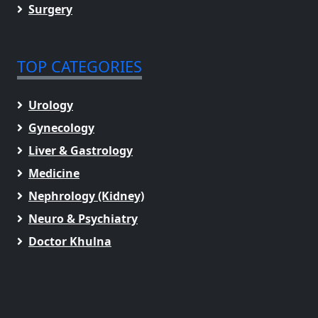
Surgery
TOP CATEGORIES
Urology
Gynecology
Liver & Gastrology
Medicine
Nephrology (Kidney)
Neuro & Psychiatry
Doctor Khulna