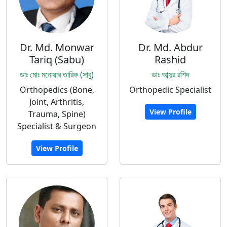
Dr. Md. Monwar
Dr. Md. Abdur
Tariq (Sabu)
Rashid
ডাঃ মোঃ মনোয়ার তারিক (সাবু)
ডাঃ আব্দুর রশিদ
Orthopedics (Bone,
Orthopedic Specialist
Joint, Arthritis,
View Profile
Trauma, Spine)
Specialist & Surgeon
View Profile