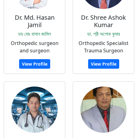
Dr. Md. Hasan
Dr. Shree Ashok
Jamil
Kumar
ডাঃ মোঃ হাসান জামিল
ডা. শ্রী অশোক কুমার
Orthopedic surgeon
Orthopedic Specialist
and surgeon
Trauma Surgeon
View Profile
View Profile