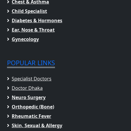
Chest & Asthma
Child Specialist
Diabetes & Hormones
Ear, Nose & Throat
Gynecology
POPULAR LINKS
Specialist Doctors
Doctor Dhaka
Neuro Surgery
Orthopedic (Bone)
Rheumatic Fever
Skin, Sexual & Allergy