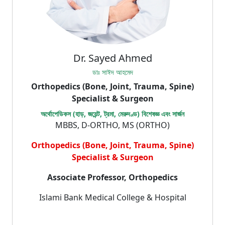
Dr. Sayed Ahmed
ডাঃ সাঈদ আহমেদ
Orthopedics (Bone, Joint, Trauma, Spine)
Specialist & Surgeon
অর্থোপেডিকস (হাড়, জয়েন্ট, ট্রমা, মেরুদণ্ড) বিশেষজ্ঞ এবং সার্জন
MBBS, D-ORTHO, MS (ORTHO)
Orthopedics (Bone, Joint, Trauma, Spine)
Specialist & Surgeon
Associate Professor, Orthopedics
Islami Bank Medical College & Hospital