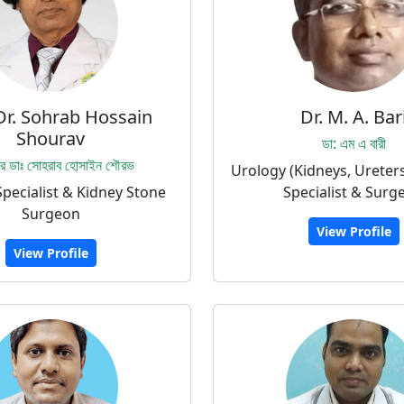
Dr. Sohrab Hossain
Dr. M. A. Bar
Shourav
ডা: এম এ বারী
সর ডাঃ সোহরাব হোসাইন শৌরভ
Urology (Kidneys, Ureters
pecialist & Kidney Stone
Specialist & Surg
Surgeon
View Profile
View Profile