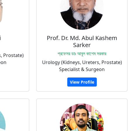
i
Prof. Dr. Md. Abul Kashem
Sarker
প্রফেসর ডাঃ আবুল কাশেম সরকার
, Prostate)
eon
Urology (Kidneys, Ureters, Prostate)
Specialist & Surgeon
View Profile