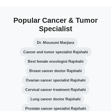
Popular Cancer & Tumor
Specialist
Dr. Mousumi Marjiara
Cancer and tumor specialist Rajshahi
Best female oncologist Rajshahi
Breast cancer doctor Rajshahi
Ovarian cancer specialist Rajshahi
Cervical cancer treatment Rajshahi
Lung cancer doctor Rajshahi
Prostate cancer specialist Rajshahi