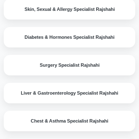
Skin, Sexual & Allergy Specialist Rajshahi
Diabetes & Hormones Specialist Rajshahi
Surgery Specialist Rajshahi
Liver & Gastroenterology Specialist Rajshahi
Chest & Asthma Specialist Rajshahi