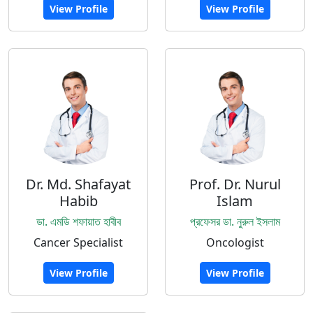
View Profile
View Profile
Dr. Md. Shafayat
Prof. Dr. Nurul
Habib
Islam
ডা. এমডি শফায়াত হাবীব
প্রফেসর ডা. নুরুল ইসলাম
Cancer Specialist
Oncologist
View Profile
View Profile