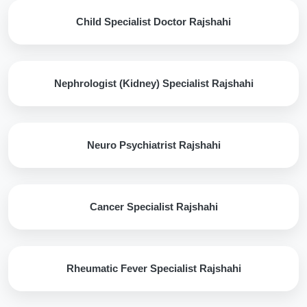
Child Specialist Doctor Rajshahi
Nephrologist (Kidney) Specialist Rajshahi
Neuro Psychiatrist Rajshahi
Cancer Specialist Rajshahi
Rheumatic Fever Specialist Rajshahi