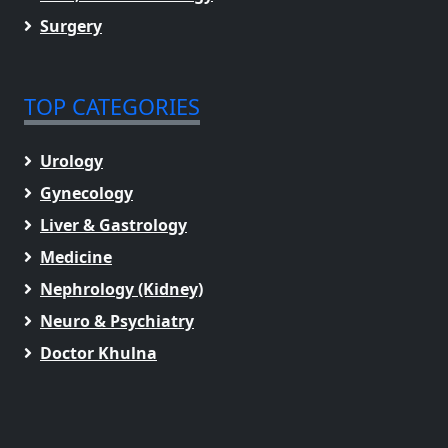
Surgery
TOP CATEGORIES
Urology
Gynecology
Liver & Gastrology
Medicine
Nephrology (Kidney)
Neuro & Psychiatry
Doctor Khulna