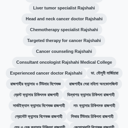
Liver tumor specialist Rajshahi
Head and neck cancer doctor Rajshahi
Chemotherapy specialist Rajshahi
Targeted therapy for cancer Rajshahi
Cancer counseling Rajshahi
Consultant oncologist Rajshahi Medical College
Experienced cancer doctor Rajshahi
ডা. মৌসুমী মার্জিয়ারা
রাজশাহীর ক্যান্সার ও টিউমার বিশেষজ্ঞ
রাজশাহীর সেরা মহিলা অনকোলজিস্ট
ব্রেস্ট ক্যান্সার চিকিৎসক রাজশাহী
ডিম্বাশয় ক্যান্সার চিকিৎসা রাজশাহী
সার্ভাইক্যাল ক্যান্সার বিশেষজ্ঞ রাজশাহী
লাং ক্যান্সার চিকিৎসক রাজশাহী
প্রোস্টেট ক্যান্সার বিশেষজ্ঞ রাজশাহী
লিভার টিউমার চিকিৎসা রাজশাহী
হেড ও নেক ক্যান্সার চিকিৎসা রাজশাহী
কেমোথেরাপি বিশেষজ্ঞ রাজশাহী