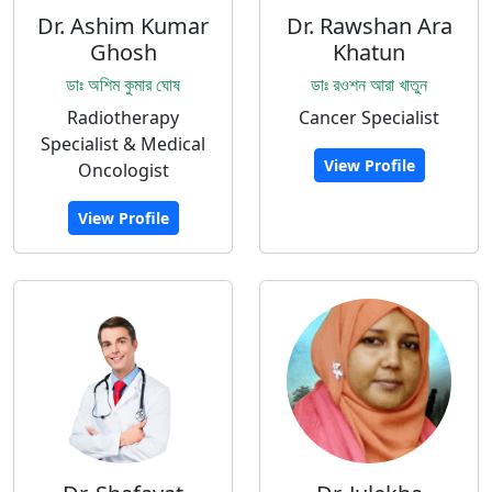
Dr. Ashim Kumar
Dr. Rawshan Ara
Ghosh
Khatun
ডাঃ অশিম কুমার ঘোষ
ডাঃ রওশন আরা খাতুন
Radiotherapy
Cancer Specialist
Specialist & Medical
View Profile
Oncologist
View Profile