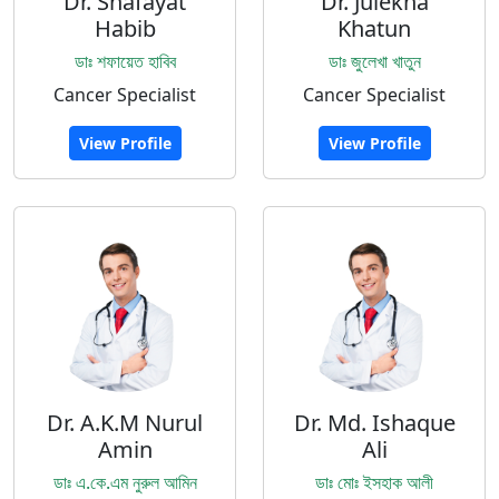
Dr. Shafayat
Dr. Julekha
Habib
Khatun
ডাঃ শফায়েত হাবিব
ডাঃ জুলেখা খাতুন
Cancer Specialist
Cancer Specialist
View Profile
View Profile
Dr. A.K.M Nurul
Dr. Md. Ishaque
Amin
Ali
ডাঃ এ.কে.এম নুরুল আমিন
ডাঃ মোঃ ইসহাক আলী