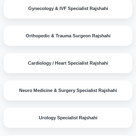
Gynecology & IVF Specialist Rajshahi
Orthopedic & Trauma Surgeon Rajshahi
Cardiology / Heart Specialist Rajshahi
Neuro Medicine & Surgery Specialist Rajshahi
Urology Specialist Rajshahi