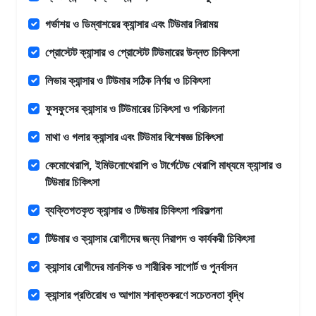
গর্ভাশয় ও ডিম্বাশয়ের ক্যান্সার এবং টিউমার নিরাময়
প্রোস্টেট ক্যান্সার ও প্রোস্টেট টিউমারের উন্নত চিকিৎসা
লিভার ক্যান্সার ও টিউমার সঠিক নির্ণয় ও চিকিৎসা
ফুসফুসের ক্যান্সার ও টিউমারের চিকিৎসা ও পরিচালনা
মাথা ও গলার ক্যান্সার এবং টিউমার বিশেষজ্ঞ চিকিৎসা
কেমোথেরাপি, ইমিউনোথেরাপি ও টার্গেটেড থেরাপি মাধ্যমে ক্যান্সার ও
টিউমার চিকিৎসা
ব্যক্তিগতকৃত ক্যান্সার ও টিউমার চিকিৎসা পরিকল্পনা
টিউমার ও ক্যান্সার রোগীদের জন্য নিরাপদ ও কার্যকরী চিকিৎসা
ক্যান্সার রোগীদের মানসিক ও শারীরিক সাপোর্ট ও পুনর্বাসন
ক্যান্সার প্রতিরোধ ও আগাম শনাক্তকরণে সচেতনতা বৃদ্ধি