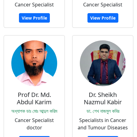
Cancer Specialist
Cancer Specialist
View Profile
View Profile
Prof Dr. Md.
Dr. Sheikh
Abdul Karim
Nazmul Kabir
অধ্যাপক ডাঃ মোঃ আব্দুল করিম
ডা. শেখ নাজমুল কবির
Cancer Specialist
Specialists in Cancer
doctor
and Tumour Diseases