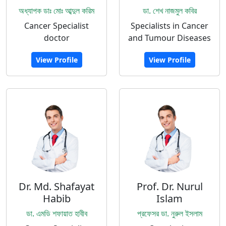
অধ্যাপক ডাঃ মোঃ আব্দুল করিম
ডা. শেখ নাজমুল কবির
Cancer Specialist
Specialists in Cancer
doctor
and Tumour Diseases
View Profile
View Profile
Dr. Md. Shafayat
Prof. Dr. Nurul
Habib
Islam
ডা. এমডি শফায়াত হাবীব
প্রফেসর ডা. নুরুল ইসলাম