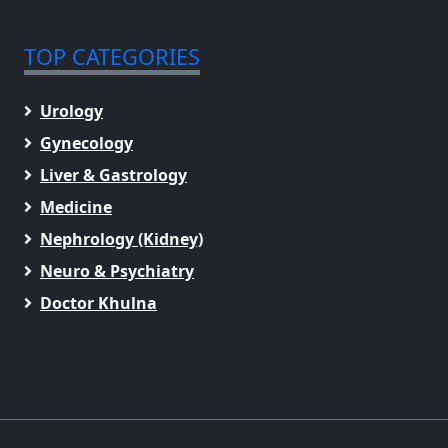
TOP CATEGORIES
Urology
Gynecology
Liver & Gastrology
Medicine
Nephrology (Kidney)
Neuro & Psychiatry
Doctor Khulna