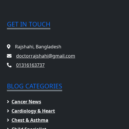
GET IN TOUCH
Rajshahi, Bangladesh
doctorrajshahi@gmail.com
01316163737
BLOG CATEGORIES
Cancer News
Cardiology & Heart
Chest & Asthma