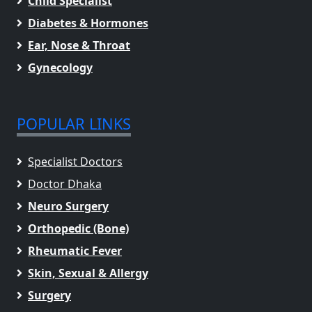
Child Specialist
Diabetes & Hormones
Ear, Nose & Throat
Gynecology
POPULAR LINKS
Specialist Doctors
Doctor Dhaka
Neuro Surgery
Orthopedic (Bone)
Rheumatic Fever
Skin, Sexual & Allergy
Surgery