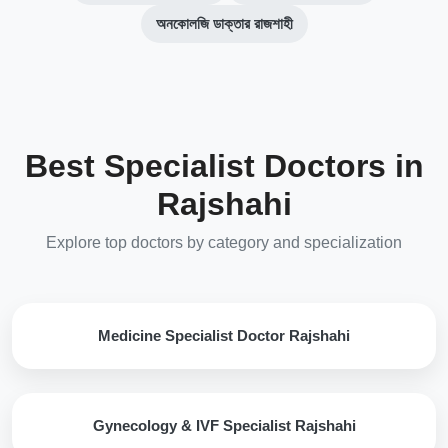
অনকোলজি ডাক্তার রাজশাহী
Best Specialist Doctors in
Rajshahi
Explore top doctors by category and specialization
Medicine Specialist Doctor Rajshahi
Gynecology & IVF Specialist Rajshahi