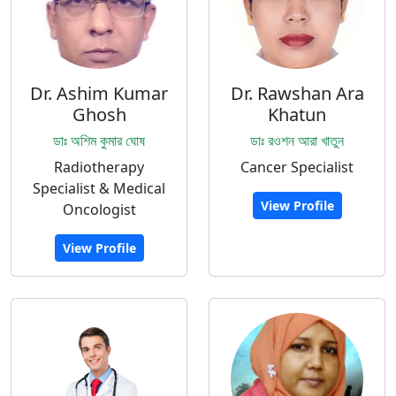
Dr. Ashim Kumar
Dr. Rawshan Ara
Ghosh
Khatun
ডাঃ অশিম কুমার ঘোষ
ডাঃ রওশন আরা খাতুন
Radiotherapy
Cancer Specialist
Specialist & Medical
View Profile
Oncologist
View Profile