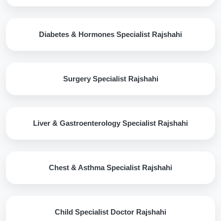
Diabetes & Hormones Specialist Rajshahi
Surgery Specialist Rajshahi
Liver & Gastroenterology Specialist Rajshahi
Chest & Asthma Specialist Rajshahi
Child Specialist Doctor Rajshahi