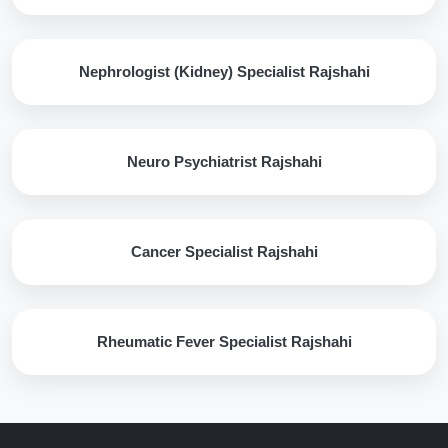
Nephrologist (Kidney) Specialist Rajshahi
Neuro Psychiatrist Rajshahi
Cancer Specialist Rajshahi
Rheumatic Fever Specialist Rajshahi