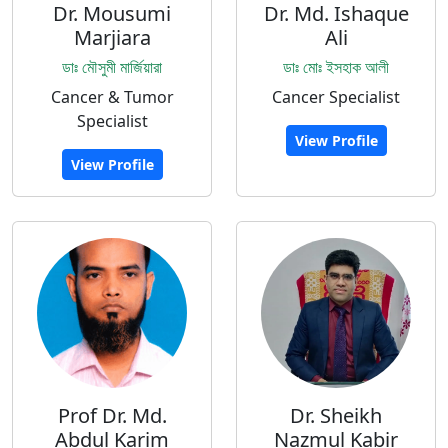
Dr. Mousumi
Dr. Md. Ishaque
Marjiara
Ali
ডাঃ মৌসুমী মার্জিয়ারা
ডাঃ মোঃ ইসহাক আলী
Cancer & Tumor
Cancer Specialist
Specialist
View Profile
View Profile
Prof Dr. Md.
Dr. Sheikh
Abdul Karim
Nazmul Kabir