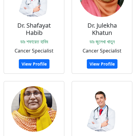
Dr. Shafayat
Dr. Julekha
Habib
Khatun
ডাঃ শফায়েত হাবিব
ডাঃ জুলেখা খাতুন
Cancer Specialist
Cancer Specialist
View Profile
View Profile