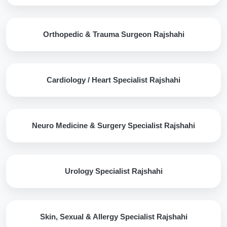
Orthopedic & Trauma Surgeon Rajshahi
Cardiology / Heart Specialist Rajshahi
Neuro Medicine & Surgery Specialist Rajshahi
Urology Specialist Rajshahi
Skin, Sexual & Allergy Specialist Rajshahi