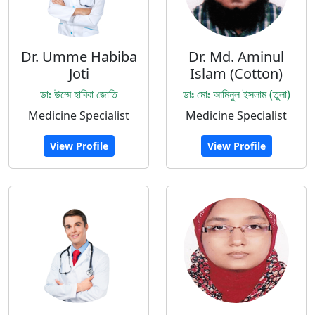
Dr. Umme Habiba
Dr. Md. Aminul
Joti
Islam (Cotton)
ডাঃ উম্মে হাবিবা জোতি
ডাঃ মোঃ আমিনুল ইসলাম (তুলা)
Medicine Specialist
Medicine Specialist
View Profile
View Profile