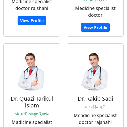
Madicine specialist
doctor rajshahi
Medicine specialist
doctor
View Profile
View Profile
Dr. Quazi Tarikul
Dr. Rakib Sadi
Islam
ডাঃ রাকিব সাদী
ডাঃ কাজী তরিকুল ইসলাম
Meadicine specialist
Madicine specialist
doctor rajshahi