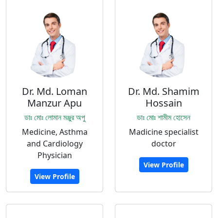
Dr. Md. Loman
Dr. Md. Shamim
Manzur Apu
Hossain
ডাঃ মোঃ লোমান মঞ্জুর অপু
ডাঃ মোঃ শামীম হোসেন
Medicine, Asthma
Madicine specialist
and Cardiology
doctor
Physician
View Profile
View Profile