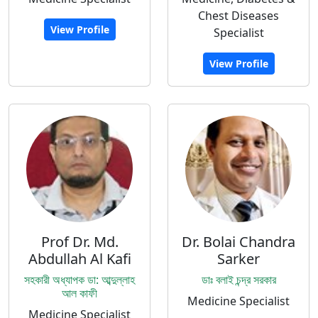
Chest Diseases
View Profile
Specialist
View Profile
Prof Dr. Md.
Dr. Bolai Chandra
Abdullah Al Kafi
Sarker
সহকারী অধ্যাপক ডা: আব্দুল্লাহ
ডাঃ বলাই চন্দ্র সরকার
আল কাফী
Medicine Specialist
Medicine Specialist