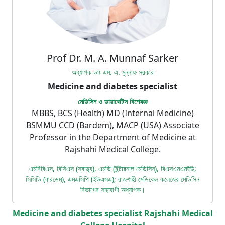
Prof Dr. M. A. Munnaf Sarker
অধ্যাপক ডাঃ এম. এ. মুন্নাফ সরকার
Medicine and diabetes specialist
মেডিসিন ও ডায়াবেটিস বিশেষজ্ঞ
MBBS, BCS (Health) MD (Internal Medicine)
BSMMU CCD (Bardem), MACP (USA) Associate
Professor in the Department of Medicine at
Rajshahi Medical College.
এমবিবিএস, বিসিএস (স্বাস্থ্য), এমডি (ইন্টারনাল মেডিসিন), বিএসএমএমইউ;
সিসিডি (বারডেম), এমএসিপি (ইউএসএ); রাজশাহী মেডিকেল কলেজের মেডিসিন
বিভাগের সহযোগী অধ্যাপক।
Medicine and diabetes specialist Rajshahi Medical