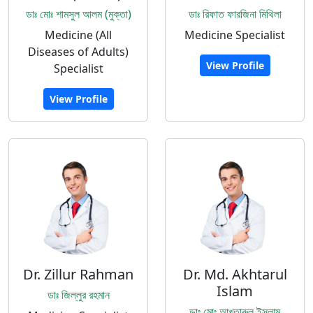
ডাঃ মোঃ শামসুল আলম (মুক্তা)
ডাঃ রিফাত ফারজিনা মিথিলা
Medicine (All
Medicine Specialist
Diseases of Adults)
View Profile
Specialist
View Profile
Dr. Zillur Rahman
Dr. Md. Akhtarul
Islam
ডাঃ জিল্লুর রহমান
ডাঃ মোঃ আখতারুল ইসলাম