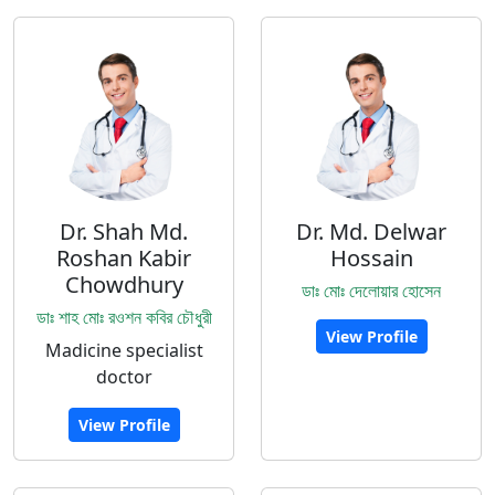
Dr. Shah Md.
Dr. Md. Delwar
Roshan Kabir
Hossain
Chowdhury
ডাঃ মোঃ দেলোয়ার হোসেন
ডাঃ শাহ মোঃ রওশন কবির চৌধুরী
View Profile
Madicine specialist
doctor
View Profile