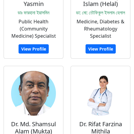
Yasmin
Islam (Helal)
ডাঃ ফারহানা ইয়াসমিন
ডা: মো: তৌফিকুল ইসলাম হেলাল
Public Health
Medicine, Diabetes &
(Community
Rheumatology
Medicine) Specialist
Specialist
View Profile
View Profile
Dr. Md. Shamsul
Dr. Rifat Farzina
Alam (Mukta)
Mithila