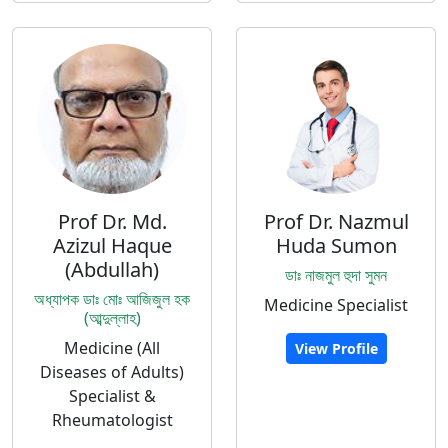
Prof Dr. Md.
Prof Dr. Nazmul
Azizul Haque
Huda Sumon
(Abdullah)
ডাঃ নাজমুল হুদা সুমন
অধ্যাপক ডাঃ মোঃ আজিজুল হক
Medicine Specialist
(আব্দুল্লাহ)
Medicine (All
View Profile
Diseases of Adults)
Specialist &
Rheumatologist