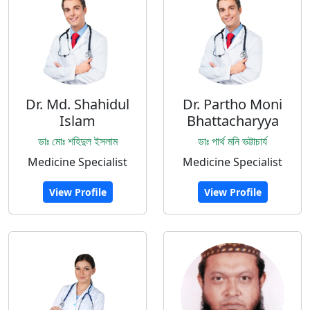
Dr. Md. Shahidul
Dr. Partho Moni
Islam
Bhattacharyya
ডাঃ মোঃ শহিদুল ইসলাম
ডাঃ পার্থ মনি ভট্টাচার্য
Medicine Specialist
Medicine Specialist
View Profile
View Profile