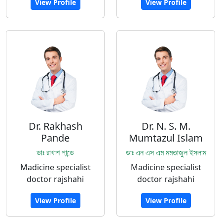
View Profile
View Profile
Dr. Rakhash
Dr. N. S. M.
Pande
Mumtazul Islam
ডাঃ রাখাশ পান্ডে
ডাঃ এন এস এম মমতাজুল ইসলাম
Madicine specialist
Madicine specialist
doctor rajshahi
doctor rajshahi
View Profile
View Profile