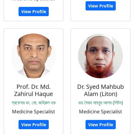
View Profile
View Profile
Prof. Dr. Md.
Dr. Syed Mahbub
Zahirul Haque
Alam (Liton)
প্রফেসর ডা. মো. জহিরুল হক
ডাঃ সৈয়দ মাহবুব আলম (লিটন)
Medicine Specialist
Medicine Specialist
View Profile
View Profile