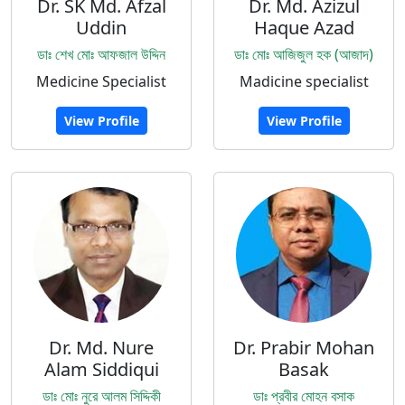
Dr. SK Md. Afzal
Dr. Md. Azizul
Uddin
Haque Azad
ডাঃ শেখ মোঃ আফজাল উদ্দিন
ডাঃ মোঃ আজিজুল হক (আজাদ)
Medicine Specialist
Madicine specialist
View Profile
View Profile
Dr. Md. Nure
Dr. Prabir Mohan
Alam Siddiqui
Basak
ডাঃ মোঃ নুরে আলম সিদ্দিকী
ডাঃ প্রবীর মোহন বসাক