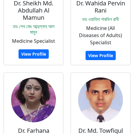
Dr. Sheikh Md.
Dr. Wahida Pervin
Abdullah Al
Rani
Mamun
ডাঃ ওয়াহিদা পারভিন রানী
ডাঃ শেখ মোঃ আব্দুল্লাহ আল
Medicine (All
মামুন
Diseases of Adults)
Medicine Specialist
Specialist
View Profile
View Profile
Dr. Farhana
Dr. Md. Towfiqul