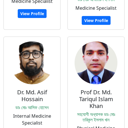
Medicine Specialist
Medicine Specialist
View Profile
View Profile
Dr. Md. Asif
Prof Dr. Md.
Hossain
Tariqul Islam
Khan
ডাঃ মোঃ আসিফ হোসেন
সহযোগী অধ্যাপক ডাঃ মোঃ
Internal Medicine
তরিকুল ইসলাম খান
Specialist