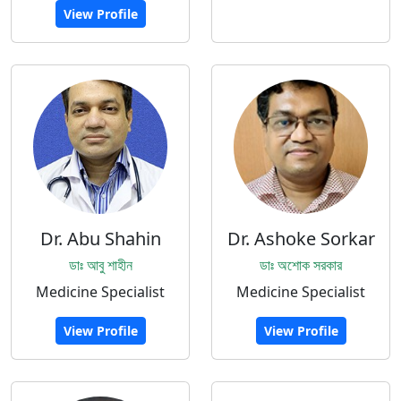
View Profile
Dr. Abu Shahin
Dr. Ashoke Sorkar
ডাঃ আবু শাহীন
ডাঃ অশোক সরকার
Medicine Specialist
Medicine Specialist
View Profile
View Profile