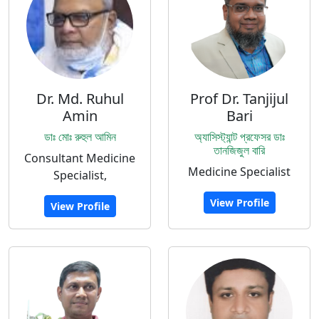
Dr. Md. Ruhul
Prof Dr. Tanjijul
Amin
Bari
ডাঃ মোঃ রুহুল আমিন
অ্যাসিস্ট্যান্ট প্রফেসর ডাঃ
তানজিজুল বারি
Consultant Medicine
Medicine Specialist
Specialist,
View Profile
View Profile