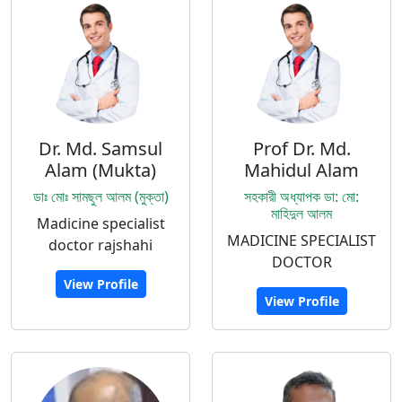
Dr. Md. Samsul
Prof Dr. Md.
Alam (Mukta)
Mahidul Alam
ডাঃ মোঃ সামছুল আলম (মুক্তা)
সহকারী অধ্যাপক ডা: মো:
মাহিদুল আলম
Madicine specialist
MADICINE SPECIALIST
doctor rajshahi
DOCTOR
View Profile
View Profile