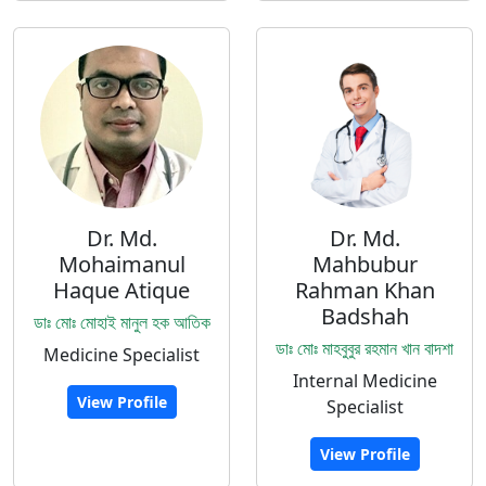
Dr. Md.
Dr. Md.
Mohaimanul
Mahbubur
Haque Atique
Rahman Khan
Badshah
ডাঃ মোঃ মোহাই মানুল হক আতিক
ডাঃ মোঃ মাহবুবুর রহমান খান বাদশা
Medicine Specialist
Internal Medicine
View Profile
Specialist
View Profile