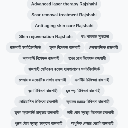
Advanced laser therapy Rajshahi
Scar removal treatment Rajshahi
Anti-aging skin care Rajshahi
Skin rejuvenation Rajshahi
ডাঃ শাহনাজ সুলতানা
রাজশাহী ডার্মাটোলজিস্ট
ত্বক বিশেষজ্ঞ রাজশাহী
সেক্সোলজিস্ট রাজশাহী
অ্যালার্জি বিশেষজ্ঞ রাজশাহী
নখের রোগ বিশেষজ্ঞ রাজশাহী
রাজশাহী মেডিকেল কলেজ হাসপাতালের ডার্মাটোলজিস্ট
লেজার ও এস্থেটিক সার্জন রাজশাহী
এসটিডি চিকিৎসা রাজশাহী
ব্রণ চিকিৎসা রাজশাহী
চুল পড়া চিকিৎসা রাজশাহী
সোরিয়াসিস চিকিৎসা রাজশাহী
ত্বকের রংচেঞ্জ চিকিৎসা রাজশাহী
ত্বক অ্যালার্জি ডাক্তার রাজশাহী
নারী যৌন স্বাস্থ্য বিশেষজ্ঞ রাজশাহী
পুরুষ যৌন স্বাস্থ্য ডাক্তার রাজশাহী
আধুনিক লেজার থেরাপি রাজশাহী