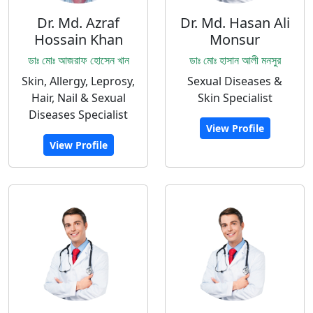
Dr. Md. Azraf
Dr. Md. Hasan Ali
Hossain Khan
Monsur
ডাঃ মোঃ আজরাফ হোসেন খান
ডাঃ মোঃ হাসান আলী মনসুর
Skin, Allergy, Leprosy,
Sexual Diseases &
Hair, Nail & Sexual
Skin Specialist
Diseases Specialist
View Profile
View Profile