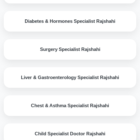
Diabetes & Hormones Specialist Rajshahi
Surgery Specialist Rajshahi
Liver & Gastroenterology Specialist Rajshahi
Chest & Asthma Specialist Rajshahi
Child Specialist Doctor Rajshahi