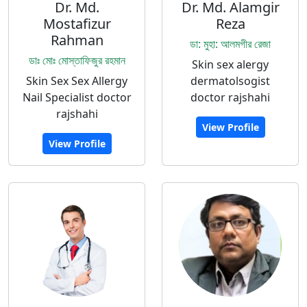
Dr. Md.
Dr. Md. Alamgir
Mostafizur
Reza
Rahman
ডা: মুহা: আলমগীর রেজা
ডাঃ মোঃ মোস্তাফিজুর রহমান
Skin sex alergy
Skin Sex Sex Allergy
dermatolsogist
Nail Specialist doctor
doctor rajshahi
rajshahi
View Profile
View Profile