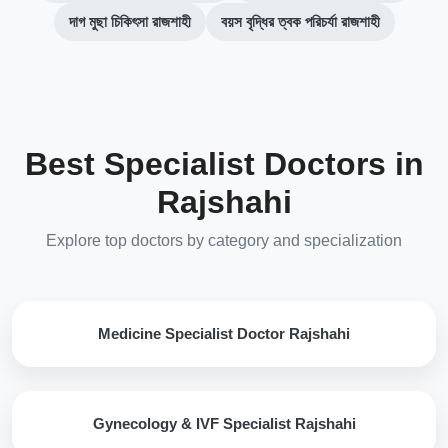
দাগ মুছা চিকিৎসা রাজশাহী
বয়স বৃদ্ধির ত্বক পরিচর্যা রাজশাহী
Best Specialist Doctors in
Rajshahi
Explore top doctors by category and specialization
Medicine Specialist Doctor Rajshahi
Gynecology & IVF Specialist Rajshahi