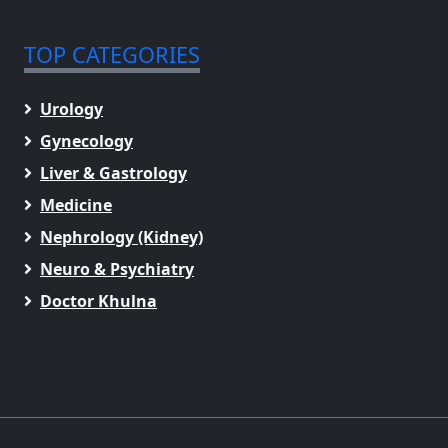
TOP CATEGORIES
Urology
Gynecology
Liver & Gastrology
Medicine
Nephrology (Kidney)
Neuro & Psychiatry
Doctor Khulna