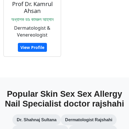
Prof Dr. Kamrul
Ahsan
অধ্যাপক ডাঃ কামরুল আহসান
Dermatologist &
Venereologist
View Profile
Popular Skin Sex Sex Allergy
Nail Specialist doctor rajshahi
Dr. Shahnaj Sultana
Dermatologist Rajshahi