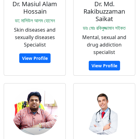
Dr. Masiul Alam
Dr. Md.
Hossain
Rakibuzzaman
Saikat
ডা: মাসিউল আলম হোসেন
ডাঃ মোঃ রকিবুজ্জামান সইকত
Skin diseases and
sexually diseases
Mental, sexual and
Specialist
drug addiction
specialist
View Profile
View Profile