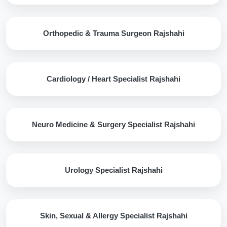
Orthopedic & Trauma Surgeon Rajshahi
Cardiology / Heart Specialist Rajshahi
Neuro Medicine & Surgery Specialist Rajshahi
Urology Specialist Rajshahi
Skin, Sexual & Allergy Specialist Rajshahi