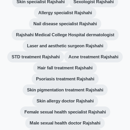
Skin specialist Rajshahi
Sexologist Rajshahi
Allergy specialist Rajshahi
Nail disease specialist Rajshahi
Rajshahi Medical College Hospital dermatologist
Laser and aesthetic surgeon Rajshahi
STD treatment Rajshahi
Acne treatment Rajshahi
Hair fall treatment Rajshahi
Psoriasis treatment Rajshahi
Skin pigmentation treatment Rajshahi
Skin allergy doctor Rajshahi
Female sexual health specialist Rajshahi
Male sexual health doctor Rajshahi