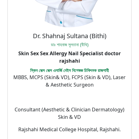
Dr. Shahnaj Sultana (Bithi)
ডাঃ শাহনাজ সুলতানা (বীথি)
Skin Sex Sex Allergy Nail Specialist doctor
rajshahi
স্কিন সেক্স সেক্স এলার্জি নেইল বিশেষজ্ঞ চিকিৎসক রাজশাহী
MBBS, MCPS (Skin& VD), FCPS (Skin & VD), Laser
& Aesthetic Surgeon
Consultant (Aesthetic & Clinician Dermatology)
Skin & VD
Rajshahi Medical College Hospital, Rajshahi.