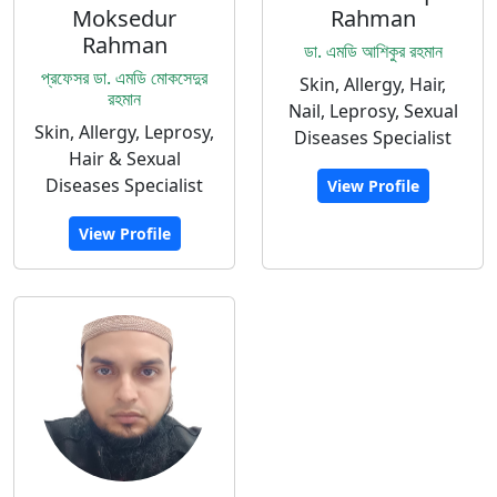
Moksedur
Rahman
Rahman
ডা. এমডি আশিকুর রহমান
প্রফেসর ডা. এমডি মোকসেদুর
Skin, Allergy, Hair,
রহমান
Nail, Leprosy, Sexual
Skin, Allergy, Leprosy,
Diseases Specialist
Hair & Sexual
Diseases Specialist
View Profile
View Profile