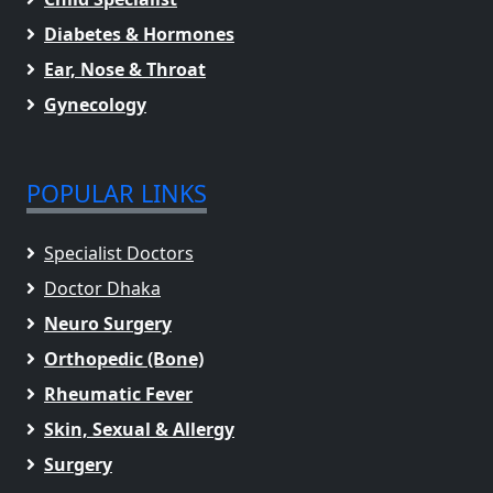
Diabetes & Hormones
Ear, Nose & Throat
Gynecology
POPULAR LINKS
Specialist Doctors
Doctor Dhaka
Neuro Surgery
Orthopedic (Bone)
Rheumatic Fever
Skin, Sexual & Allergy
Surgery