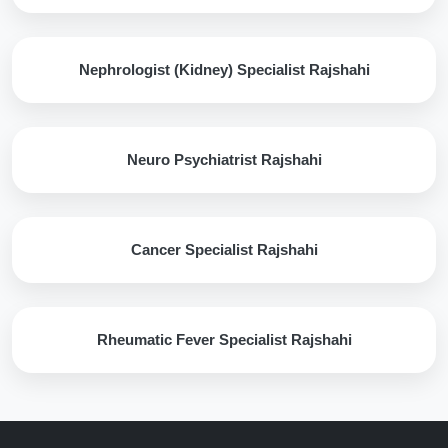
Nephrologist (Kidney) Specialist Rajshahi
Neuro Psychiatrist Rajshahi
Cancer Specialist Rajshahi
Rheumatic Fever Specialist Rajshahi