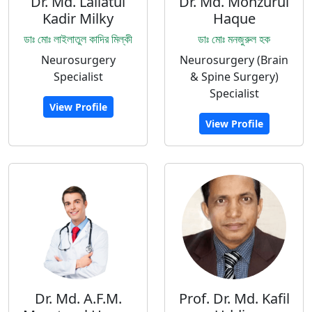
Dr. Md. Lailatul
Dr. Md. Monzurul
Kadir Milky
Haque
ডাঃ মোঃ লাইলাতুল কাদির মিল্কী
ডাঃ মোঃ মনজুরুল হক
Neurosurgery
Neurosurgery (Brain
Specialist
& Spine Surgery)
Specialist
View Profile
View Profile
Dr. Md. A.F.M.
Prof. Dr. Md. Kafil