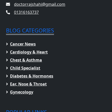
doctorrajshahi@gmail.com
01316163737
BLOG CATEGORIES
Cancer News
Cardiology & Heart
Chest & Asthma
Child Specialist
Diabetes & Hormones
Ear, Nose & Throat
Gynecology