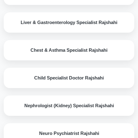
Liver & Gastroenterology Specialist Rajshahi
Chest & Asthma Specialist Rajshahi
Child Specialist Doctor Rajshahi
Nephrologist (Kidney) Specialist Rajshahi
Neuro Psychiatrist Rajshahi