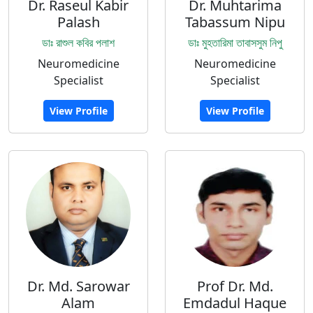
Dr. Raseul Kabir
Dr. Muhtarima
Palash
Tabassum Nipu
ডাঃ রাশুল কবির পলাশ
ডাঃ মুহতারিমা তাবাসসুম নিপু
Neuromedicine
Neuromedicine
Specialist
Specialist
View Profile
View Profile
Dr. Md. Sarowar
Prof Dr. Md.
Alam
Emdadul Haque