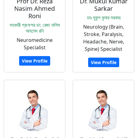
Prof Dr. Reza
Dr. Mukul Kumar
Nasim Ahmed
Sarkar
Roni
ডাঃ মুকুল কুমার সরকার
সহকারী প্রফেসর ডা: রেজা নাসিম
Neurology (Brain,
আহমেদ রনি
Stroke, Paralysis,
Neuromedicine
Headache, Nerve,
Specialist
Spine) Specialist
View Profile
View Profile