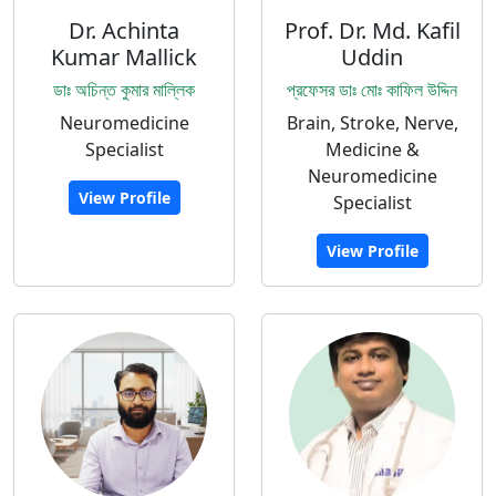
Dr. Achinta
Prof. Dr. Md. Kafil
Kumar Mallick
Uddin
ডাঃ অচিন্ত কুমার মাল্লিক
প্রফেসর ডাঃ মোঃ কাফিল উদ্দিন
Neuromedicine
Brain, Stroke, Nerve,
Specialist
Medicine &
Neuromedicine
View Profile
Specialist
View Profile