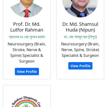
Prof. Dr. Md.
Dr. Md. Shamsul
Lutfor Rahman
Huda (Nipun)
প্রফেসর ডঃ মোঃ লুৎফর রহমান
ডা. মোঃ শামসুল হুদা (নিপুণ)
Neurosurgery (Brain,
Neurosurgery (Brain,
Stroke, Nerve &
Nerve, Spine, Stroke)
Spine) Specialist &
Specialist & Surgeon
Surgeon
View Profile
View Profile