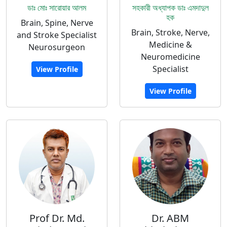
ডাঃ মোঃ সারোয়ার আলম
সহকারী অধ্যাপক ডাঃ এমদাদুল
হক
Brain, Spine, Nerve
Brain, Stroke, Nerve,
and Stroke Specialist
Medicine &
Neurosurgeon
Neuromedicine
Specialist
View Profile
View Profile
Prof Dr. Md.
Dr. ABM