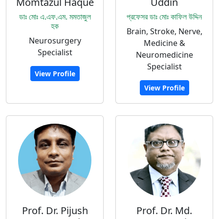
Momtazul Haque
Uddin
ডাঃ মোঃ এ.এফ.এম. মমতাজুল
প্রফেসর ডাঃ মোঃ কাফিল উদ্দিন
হক
Brain, Stroke, Nerve,
Neurosurgery
Medicine &
Specialist
Neuromedicine
Specialist
View Profile
View Profile
Prof. Dr. Pijush
Prof. Dr. Md.