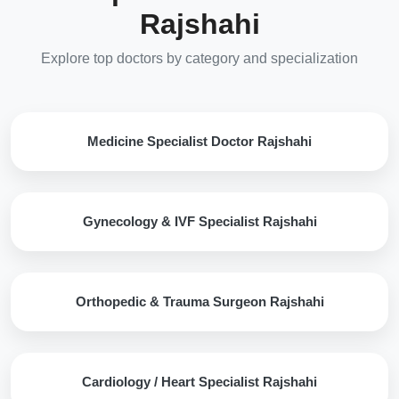
Rajshahi
Explore top doctors by category and specialization
Medicine Specialist Doctor Rajshahi
Gynecology & IVF Specialist Rajshahi
Orthopedic & Trauma Surgeon Rajshahi
Cardiology / Heart Specialist Rajshahi