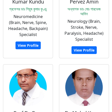
Kumar Kundu
Pervez Amin
প্রফেসর ডাঃ পিয়ুষ কুমার কুণ্ডু
অধ্যাপক ডাঃ মোঃ পারভেজ
আমিন
Neuromedicine
Neurology (Brain,
(Brain, Nerve, Spine,
Stroke, Nerve,
Headache, Backpain)
Paralysis, Headache)
Specialist
Specialist
View Profile
View Profile