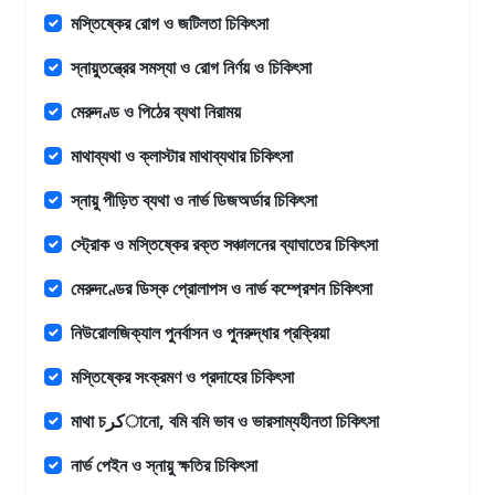
মস্তিষ্কের রোগ ও জটিলতা চিকিৎসা
স্নায়ুতন্ত্রের সমস্যা ও রোগ নির্ণয় ও চিকিৎসা
মেরুদণ্ড ও পিঠের ব্যথা নিরাময়
মাথাব্যথা ও ক্লাস্টার মাথাব্যথার চিকিৎসা
স্নায়ু পীড়িত ব্যথা ও নার্ভ ডিজঅর্ডার চিকিৎসা
স্ট্রোক ও মস্তিষ্কের রক্ত সঞ্চালনের ব্যাঘাতের চিকিৎসা
মেরুদণ্ডের ডিস্ক প্রোলাপস ও নার্ভ কম্প্রেশন চিকিৎসা
নিউরোলজিক্যাল পুনর্বাসন ও পুনরুদ্ধার প্রক্রিয়া
মস্তিষ্কের সংক্রমণ ও প্রদাহের চিকিৎসা
মাথা চکرানো, বমি বমি ভাব ও ভারসাম্যহীনতা চিকিৎসা
নার্ভ পেইন ও স্নায়ু ক্ষতির চিকিৎসা