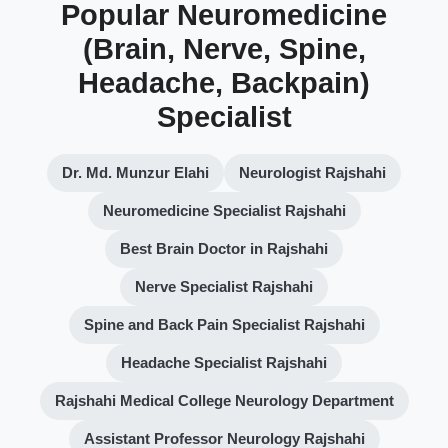
Popular Neuromedicine
(Brain, Nerve, Spine,
Headache, Backpain)
Specialist
Dr. Md. Munzur Elahi
Neurologist Rajshahi
Neuromedicine Specialist Rajshahi
Best Brain Doctor in Rajshahi
Nerve Specialist Rajshahi
Spine and Back Pain Specialist Rajshahi
Headache Specialist Rajshahi
Rajshahi Medical College Neurology Department
Assistant Professor Neurology Rajshahi