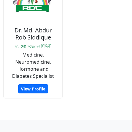
Dr. Md. Abdur
Rob Siddique
ডা. মোঃ আব্দুর রব সিদ্দিকী
Medicine,
Neuromedicine,
Hormone and
Diabetes Specialist
View Profile