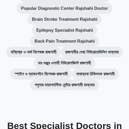
Popular Diagnostic Center Rajshahi Doctor
Brain Stroke Treatment Rajshahi
Epilepsy Specialist Rajshahi
Back Pain Treatment Rajshahi
মস্তিষ্ক ও নার্ভ বিশেষজ্ঞ রাজশাহী
রাজশাহীর সেরা নিউরোমেডিসিন ডাক্তার
ডাঃ মঞ্জুর এলাহী নিউরোলজিস্ট রাজশাহী
স্পাইন ও ব্যাকপেইন বিশেষজ্ঞ রাজশাহী
মাথাব্যথা চিকিৎসক রাজশাহী
পপুলার ডায়াগনস্টিক সেন্টার রাজশাহী ডাক্তার
Best Specialist Doctors in