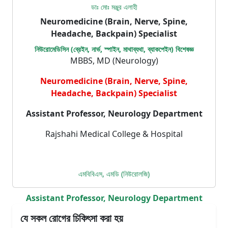
ডাঃ মোঃ মঞ্জুর এলাহী
Neuromedicine (Brain, Nerve, Spine,
Headache, Backpain) Specialist
নিউরোমেডিসিন (ব্রেইন, নার্ভ, স্পাইন, মাথাব্যথা, ব্যাকপেইন) বিশেষজ্ঞ
MBBS, MD (Neurology)
Neuromedicine (Brain, Nerve, Spine,
Headache, Backpain) Specialist
Assistant Professor, Neurology Department
Rajshahi Medical College & Hospital
এমবিবিএস, এমডি (নিউরোলজি)
Assistant Professor, Neurology Department
যে সকল রোগের চিকিৎসা করা হয়