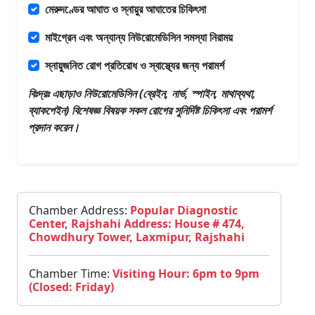
মেরুদণ্ডের আঘাত ও স্নায়ুর আঘাতের চিকিৎসা
মাইগ্রেন এবং অন্যান্য নিউরোমেডিসিন সমস্যা নিরাময়
স্নায়ুজনিত রোগ প্রতিরোধ ও স্বাস্থ্যের জন্য পরামর্শ
বিঃদ্রঃ এছাড়াও
নিউরোমেডিসিন (ব্রেইন, নার্ভ, স্পাইন, মাথাব্যথা,
ব্যাকপেইন) বিশেষজ্ঞ
বিষয়ক সকল রোগের সুনির্দিষ্ট চিকিৎসা এবং পরামর্শ
প্রদান করেন।
Chamber Address:
Popular Diagnostic
Center, Rajshahi Address: House # 474,
Chowdhury Tower, Laxmipur, Rajshahi
Chamber Time:
Visiting Hour: 6pm to 9pm
(Closed: Friday)