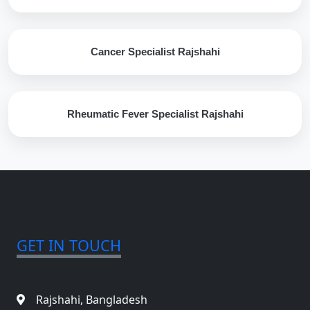
Cancer Specialist Rajshahi
Rheumatic Fever Specialist Rajshahi
GET IN TOUCH
Rajshahi, Bangladesh