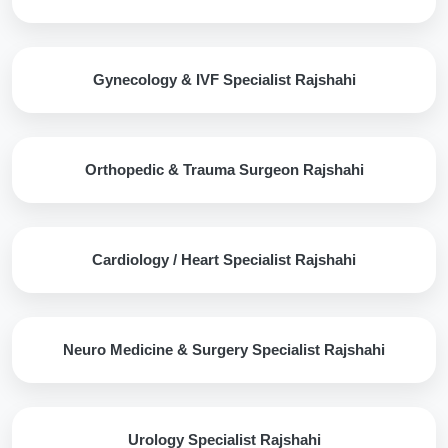
Gynecology & IVF Specialist Rajshahi
Orthopedic & Trauma Surgeon Rajshahi
Cardiology / Heart Specialist Rajshahi
Neuro Medicine & Surgery Specialist Rajshahi
Urology Specialist Rajshahi