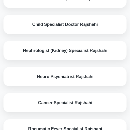
Child Specialist Doctor Rajshahi
Nephrologist (Kidney) Specialist Rajshahi
Neuro Psychiatrist Rajshahi
Cancer Specialist Rajshahi
Rheumatic Fever Specialist Rajshahi