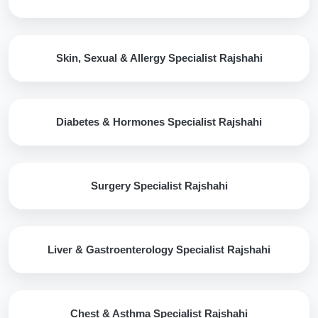
Skin, Sexual & Allergy Specialist Rajshahi
Diabetes & Hormones Specialist Rajshahi
Surgery Specialist Rajshahi
Liver & Gastroenterology Specialist Rajshahi
Chest & Asthma Specialist Rajshahi