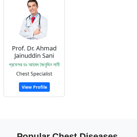
Prof. Dr. Ahmad
Jainuddin Sani
প্রফেসর ডঃ আহমদ জৈনুদ্দিন সানী
Chest Specialist
View Profile
Popular Chest Diseases,