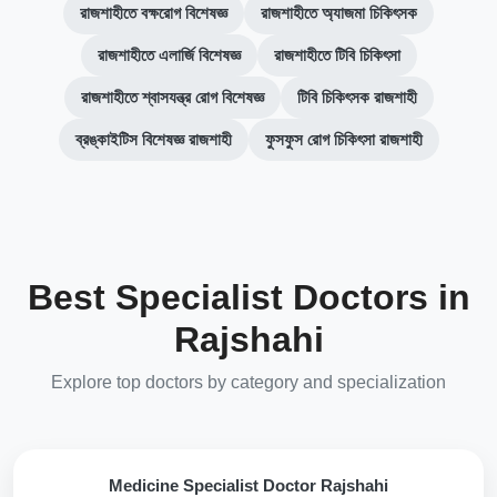
রাজশাহীতে বক্ষরোগ বিশেষজ্ঞ
রাজশাহীতে অ্যাজমা চিকিৎসক
রাজশাহীতে এলার্জি বিশেষজ্ঞ
রাজশাহীতে টিবি চিকিৎসা
রাজশাহীতে শ্বাসযন্ত্র রোগ বিশেষজ্ঞ
টিবি চিকিৎসক রাজশাহী
ব্রঙ্কাইটিস বিশেষজ্ঞ রাজশাহী
ফুসফুস রোগ চিকিৎসা রাজশাহী
Best Specialist Doctors in
Rajshahi
Explore top doctors by category and specialization
Medicine Specialist Doctor Rajshahi