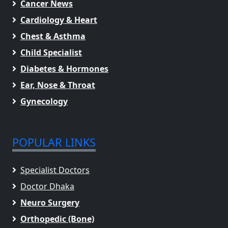
Cancer News
Cardiology & Heart
Chest & Asthma
Child Specialist
Diabetes & Hormones
Ear, Nose & Throat
Gynecology
POPULAR LINKS
Specialist Doctors
Doctor Dhaka
Neuro Surgery
Orthopedic (Bone)