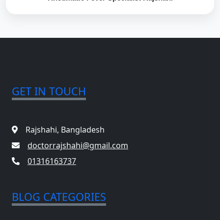
GET IN TOUCH
Rajshahi, Bangladesh
doctorrajshahi@gmail.com
01316163737
BLOG CATEGORIES