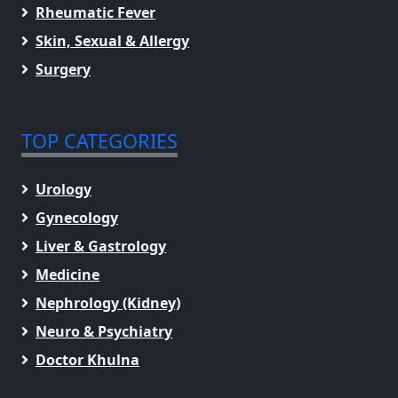
Rheumatic Fever
Skin, Sexual & Allergy
Surgery
TOP CATEGORIES
Urology
Gynecology
Liver & Gastrology
Medicine
Nephrology (Kidney)
Neuro & Psychiatry
Doctor Khulna