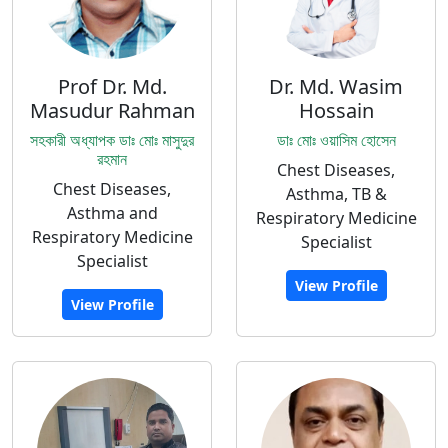
Prof Dr. Md.
Dr. Md. Wasim
Masudur Rahman
Hossain
সহকারী অধ্যাপক ডাঃ মোঃ মাসুদুর
ডাঃ মোঃ ওয়াসিম হোসেন
রহমান
Chest Diseases,
Chest Diseases,
Asthma, TB &
Asthma and
Respiratory Medicine
Respiratory Medicine
Specialist
Specialist
View Profile
View Profile