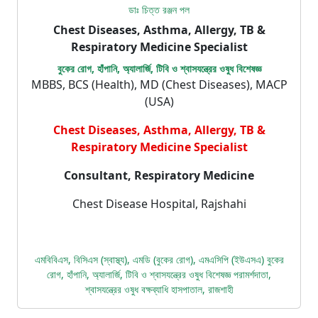
ডাঃ চিত্ত রঞ্জন পল
Chest Diseases, Asthma, Allergy, TB &
Respiratory Medicine Specialist
বুকের রোগ, হাঁপানি, অ্যালার্জি, টিবি ও শ্বাসযন্ত্রের ওষুধ বিশেষজ্ঞ
MBBS, BCS (Health), MD (Chest Diseases), MACP
(USA)
Chest Diseases, Asthma, Allergy, TB &
Respiratory Medicine Specialist
Consultant, Respiratory Medicine
Chest Disease Hospital, Rajshahi
এমবিবিএস, বিসিএস (স্বাস্থ্য), এমডি (বুকের রোগ), এমএসিপি (ইউএসএ) বুকের
রোগ, হাঁপানি, অ্যালার্জি, টিবি ও শ্বাসযন্ত্রের ওষুধ বিশেষজ্ঞ পরামর্শদাতা,
শ্বাসযন্ত্রের ওষুধ বক্ষব্যাধি হাসপাতাল, রাজশাহী