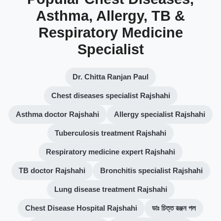
Asthma, Allergy, TB &
Respiratory Medicine
Specialist
Dr. Chitta Ranjan Paul
Chest diseases specialist Rajshahi
Asthma doctor Rajshahi
Allergy specialist Rajshahi
Tuberculosis treatment Rajshahi
Respiratory medicine expert Rajshahi
TB doctor Rajshahi
Bronchitis specialist Rajshahi
Lung disease treatment Rajshahi
Chest Disease Hospital Rajshahi
ডাঃ চিত্ত রঞ্জন পল