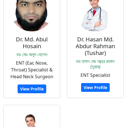
Dr. Md. Abul
Dr. Hasan Md.
Hosain
Abdur Rahman
(Tushar)
ডাঃ মোঃ আবুল হোসেন
ডাঃ হাসান মোঃ আব্দুর রহমান
ENT (Ear, Nose,
(তুষার)
Throat) Specialist &
ENT Specialist
Head Neck Surgeon
View Profile
View Profile