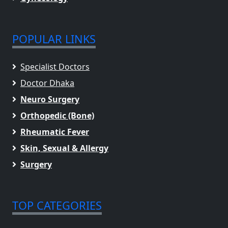
POPULAR LINKS
Specialist Doctors
Doctor Dhaka
Neuro Surgery
Orthopedic (Bone)
Rheumatic Fever
Skin, Sexual & Allergy
Surgery
TOP CATEGORIES