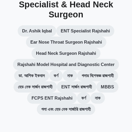
Specialist & Head Neck
Surgeon
Dr. Ashik Iqbal
ENT Specialist Rajshahi
Ear Nose Throat Surgeon Rajshahi
Head Neck Surgeon Rajshahi
Rajshahi Model Hospital and Diagnostic Center
ডা. আশিক ইকবাল
কর্ণ
নাক
গলার বিশেষজ্ঞ রাজশাহী
হেড নেক সার্জন রাজশাহী
ENT সার্জন রাজশাহী
MBBS
FCPS ENT Rajshahi
কর্ণ
নাক
গলা এবং হেড নেক সার্জারি রাজশাহী