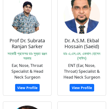
Prof Dr. Subrata
Dr. A.S.M. Ekbal
Ranjan Sarker
Hossain (Saeid)
সহকারী প্রফেসর ডাঃ সুব্রত রঞ্জন
ডাঃ এ.এস.এম. একবাল হোসেন
সরকার
(সাঈদ)
Ear, Nose, Throat
ENT (Ear, Nose,
Specialist & Head
Throat) Specialist &
Neck Surgeon
Head Neck Surgeon
View Profile
View Profile