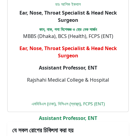
ডাঃ আশিক ইকবাল
Ear, Nose, Throat Specialist & Head Neck
Surgeon
কান, নাক, গলা বিশেষজ্ঞ ও হেড নেক সার্জন
MBBS (Dhaka), BCS (Health), FCPS (ENT)
Ear, Nose, Throat Specialist & Head Neck
Surgeon
Assistant Professor, ENT
Rajshahi Medical College & Hospital
এমবিবিএস (ঢাকা), বিসিএস (স্বাস্থ্য), FCPS (ENT)
Assistant Professor, ENT
যে সকল রোগের চিকিৎসা করা হয়