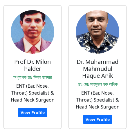
Prof Dr. Milon
Dr. Muhammad
halder
Mahmudul
Haque Anik
অধ্যাপক ডাঃ মিলন হালদার
ডাঃ মোঃ মাহমুদুল হক অণিক
ENT (Ear, Nose,
Throat) Specialist &
ENT (Ear, Nose,
Head Neck Surgeon
Throat) Specialist &
Head Neck Surgeon
View Profile
View Profile