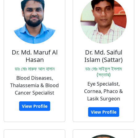
Dr. Md. Maruf Al
Dr. Md. Saiful
Hasan
Islam (Sattar)
ডাঃ মোঃ মারুফ আল হাসান
ডাঃ মোঃ সাইফুল ইসলাম
(সত্তার)
Blood Diseases,
Eye Specialist,
Thalassemia & Blood
Cornea, Phaco &
Cancer Specialist
Lasik Surgeon
View Profile
View Profile