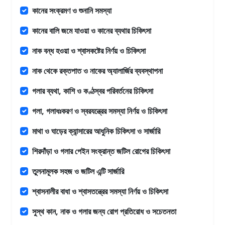
কানের সংক্রমণ ও শুনানি সমস্যা
কানের বালি জমে যাওয়া ও কানের ব্যথার চিকিৎসা
নাক বন্ধ হওয়া ও শ্বাসকষ্টের নির্ণয় ও চিকিৎসা
নাক থেকে রক্তপাত ও নাকের অ্যালার্জির ব্যবস্থাপনা
গলার ব্যথা, কাশি ও কণ্ঠস্বর পরিবর্তনের চিকিৎসা
গলা, গলাধঃকরণ ও স্বরযন্ত্রের সমস্যা নির্ণয় ও চিকিৎসা
মাথা ও ঘাড়ের ক্যান্সারের আধুনিক চিকিৎসা ও সার্জারি
শিরদাঁড়া ও গলার পেইন সংক্রান্ত জটিল রোগের চিকিৎসা
তুলনামূলক সহজ ও জটিল এন্টি সার্জারি
শ্বাসনালীর বাধা ও শ্বাসতন্ত্রের সমস্যা নির্ণয় ও চিকিৎসা
সুস্থ কান, নাক ও গলার জন্য রোগ প্রতিরোধ ও সচেতনতা