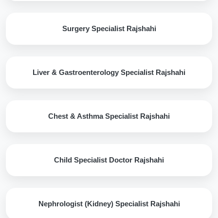
Surgery Specialist Rajshahi
Liver & Gastroenterology Specialist Rajshahi
Chest & Asthma Specialist Rajshahi
Child Specialist Doctor Rajshahi
Nephrologist (Kidney) Specialist Rajshahi