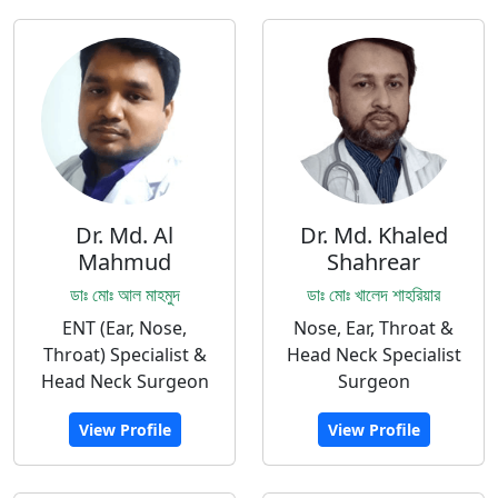
Dr. Md. Al
Dr. Md. Khaled
Mahmud
Shahrear
ডাঃ মোঃ আল মাহমুদ
ডাঃ মোঃ খালেদ শাহরিয়ার
ENT (Ear, Nose,
Nose, Ear, Throat &
Throat) Specialist &
Head Neck Specialist
Head Neck Surgeon
Surgeon
View Profile
View Profile