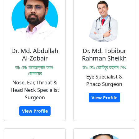
Dr. Md. Abdullah
Dr. Md. Tobibur
Al-Zobair
Rahman Sheikh
ডাঃ মোঃ আবদুল্লাহ আল-
ডাঃ মোঃ তৌবিবুর রহমান শেখ
জোবায়ের
Eye Specialist &
Nose, Ear, Throat &
Phaco Surgeon
Head Neck Specialist
Surgeon
View Profile
View Profile