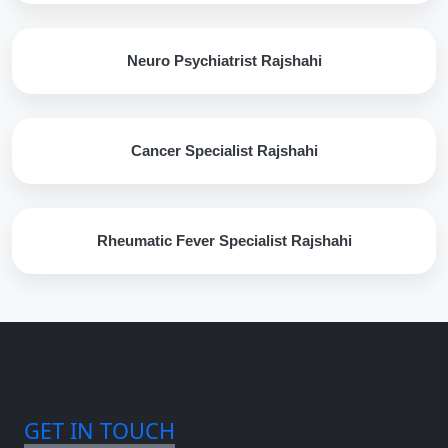
Neuro Psychiatrist Rajshahi
Cancer Specialist Rajshahi
Rheumatic Fever Specialist Rajshahi
GET IN TOUCH