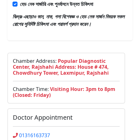
হেড নেক সার্জারি এবং পুনর্বাসনে উন্নত চিকিৎসা
বিঃদ্রঃ এছাড়াও
কান, নাক, গলা বিশেষজ্ঞ ও হেড নেক সার্জন
বিষয়ক সকল
রোগের সুনির্দিষ্ট চিকিৎসা এবং পরামর্শ প্রদান করেন।
Chamber Address:
Popular Diagnostic
Center, Rajshahi Address: House # 474,
Chowdhury Tower, Laxmipur, Rajshahi
Chamber Time:
Visiting Hour: 3pm to 8pm
(Closed: Friday)
Doctor Appointment
01316163737