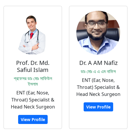
Prof. Dr. Md.
Dr. A AM Nafiz
Safiul Islam
ডাঃ মোঃ এ এ এম নাফিস
প্রফেসর ডাঃ মোঃ সাফিউল
ENT (Ear, Nose,
ইসলাম
Throat) Specialist &
ENT (Ear, Nose,
Head Neck Surgeon
Throat) Specialist &
Head Neck Surgeon
View Profile
View Profile