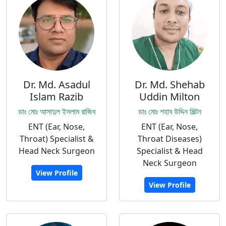
Dr. Md. Asadul
Dr. Md. Shehab
Islam Razib
Uddin Milton
ডাঃ মোঃ আসাদুল ইসলাম রাজিব
ডাঃ মোঃ শহাব উদ্দিন মিল্টন
ENT (Ear, Nose,
ENT (Ear, Nose,
Throat) Specialist &
Throat Diseases)
Head Neck Surgeon
Specialist & Head
Neck Surgeon
View Profile
View Profile