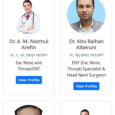
Dr. A. M. Nazmul
Dr. Abu Raihan
Arefin
Alberuni
ডা. এ. এম. নাজমুল আরেফিন
ডা. আবু রায়হান আলবেরুনি
Ear, Nose and
ENT (Ear, Nose,
Throat/ENT
Throat) Specialist &
Head Neck Surgeon
View Profile
View Profile