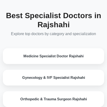
Best Specialist Doctors in
Rajshahi
Explore top doctors by category and specialization
Medicine Specialist Doctor Rajshahi
Gynecology & IVF Specialist Rajshahi
Orthopedic & Trauma Surgeon Rajshahi