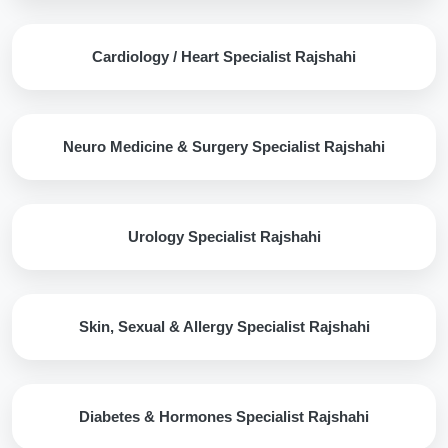
Cardiology / Heart Specialist Rajshahi
Neuro Medicine & Surgery Specialist Rajshahi
Urology Specialist Rajshahi
Skin, Sexual & Allergy Specialist Rajshahi
Diabetes & Hormones Specialist Rajshahi