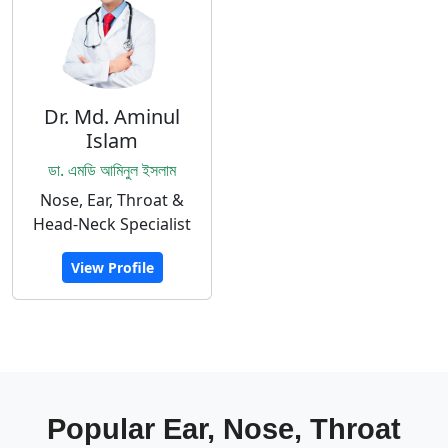
Dr. Md. Aminul
Islam
ডা. এমডি আমিনুল ইসলাম
Nose, Ear, Throat &
Head-Neck Specialist
View Profile
Popular Ear, Nose, Throat